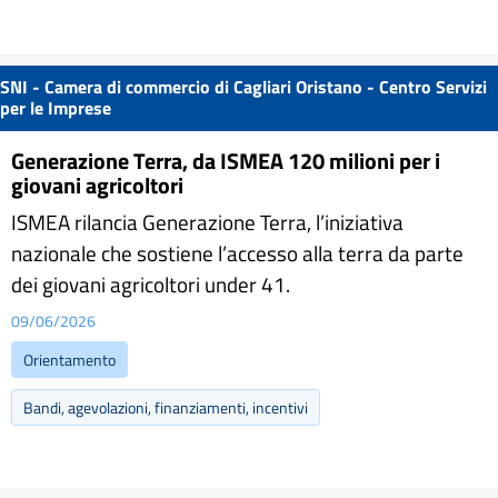
SNI - Camera di commercio di Cagliari Oristano - Centro Servizi
per le Imprese
Generazione Terra, da ISMEA 120 milioni per i
giovani agricoltori
ISMEA rilancia Generazione Terra, l’iniziativa
nazionale che sostiene l’accesso alla terra da parte
dei giovani agricoltori under 41.
09/06/2026
Orientamento
Bandi, agevolazioni, finanziamenti, incentivi