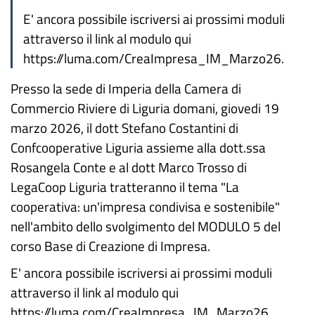
E' ancora possibile iscriversi ai prossimi moduli
attraverso il link al modulo qui
https://luma.com/CreaImpresa_IM_Marzo26.
Presso la sede di Imperia della Camera di
Commercio Riviere di Liguria domani, giovedi 19
marzo 2026, il dott Stefano Costantini di
Confcooperative Liguria assieme alla dott.ssa
Rosangela Conte e al dott Marco Trosso di
LegaCoop Liguria tratteranno il tema "La
cooperativa: un'impresa condivisa e sostenibile"
nell'ambito dello svolgimento del MODULO 5 del
corso Base di Creazione di Impresa.
E' ancora possibile iscriversi ai prossimi moduli
attraverso il link al modulo qui
https://luma.com/CreaImpresa_IM_Marzo26.