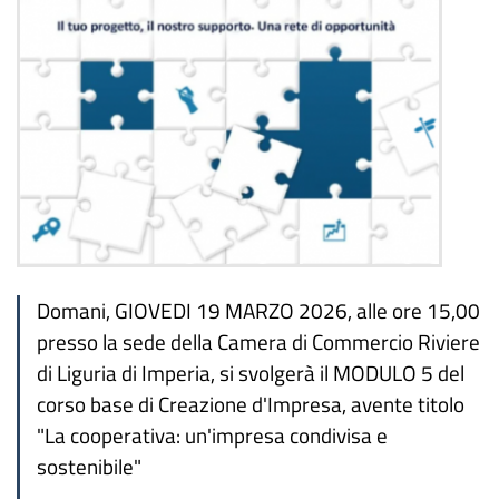
Domani, GIOVEDI 19 MARZO 2026, alle ore 15,00
presso la sede della Camera di Commercio Riviere
di Liguria di Imperia, si svolgerà il MODULO 5 del
corso base di Creazione d'Impresa, avente titolo
"La cooperativa: un'impresa condivisa e
sostenibile"