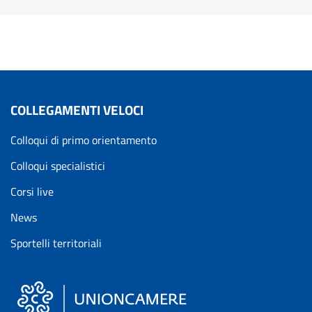
COLLEGAMENTI VELOCI
Colloqui di primo orientamento
Colloqui specialistici
Corsi live
News
Sportelli territoriali