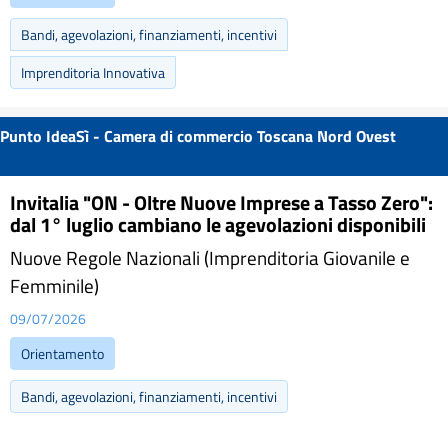
Bandi, agevolazioni, finanziamenti, incentivi
Imprenditoria Innovativa
Punto IdeaSì - Camera di commercio Toscana Nord Ovest
Invitalia "ON - Oltre Nuove Imprese a Tasso Zero":
dal 1° luglio cambiano le agevolazioni disponibili
Nuove Regole Nazionali (Imprenditoria Giovanile e
Femminile)
09/07/2026
Orientamento
Bandi, agevolazioni, finanziamenti, incentivi