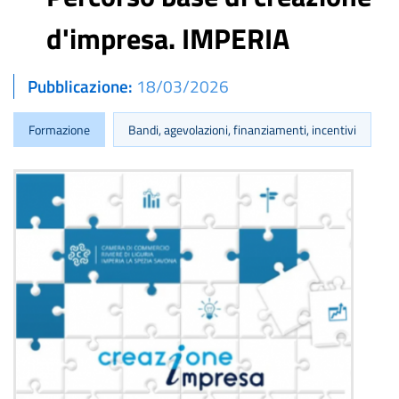
d'impresa. IMPERIA
Pubblicazione
18/03/2026
Formazione
Bandi, agevolazioni, finanziamenti, incentivi