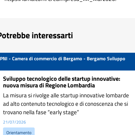
Potrebbe interessarti
PNI - Camera di commercio di Bergamo - Bergamo Sviluppo
Sviluppo tecnologico delle startup innovative:
nuova misura di Regione Lombardia
La misura si rivolge alle startup innovative lombarde
ad alto contenuto tecnologico e di conoscenza che si
trovano nella fase “early stage”
21/07/2026
Orientamento