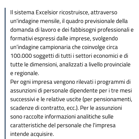
Il sistema Excelsior ricostruisce, attraverso
un'indagine mensile, il quadro previsionale della
domanda di lavoro e dei fabbisogni professionali e
formativi espressi dalle imprese, svolgendo
un’indagine campionaria che coinvolge circa
100.000 soggetti di tutti i settori economici e di
tutte le dimensioni, analizzati a livello provinciale
e regionale.
Per ogni impresa vengono rilevati i programmi di
assunzioni di personale dipendente per i tre mesi
successivi e le relative uscite (per pensionamenti,
scadenze di contratto, ecc.). Per le assunzioni
sono raccolte informazioni analitiche sulle
caratteristiche del personale che l'impresa
intende acquisire.