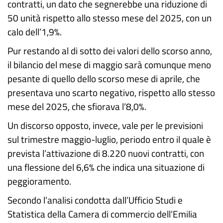
contratti, un dato che segnerebbe una riduzione di
50 unità rispetto allo stesso mese del 2025, con un
calo dell’1,9%.
Pur restando al di sotto dei valori dello scorso anno,
il bilancio del mese di maggio sarà comunque meno
pesante di quello dello scorso mese di aprile, che
presentava uno scarto negativo, rispetto allo stesso
mese del 2025, che sfiorava l’8,0%.
Un discorso opposto, invece, vale per le previsioni
sul trimestre maggio-luglio, periodo entro il quale è
prevista l’attivazione di 8.220 nuovi contratti, con
una flessione del 6,6% che indica una situazione di
peggioramento.
Secondo l’analisi condotta dall’Ufficio Studi e
Statistica della Camera di commercio dell’Emilia