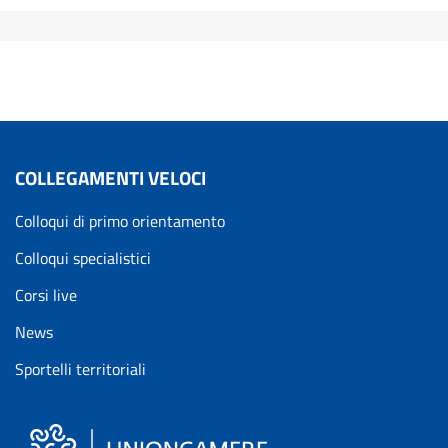
COLLEGAMENTI VELOCI
Colloqui di primo orientamento
Colloqui specialistici
Corsi live
News
Sportelli territoriali