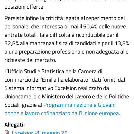
posizioni offerte.
Persiste infine la criticità legata al reperimento del
personale, che interessa ormai il 50,4% delle nuove
entrate totali. Tale difficoltà è riconducibile per il
32,8% alla mancanza fisica di candidati e per il 13,8%
a una preparazione professionale non adeguata alle
richieste del mercato.
L’Ufficio Studi e Statistica della Camera di
commercio dell’Emilia ha elaborato i dati forniti dal
Sistema informativo Excelsior, realizzato da
Unioncamere e Ministero del Lavoro e delle Politiche
Sociali, grazie al
Programma nazionale Giovani,
donne e lavoro cofinanziato dall'Unione europea
.
Allegati
Excelsior PC maggio 26