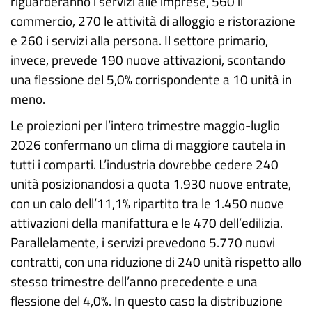
riguarderanno i servizi alle imprese, 560 il
commercio, 270 le attività di alloggio e ristorazione
e 260 i servizi alla persona. Il settore primario,
invece, prevede 190 nuove attivazioni, scontando
una flessione del 5,0% corrispondente a 10 unità in
meno.
Le proiezioni per l’intero trimestre maggio-luglio
2026 confermano un clima di maggiore cautela in
tutti i comparti. L’industria dovrebbe cedere 240
unità posizionandosi a quota 1.930 nuove entrate,
con un calo dell’11,1% ripartito tra le 1.450 nuove
attivazioni della manifattura e le 470 dell’edilizia.
Parallelamente, i servizi prevedono 5.770 nuovi
contratti, con una riduzione di 240 unità rispetto allo
stesso trimestre dell’anno precedente e una
flessione del 4,0%. In questo caso la distribuzione