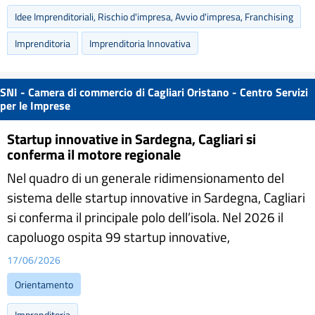
Idee Imprenditoriali, Rischio d'impresa, Avvio d'impresa, Franchising
Imprenditoria
Imprenditoria Innovativa
SNI - Camera di commercio di Cagliari Oristano - Centro Servizi
per le Imprese
Startup innovative in Sardegna, Cagliari si
conferma il motore regionale
Nel quadro di un generale ridimensionamento del
sistema delle startup innovative in Sardegna, Cagliari
si conferma il principale polo dell’isola. Nel 2026 il
capoluogo ospita 99 startup innovative,
17/06/2026
Orientamento
Imprenditoria