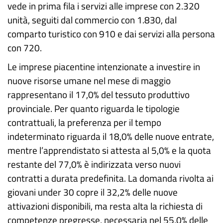
vede in prima fila i servizi alle imprese con 2.320
unità, seguiti dal commercio con 1.830, dal
comparto turistico con 910 e dai servizi alla persona
con 720.
Le imprese piacentine intenzionate a investire in
nuove risorse umane nel mese di maggio
rappresentano il 17,0% del tessuto produttivo
provinciale. Per quanto riguarda le tipologie
contrattuali, la preferenza per il tempo
indeterminato riguarda il 18,0% delle nuove entrate,
mentre l’apprendistato si attesta al 5,0% e la quota
restante del 77,0% è indirizzata verso nuovi
contratti a durata predefinita. La domanda rivolta ai
giovani under 30 copre il 32,2% delle nuove
attivazioni disponibili, ma resta alta la richiesta di
competenze pregresse, necessaria nel 55,0% delle