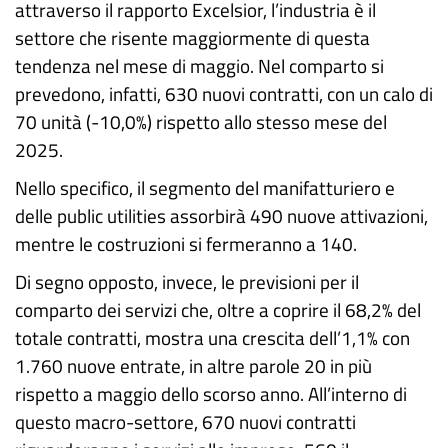
attraverso il rapporto Excelsior, l’industria è il
settore che risente maggiormente di questa
tendenza nel mese di maggio. Nel comparto si
prevedono, infatti, 630 nuovi contratti, con un calo di
70 unità (-10,0%) rispetto allo stesso mese del
2025.
Nello specifico, il segmento del manifatturiero e
delle public utilities assorbirà 490 nuove attivazioni,
mentre le costruzioni si fermeranno a 140.
Di segno opposto, invece, le previsioni per il
comparto dei servizi che, oltre a coprire il 68,2% del
totale contratti, mostra una crescita dell’1,1% con
1.760 nuove entrate, in altre parole 20 in più
rispetto a maggio dello scorso anno. All’interno di
questo macro-settore, 670 nuovi contratti