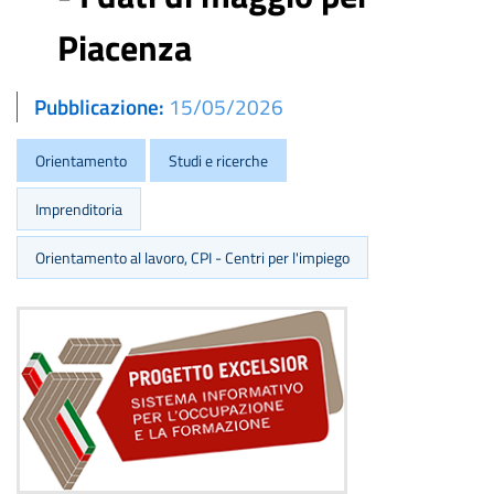
Piacenza
Pubblicazione
15/05/2026
Orientamento
Studi e ricerche
Imprenditoria
Orientamento al lavoro, CPI - Centri per l'impiego