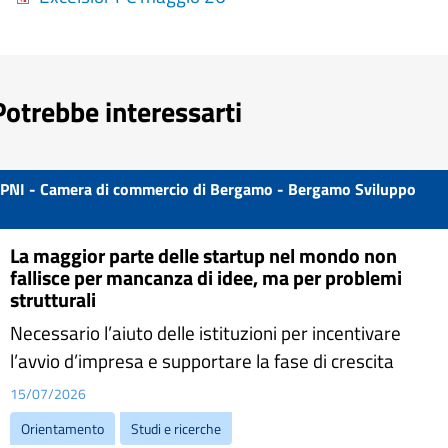
Potrebbe interessarti
PNI - Camera di commercio di Bergamo - Bergamo Sviluppo
La maggior parte delle startup nel mondo non
fallisce per mancanza di idee, ma per problemi
strutturali
Necessario l’aiuto delle istituzioni per incentivare
l’avvio d’impresa e supportare la fase di crescita
15/07/2026
Orientamento
Studi e ricerche