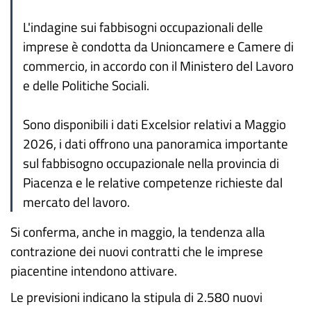
L'indagine sui fabbisogni occupazionali delle
imprese è condotta da Unioncamere e Camere di
commercio, in accordo con il Ministero del Lavoro
e delle Politiche Sociali.
Sono disponibili i dati Excelsior relativi a Maggio
2026, i dati offrono una panoramica importante
sul fabbisogno occupazionale nella provincia di
Piacenza e le relative competenze richieste dal
mercato del lavoro.
Si conferma, anche in maggio, la tendenza alla
contrazione dei nuovi contratti che le imprese
piacentine intendono attivare.
Le previsioni indicano la stipula di 2.580 nuovi