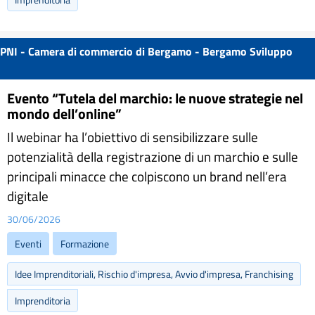
PNI - Camera di commercio di Bergamo - Bergamo Sviluppo
Evento “Tutela del marchio: le nuove strategie nel
mondo dell’online”
Il webinar ha l’obiettivo di sensibilizzare sulle
potenzialità della registrazione di un marchio e sulle
principali minacce che colpiscono un brand nell’era
digitale
30/06/2026
Eventi
Formazione
Idee Imprenditoriali, Rischio d'impresa, Avvio d'impresa, Franchising
Imprenditoria