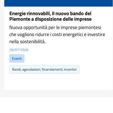
Energie rinnovabili, il nuovo bando del
Piemonte a disposizione delle imprese
Nuova opportunità per le imprese piemontesi
che vogliono ridurre i costi energetici e investire
nella sostenibilità.
29/07/2026
Eventi
Bandi, agevolazioni, finanziamenti, incentivi