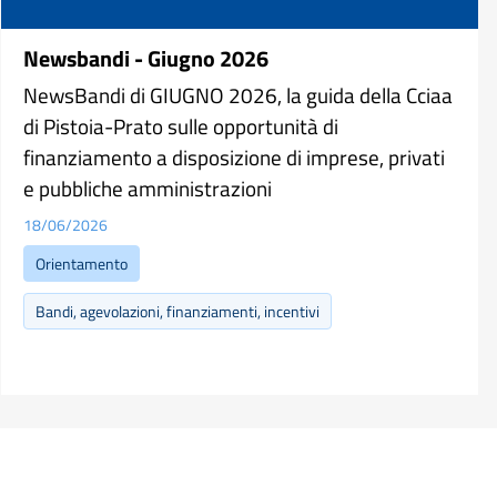
Newsbandi - Giugno 2026
NewsBandi di GIUGNO 2026, la guida della Cciaa
di Pistoia-Prato sulle opportunità di
finanziamento a disposizione di imprese, privati
e pubbliche amministrazioni
18/06/2026
Orientamento
Bandi, agevolazioni, finanziamenti, incentivi