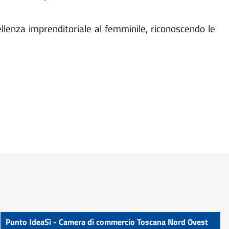
cellenza imprenditoriale al femminile, riconoscendo le
Punto IdeaSì - Camera di commercio Toscana Nord Ovest