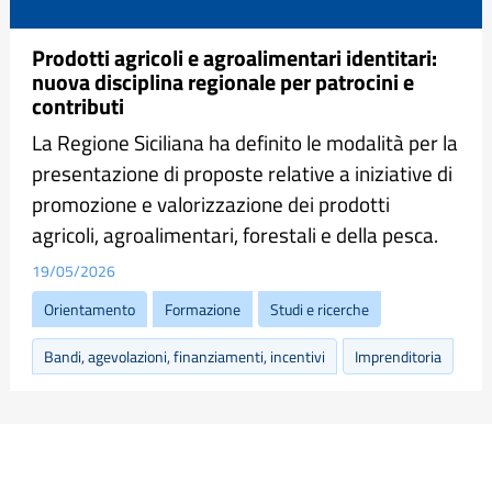
Prodotti agricoli e agroalimentari identitari:
nuova disciplina regionale per patrocini e
contributi
La Regione Siciliana ha definito le modalità per la
presentazione di proposte relative a iniziative di
promozione e valorizzazione dei prodotti
agricoli, agroalimentari, forestali e della pesca.
19/05/2026
Orientamento
Formazione
Studi e ricerche
Bandi, agevolazioni, finanziamenti, incentivi
Imprenditoria