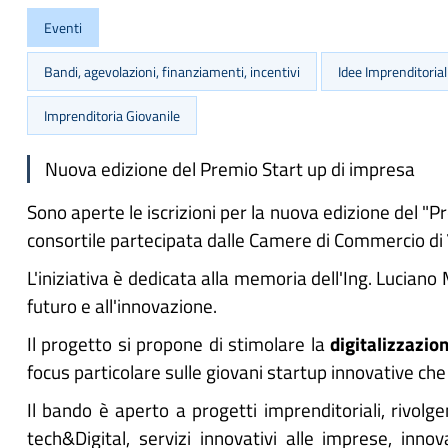
Eventi
Bandi, agevolazioni, finanziamenti, incentivi
Idee Imprenditorial
Imprenditoria Giovanile
Nuova edizione del Premio Start up di impresa
Sono aperte le iscrizioni per la nuova edizione del 
consortile partecipata dalle Camere di Commercio di
L'iniziativa è dedicata alla memoria dell'Ing. Lucia
futuro e all'innovazione.
Il progetto si propone di stimolare la
digitalizzazio
focus particolare sulle giovani startup innovative ch
Il bando è aperto a progetti imprenditoriali, rivolg
tech&Digital, servizi innovativi alle imprese, inno