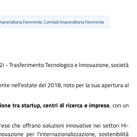
mprenditoria Femminile, Comitati Imprenditoria Femminile
2i - Trasferimento Tecnologico e Innovazione, società
nte nell'estate del 2018, noto per la sua apertura al
ione tra startup, centri di ricerca e imprese
, con un
rese che offrano soluzioni innovative nei settori Hi-
ovazione per l'internazionalizzazione, sostenibilità