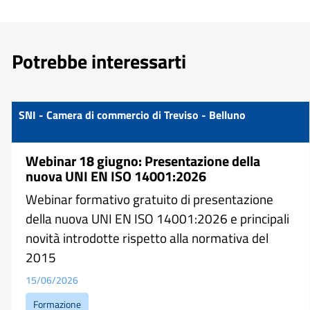
Potrebbe interessarti
SNI - Camera di commercio di Treviso - Belluno
Webinar 18 giugno: Presentazione della
nuova UNI EN ISO 14001:2026
Webinar formativo gratuito di presentazione
della nuova UNI EN ISO 14001:2026 e principali
novità introdotte rispetto alla normativa del
2015
15/06/2026
Formazione