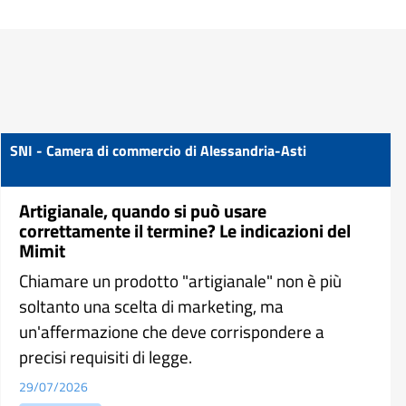
SNI - Camera di commercio di Alessandria-Asti
Artigianale, quando si può usare
correttamente il termine? Le indicazioni del
Mimit
Chiamare un prodotto "artigianale" non è più
soltanto una scelta di marketing, ma
un'affermazione che deve corrispondere a
precisi requisiti di legge.
29/07/2026