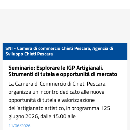
SNI - Camera di commercio Chieti Pescara, Agenzia di
Sviluppo Chieti Pescara
Seminario: Esplorare le IGP Artigianali.
Strumenti di tutela e opportunità di mercato
La Camera di Commercio di Chieti Pescara
organizza un incontro dedicato alle nuove
opportunità di tutela e valorizzazione
dell’artigianato artistico, in programma il 25
giugno 2026, dalle 15.00 alle
11/06/2026