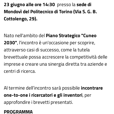
23 giugno alle ore 14:30
presso la
sede di
Mondovì del Politecnico di Torino
(Via S. G. B.
Cottolengo, 29).
Nato nell'ambito del
Piano Strategico "Cuneo
2030"
, l'incontro è un'occasione per scoprire,
attraverso casi di successo, come la tutela
brevettuale possa accrescere la competitività delle
imprese e creare una sinergia diretta tra aziende e
centri di ricerca.
Al termine dell’incontro sarà possibile
incontrare
one-to-one i ricercatori e gli inventori
, per
approfondire i brevetti presentati.
PROGRAMMA