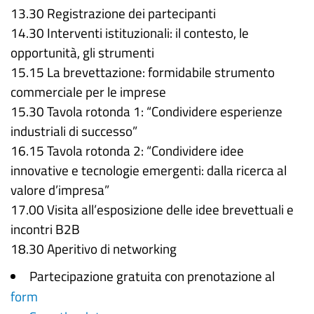
13.30 Registrazione dei partecipanti
14.30 Interventi istituzionali: il contesto, le
opportunità, gli strumenti
15.15 La brevettazione: formidabile strumento
commerciale per le imprese
15.30 Tavola rotonda 1: “Condividere esperienze
industriali di successo”
16.15 Tavola rotonda 2: “Condividere idee
innovative e tecnologie emergenti: dalla ricerca al
valore d’impresa”
17.00 Visita all’esposizione delle idee brevettuali e
incontri B2B
18.30 Aperitivo di networking
Partecipazione gratuita con prenotazione al
form