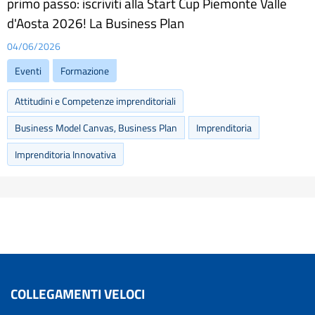
primo passo: iscriviti alla Start Cup Piemonte Valle
d'Aosta 2026! La Business Plan
04/06/2026
Eventi
Formazione
Attitudini e Competenze imprenditoriali
Business Model Canvas, Business Plan
Imprenditoria
Imprenditoria Innovativa
COLLEGAMENTI VELOCI