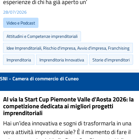
esperienze di chi ha già aperto un’
28/07/2026
Video e Podcast
Attitudini e Competenze imprenditoriali
Idee Imprenditoriali, Rischio d'impresa, Avvio d'impresa, Franchising
Imprenditoria
Imprenditoria Innovativa
Storie d'imprenditori
SNI - Camera di commercio di Cuneo
Al via la Start Cup Piemonte Valle d'Aosta 2026: la
competizione dedicata ai migliori progetti
imprenditoriali
Hai un’idea innovativa e sogni di trasformarla in una
vera attività imprenditoriale? È il momento di fare il