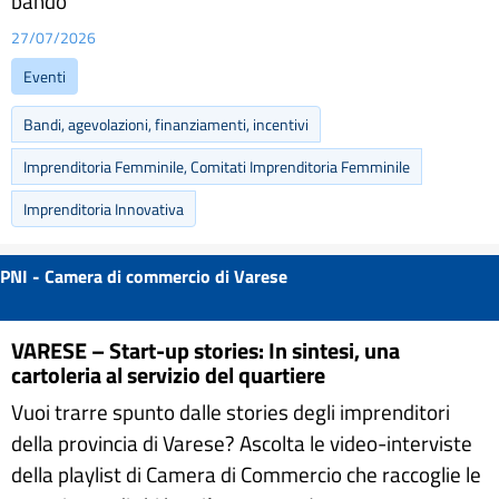
bando
27/07/2026
Eventi
Bandi, agevolazioni, finanziamenti, incentivi
Imprenditoria Femminile, Comitati Imprenditoria Femminile
Imprenditoria Innovativa
PNI - Camera di commercio di Varese
VARESE – Start-up stories: In sintesi, una
cartoleria al servizio del quartiere
Vuoi trarre spunto dalle stories degli imprenditori
della provincia di Varese? Ascolta le video-interviste
della playlist di Camera di Commercio che raccoglie le