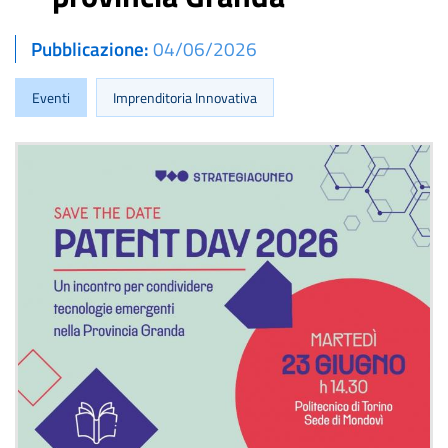
Pubblicazione
04/06/2026
Eventi
Imprenditoria Innovativa