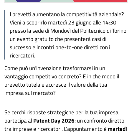
I brevetti aumentano la competitività aziendale?
Vieni a scoprirlo martedì 23 giugno alle 14:30
presso la sede di Mondovì del Politecnico di Torino:
un evento gratuito che presenterà casi di
successo e incontri one-to-one diretti con i
ricercatori.
Come può un’invenzione trasformarsi in un
vantaggio competitivo concreto? E in che modo il
brevetto tutela e accresce il valore della tua
impresa sul mercato?
Se cerchi risposte strategiche per la tua impresa,
partecipa al
Patent Day 2026
: un confronto diretto
tra imprese e ricercatori. L'appuntamento è
martedì