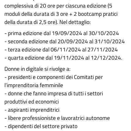
complessiva di 20 ore per ciascuna edizione (5
moduli della durata di 3 ore + 2 bootcamp pratici
della durata di 2,5 ore). Nel dettaglio:
- prima edizione dal 19/09/2024 al 30/10/2024
- seconda edizione dal 20/09/2024 al 31/10/2024
- terza edizione dal 06/11/2024 al 27/11/2024
- quarta edizione dal 19/11/2024 al 12/12/2024.
Donne in digitale si rivolge a:
- presidenti e componenti dei Comitati per
l’imprenditoria femminile
- donne che fanno impresa di tutti i settori
produttivi ed economici
- aspiranti imprenditrici
- libere professioniste e lavoratrici autonome
- dipendenti del settore privato