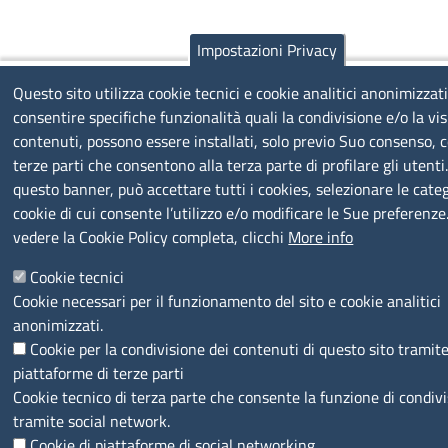
Impostazioni Privacy
Questo sito utilizza cookie tecnici e cookie analitici anonimizzati
consentire specifiche funzionalità quali la condivisione e/o la vis
contenuti, possono essere installati, solo previo Suo consenso, c
terze parti che consentono alla terza parte di profilare gli utenti
questo banner, può accettare tutti i cookies, selezionare le categ
cookie di cui consente l’utilizzo e/o modificare le Sue preferenze
vedere la Cookie Policy completa, clicchi
More info
Cookie tecnici
Cookie necessari per il funzionamento del sito e cookie analitici
anonimizzati.
Cookie per la condivisione dei contenuti di questo sito tramit
piattaforme di terze parti
Cookie tecnico di terza parte che consente la funzione di condiv
tramite social network.
Cookie di piattaforme di social networking