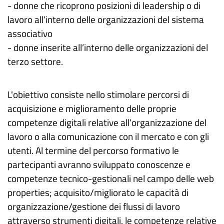
- donne che ricoprono posizioni di leadership o di
lavoro all’interno delle organizzazioni del sistema
associativo
- donne inserite all’interno delle organizzazioni del
terzo settore.
L'obiettivo consiste nello stimolare percorsi di
acquisizione e miglioramento delle proprie
competenze digitali relative all’organizzazione del
lavoro o alla comunicazione con il mercato e con gli
utenti. Al termine del percorso formativo le
partecipanti avranno sviluppato conoscenze e
competenze tecnico-gestionali nel campo delle web
properties; acquisito/migliorato le capacità di
organizzazione/gestione dei flussi di lavoro
attraverso strumenti digitali, le competenze relative