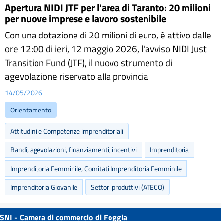
Apertura NIDI JTF per l'area di Taranto: 20 milioni
per nuove imprese e lavoro sostenibile
Con una dotazione di 20 milioni di euro, è attivo dalle
ore 12:00 di ieri, 12 maggio 2026, l'avviso NIDI Just
Transition Fund (JTF), il nuovo strumento di
agevolazione riservato alla provincia
14/05/2026
Orientamento
Attitudini e Competenze imprenditoriali
Bandi, agevolazioni, finanziamenti, incentivi
Imprenditoria
Imprenditoria Femminile, Comitati Imprenditoria Femminile
Imprenditoria Giovanile
Settori produttivi (ATECO)
SNI - Camera di commercio di Foggia