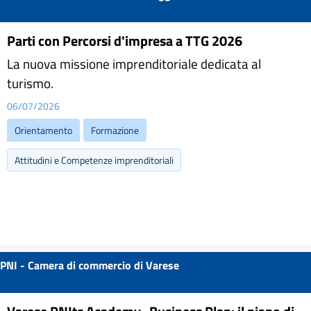
Parti con Percorsi d'impresa a TTG 2026
La nuova missione imprenditoriale dedicata al
turismo.
06/07/2026
Orientamento
Formazione
Attitudini e Competenze imprenditoriali
PNI - Camera di commercio di Varese