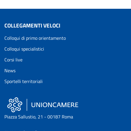
COLLEGAMENTI VELOCI
Colloqui di primo orientamento
Colloqui specialistici
Corsi live
News
Sportelli territoriali
Piazza Sallustio, 21 - 00187 Roma