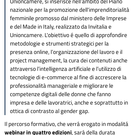
Unioncamere, si inserisce nell’ambito del Piano
nazionale per la promozione dell'imprenditorialità
femminile promosso dal ministero delle Imprese
e del Made in Italy, realizzato da Invitalia e
Unioncamere. L'obiettivo é quello di approfondire
metodologie e strumenti strategici per la
presenza online, l’organizzazione del lavoro e il
project management, la cura dei contenuti anche
attraverso l’intelligenza artificiale e l’utilizzo di
tecnologie di e-commerce al fine di accrescere la
professionalità manageriale e migliorare le
competenze digitali delle donne che fanno
impresa e delle lavoratrici, anche e soprattutto in
ottica di contrasto al gender gap.
Il percorso formativo, che verrá erogato in modalitá
webinar in quattro edizioni
, sará della durata