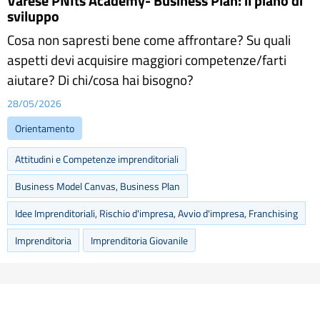
Varese PNIts Academy- Business Plan: il piano di
sviluppo
Cosa non sapresti bene come affrontare? Su quali
aspetti devi acquisire maggiori competenze/farti
aiutare? Di chi/cosa hai bisogno?
28/05/2026
Orientamento
Attitudini e Competenze imprenditoriali
Business Model Canvas, Business Plan
Idee Imprenditoriali, Rischio d'impresa, Avvio d'impresa, Franchising
Imprenditoria
Imprenditoria Giovanile