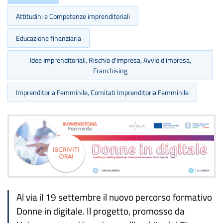
Attitudini e Competenze imprenditoriali
Educazione finanziaria
Idee Imprenditoriali, Rischio d'impresa, Avvio d'impresa,
Franchising
Imprenditoria Femminile, Comitati Imprenditoria Femminile
Al via il 19 settembre il nuovo percorso formativo
Donne in digitale. Il progetto, promosso da