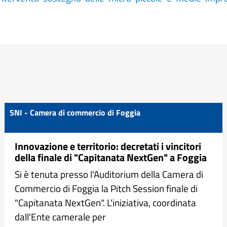
SNI - Camera di commercio di Foggia
Innovazione e territorio: decretati i vincitori
della finale di "Capitanata NextGen" a Foggia
Si è tenuta presso l'Auditorium della Camera di
Commercio di Foggia la Pitch Session finale di
"Capitanata NextGen". L'iniziativa, coordinata
dall'Ente camerale per