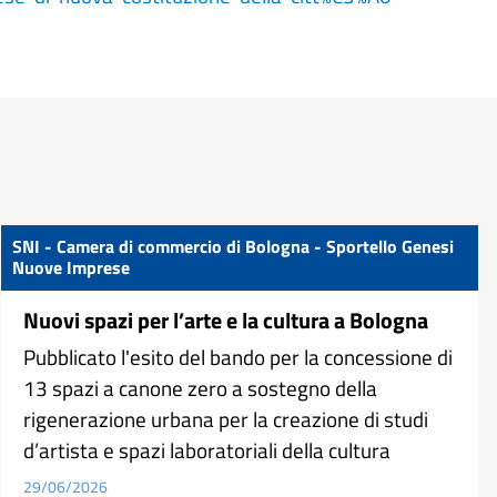
SNI - Camera di commercio di Bologna - Sportello Genesi
Nuove Imprese
Nuovi spazi per l’arte e la cultura a Bologna
Pubblicato l'esito del bando per la concessione di
13 spazi a canone zero a sostegno della
rigenerazione urbana per la creazione di studi
d’artista e spazi laboratoriali della cultura
29/06/2026