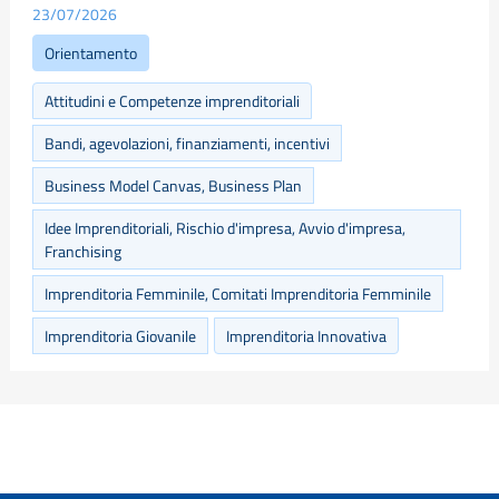
23/07/2026
Orientamento
Attitudini e Competenze imprenditoriali
Bandi, agevolazioni, finanziamenti, incentivi
Business Model Canvas, Business Plan
Idee Imprenditoriali, Rischio d'impresa, Avvio d'impresa,
Franchising
Imprenditoria Femminile, Comitati Imprenditoria Femminile
Imprenditoria Giovanile
Imprenditoria Innovativa