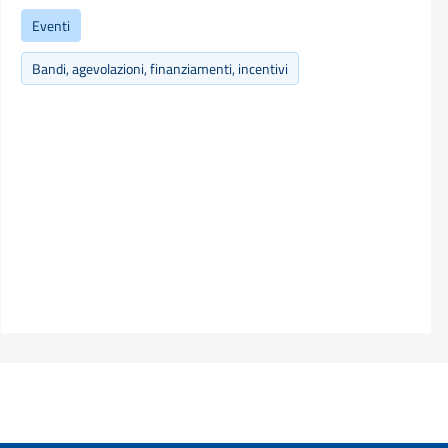
Eventi
Bandi, agevolazioni, finanziamenti, incentivi