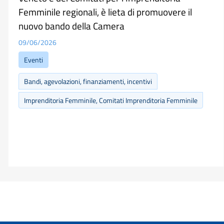
Femminile regionali, è lieta di promuovere il
nuovo bando della Camera
09/06/2026
Eventi
Bandi, agevolazioni, finanziamenti, incentivi
Imprenditoria Femminile, Comitati Imprenditoria Femminile