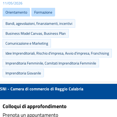
11/05/2026
Orientamento
Formazione
Bandi, agevolazioni, finanziamenti, incentivi
Business Model Canvas, Business Plan
Comunicazione e Marketing
Idee Imprenditoriali, Rischio d'impresa, Avvio d'impresa, Franchising
Imprenditoria Femminile, Comitati Imprenditoria Femminile
Imprenditoria Giovanile
SNI - Camera di commercio di Reggio Calabria
Colloqui di approfondimento
Prenota un appuntamento