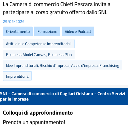
La Camera di commercio Chieti Pescara invita a
partecipare al corso gratuito offerto dallo SNI.
29/05/2026
Orientamento
Formazione
Video e Podcast
Attitudini e Competenze imprenditoriali
Business Model Canvas, Business Plan
Idee Imprenditoriali, Rischio d'impresa, Avvio d'impresa, Franchising
Imprenditoria
SNI - Camera di commercio di Cagliari Oristano - Centro Servizi
per le Imprese
Colloqui di approfondimento
Prenota un appuntamento!