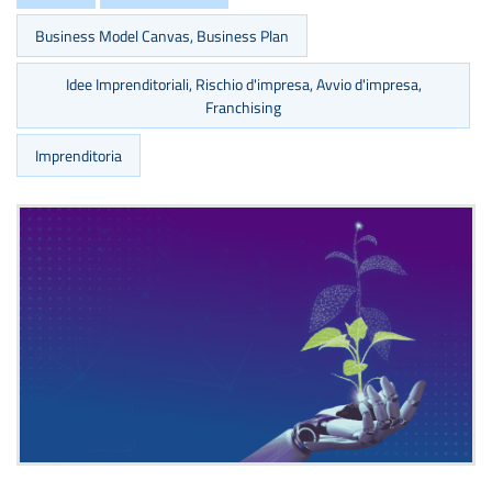
Business Model Canvas, Business Plan
Idee Imprenditoriali, Rischio d'impresa, Avvio d'impresa,
Franchising
Imprenditoria