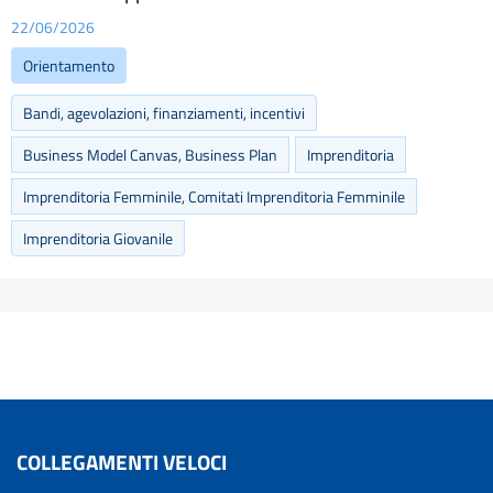
22/06/2026
Orientamento
Bandi, agevolazioni, finanziamenti, incentivi
Business Model Canvas, Business Plan
Imprenditoria
Imprenditoria Femminile, Comitati Imprenditoria Femminile
Imprenditoria Giovanile
COLLEGAMENTI VELOCI