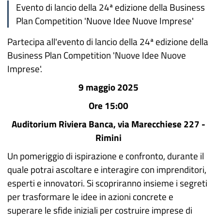
Evento di lancio della 24ª edizione della Business
Plan Competition 'Nuove Idee Nuove Imprese'
Partecipa all'evento di lancio della 24ª edizione della
Business Plan Competition 'Nuove Idee Nuove
Imprese'.
9 maggio 2025
Ore 15:00
Auditorium Riviera Banca, via Marecchiese 227 -
Rimini
Un pomeriggio di ispirazione e confronto, durante il
quale potrai ascoltare e interagire con imprenditori,
esperti e innovatori. Si scopriranno insieme i segreti
per trasformare le idee in azioni concrete e
superare le sfide iniziali per costruire imprese di