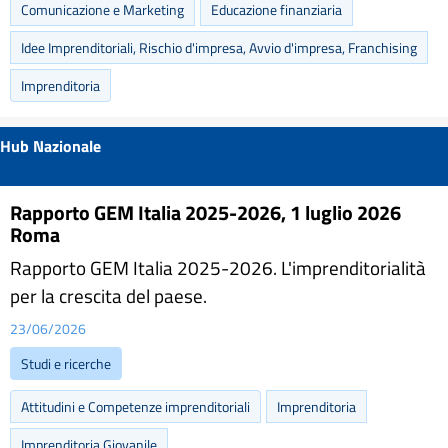
Comunicazione e Marketing
Educazione finanziaria
Idee Imprenditoriali, Rischio d'impresa, Avvio d'impresa, Franchising
Imprenditoria
Hub Nazionale
Rapporto GEM Italia 2025-2026, 1 luglio 2026
Roma
Rapporto GEM Italia 2025-2026. L'imprenditorialità
per la crescita del paese.
23/06/2026
Studi e ricerche
Attitudini e Competenze imprenditoriali
Imprenditoria
Imprenditoria Giovanile