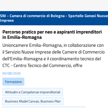
SNI - Camera di commercio di Bologna - Sportello Genesi Nuove
Imprese
Percorso pratico per neo e aspiranti imprenditori
in Emilia-Romagna
Unioncamere Emilia-Romagna, in collaborazione con
il Servizio Nuove Imprese delle Camere di Commercio
dell'Emilia-Romagna e il coordinamento tecnico del
CTC - Centro Tecnico del Commercio, offre
05/08/2026
Formazione
Attitudini e Competenze imprenditoriali
Business Model Canvas, Business Plan