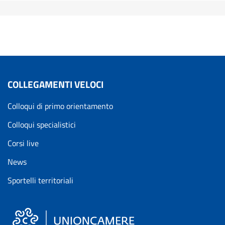
COLLEGAMENTI VELOCI
Colloqui di primo orientamento
Colloqui specialistici
Corsi live
News
Sportelli territoriali