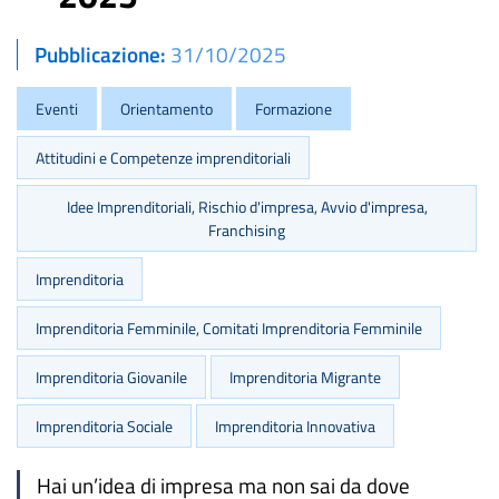
Pubblicazione
31/10/2025
Eventi
Orientamento
Formazione
Attitudini e Competenze imprenditoriali
Idee Imprenditoriali, Rischio d'impresa, Avvio d'impresa,
Franchising
Imprenditoria
Imprenditoria Femminile, Comitati Imprenditoria Femminile
Imprenditoria Giovanile
Imprenditoria Migrante
Imprenditoria Sociale
Imprenditoria Innovativa
Hai un’idea di impresa ma non sai da dove