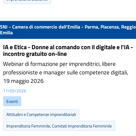
SNI - Camera di commercio dell'Emilia - Parma, Piacenza, Reggio
Emilia
IA e Etica - Donne al comando con il digitale e l'IA -
incontro gratuito on-line
Webinar di formazione per imprenditrici, libere
professioniste e manager sulle competenze digitali,
19 maggio 2026
11/05/2026
Eventi
Attitudini e Competenze imprenditoriali
Imprenditoria Femminile, Comitati Imprenditoria Femminile