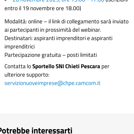
entro il 19 novembre ore 18.00)
Modalità: online – il link di collegamento sarà inviato
ai partecipanti in prossimità del webinar.
Destinatari: aspiranti imprenditori e aspiranti
imprenditrici
Partecipazione gratuita – posti limitati
Contatta lo
Sportello SNI Chieti Pescara
per
ulteriore supporto:
servizionuoveimprese@chpe.camcom.it
Potrebbe interessarti