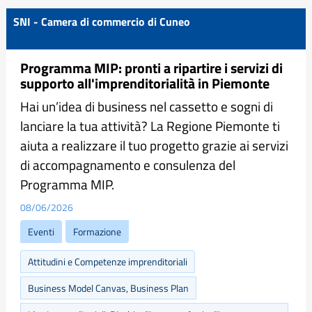
SNI - Camera di commercio di Cuneo
Programma MIP: pronti a ripartire i servizi di
supporto all'imprenditorialità in Piemonte
Hai un’idea di business nel cassetto e sogni di
lanciare la tua attività? La Regione Piemonte ti
aiuta a realizzare il tuo progetto grazie ai servizi
di accompagnamento e consulenza del
Programma MIP.
08/06/2026
Eventi
Formazione
Attitudini e Competenze imprenditoriali
Business Model Canvas, Business Plan