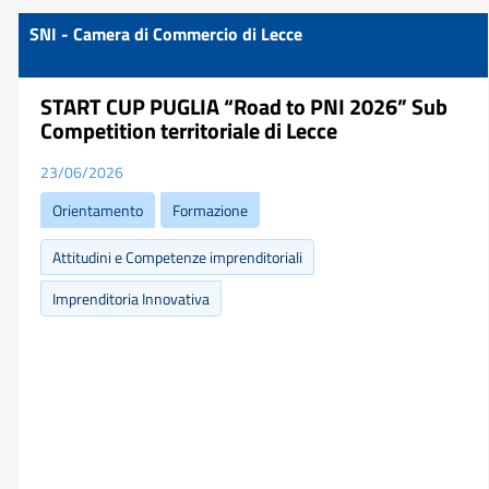
SNI - Camera di Commercio di Lecce
START CUP PUGLIA “Road to PNI 2026” Sub
Competition territoriale di Lecce
23/06/2026
Orientamento
Formazione
Attitudini e Competenze imprenditoriali
Imprenditoria Innovativa