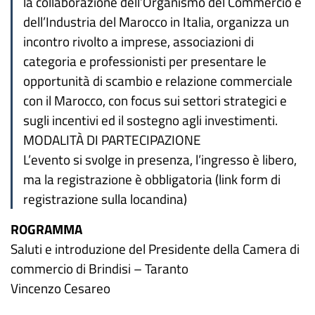
la collaborazione dell’Organismo del Commercio e
dell’Industria del Marocco in Italia, organizza un
incontro rivolto a imprese, associazioni di
categoria e professionisti per presentare le
opportunità di scambio e relazione commerciale
con il Marocco, con focus sui settori strategici e
sugli incentivi ed il sostegno agli investimenti.
MODALITÀ DI PARTECIPAZIONE
L’evento si svolge in presenza, l’ingresso è libero,
ma la registrazione è obbligatoria (link form di
registrazione sulla locandina)
ROGRAMMA
Saluti e introduzione del Presidente della Camera di
commercio di Brindisi – Taranto
Vincenzo Cesareo