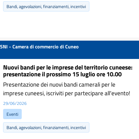
Bandi, agevolazioni, finanziamenti, incentivi
SNI - Camera di commercio di Cuneo
Nuovi bandi per le imprese del territorio cuneese:
presentazione il prossimo 15 luglio ore 10.00
Presentazione dei nuovi bandi camerali per le
imprese cuneesi, iscriviti per partecipare all'evento!
29/06/2026
Eventi
Bandi, agevolazioni, finanziamenti, incentivi