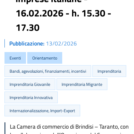
16.02.2026 - h. 15.30 -
17.30
Pubblicazione
13/02/2026
Eventi
Orientamento
Bandi, agevolazioni, finanziamenti, incentivi
Imprenditoria
Imprenditoria Giovanile
Imprenditoria Migrante
Imprenditoria Innovativa
Internazionalizzazione, Import-Export
La Camera di commercio di Brindisi – Taranto, con