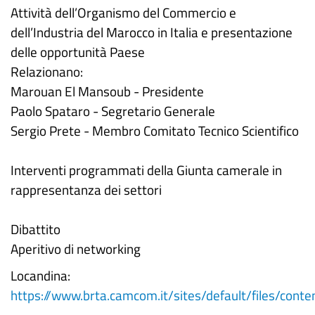
Attività dell’Organismo del Commercio e
dell’Industria del Marocco in Italia e presentazione
delle opportunità Paese
Relazionano:
Marouan El Mansoub - Presidente
Paolo Spataro - Segretario Generale
Sergio Prete - Membro Comitato Tecnico Scientifico
Interventi programmati della Giunta camerale in
rappresentanza dei settori
Dibattito
Aperitivo di networking
Locandina:
https://www.brta.camcom.it/sites/default/files/c