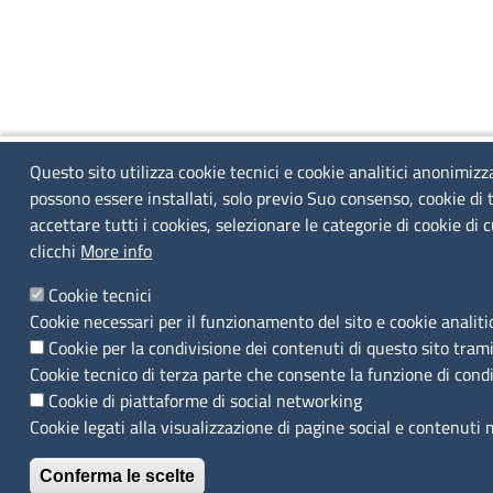
Questo sito utilizza cookie tecnici e cookie analitici anonimizza
possono essere installati, solo previo Suo consenso, cookie di 
accettare tutti i cookies, selezionare le categorie di cookie di
clicchi
More info
Cookie tecnici
Cookie necessari per il funzionamento del sito e cookie analiti
Cookie per la condivisione dei contenuti di questo sito trami
Cookie tecnico di terza parte che consente la funzione di cond
Cookie di piattaforme di social networking
Cookie legati alla visualizzazione di pagine social e contenuti 
Conferma le scelte