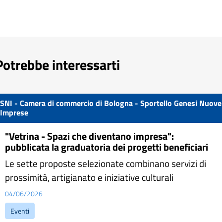
Potrebbe interessarti
SNI - Camera di commercio di Bologna - Sportello Genesi Nuove
Imprese
"Vetrina - Spazi che diventano impresa":
pubblicata la graduatoria dei progetti beneficiari
Le sette proposte selezionate combinano servizi di
prossimità, artigianato e iniziative culturali
04/06/2026
Eventi