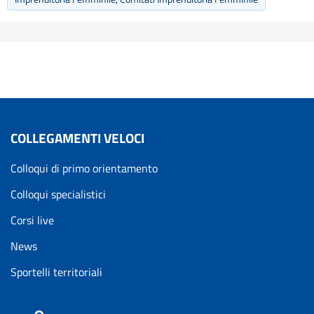
COLLEGAMENTI VELOCI
Colloqui di primo orientamento
Colloqui specialistici
Corsi live
News
Sportelli territoriali