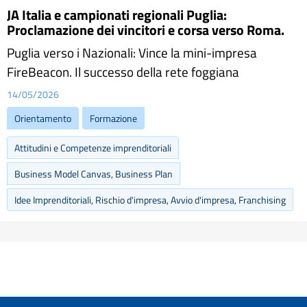
JA Italia e campionati regionali Puglia:
Proclamazione dei vincitori e corsa verso Roma.
Puglia verso i Nazionali: Vince la mini-impresa
FireBeacon. Il successo della rete foggiana
14/05/2026
Orientamento
Formazione
Attitudini e Competenze imprenditoriali
Business Model Canvas, Business Plan
Idee Imprenditoriali, Rischio d'impresa, Avvio d'impresa, Franchising