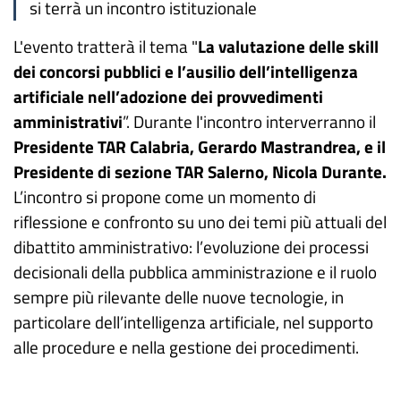
si terrà un incontro istituzionale
L'evento tratterà il tema "
La valutazione delle skill
dei concorsi pubblici e l’ausilio dell’intelligenza
artificiale nell’adozione dei provvedimenti
amministrativi
”. Durante l'incontro interverranno il
Presidente TAR Calabria, Gerardo Mastrandrea, e il
Presidente di sezione TAR Salerno, Nicola Durante.
L’incontro si propone come un momento di
riflessione e confronto su uno dei temi più attuali del
dibattito amministrativo: l’evoluzione dei processi
decisionali della pubblica amministrazione e il ruolo
sempre più rilevante delle nuove tecnologie, in
particolare dell’intelligenza artificiale, nel supporto
alle procedure e nella gestione dei procedimenti.