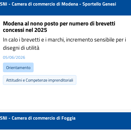
SNI - Camera di commercio di Modena - Sportello Genesi
Modena al nono posto per numero di brevetti
concessi nel 2025
In calo i brevetti e i marchi, incremento sensibile per i
disegni di utilità
05/06/2026
Orientamento
Attitudini e Competenze imprenditoriali
SNI - Camera di commercio di Foggia