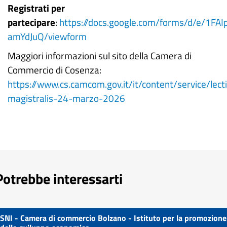
Registrati per
partecipare
:
https://docs.google.com/forms/d/e/
amYdJuQ/viewform
Maggiori informazioni sul sito della Camera di
Commercio di Cosenza:
https://www.cs.camcom.gov.it/it/content/service/lect
magistralis-24-marzo-2026
Potrebbe interessarti
SNI - Camera di commercio Bolzano - Istituto per la promozione