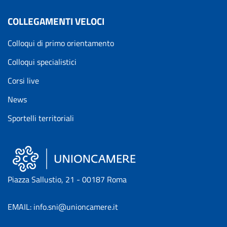
COLLEGAMENTI VELOCI
Colloqui di primo orientamento
Colloqui specialistici
Corsi live
News
Sportelli territoriali
Piazza Sallustio, 21 - 00187 Roma
EMAIL: info.sni@unioncamere.it