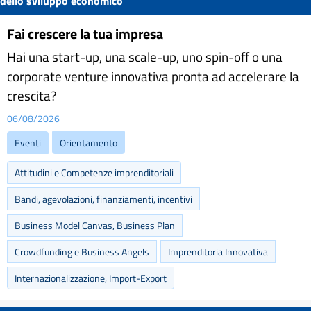
dello sviluppo economico
Fai crescere la tua impresa
Hai una start-up, una scale-up, uno spin-off o una
corporate venture innovativa pronta ad accelerare la
crescita?
06/08/2026
Eventi
Orientamento
Attitudini e Competenze imprenditoriali
Bandi, agevolazioni, finanziamenti, incentivi
Business Model Canvas, Business Plan
Crowdfunding e Business Angels
Imprenditoria Innovativa
Internazionalizzazione, Import-Export