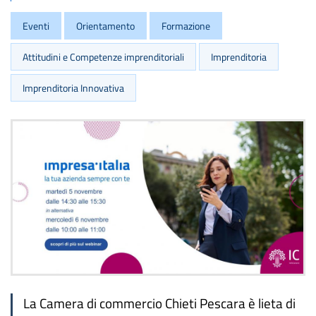
Eventi
Orientamento
Formazione
Attitudini e Competenze imprenditoriali
Imprenditoria
Imprenditoria Innovativa
La Camera di commercio Chieti Pescara è lieta di