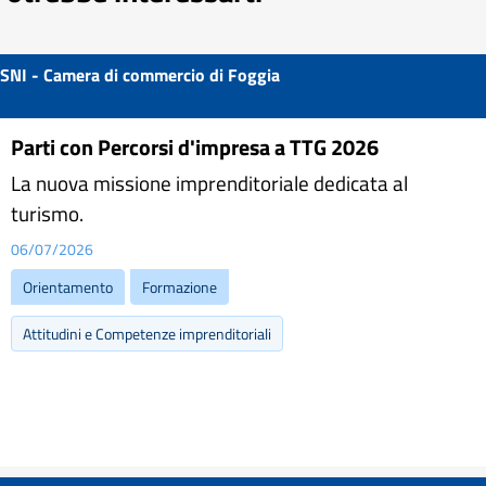
SNI - Camera di commercio di Foggia
Parti con Percorsi d'impresa a TTG 2026
La nuova missione imprenditoriale dedicata al
turismo.
06/07/2026
Orientamento
Formazione
Attitudini e Competenze imprenditoriali