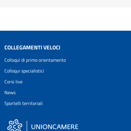
COLLEGAMENTI VELOCI
Colloqui di primo orientamento
Colloqui specialistici
Corsi live
News
Sportelli territoriali