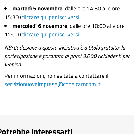
martedì 5 novembre
, dalle ore 14:30 alle ore
15:30 (
cliccare qui per iscriversi
)
mercoledì 6 novembre
, dalle ore 10:00 alle ore
11:00 (
cliccare qui per iscriversi
)
NB: L’adesione a questa iniziativa è a titolo gratuito
;
la
partecipazione è garantita ai primi 3.000 richiedenti per
webinar
.
Per informazioni, non esitate a contattare il
servizionuoveimprese@chpe.camcom.it
Potrebbe interessarti