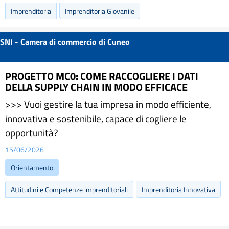
Imprenditoria
Imprenditoria Giovanile
SNI - Camera di commercio di Cuneo
PROGETTO MC0: COME RACCOGLIERE I DATI
DELLA SUPPLY CHAIN IN MODO EFFICACE
>>> Vuoi gestire la tua impresa in modo efficiente,
innovativa e sostenibile, capace di cogliere le
opportunità?
15/06/2026
Orientamento
Attitudini e Competenze imprenditoriali
Imprenditoria Innovativa