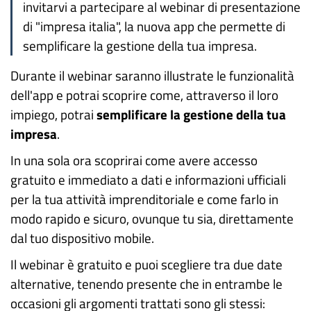
invitarvi a partecipare al webinar di presentazione
di "impresa italia", la nuova app che permette di
semplificare la gestione della tua impresa.
Durante il webinar saranno illustrate le funzionalità
dell'app e potrai scoprire come, attraverso il loro
impiego, potrai
semplificare la gestione della tua
impresa
.
In una sola ora scoprirai come avere accesso
gratuito e immediato a dati e informazioni ufficiali
per la tua attività imprenditoriale e come farlo in
modo rapido e sicuro, ovunque tu sia, direttamente
dal tuo dispositivo mobile.
Il webinar è gratuito e puoi scegliere tra due date
alternative, tenendo presente che in entrambe le
occasioni gli argomenti trattati sono gli stessi: