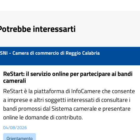
Potrebbe interessarti
SNI - Camera di commercio di Reggio Calabria
ReStart: il servizio online per partecipare ai bandi
camerali
ReStart è la piattaforma di InfoCamere che consente
a imprese e altri soggetti interessati di consultare i
bandi promossi dal Sistema camerale e presentare
online le domande di contributo.
04/08/2026
Orientamento