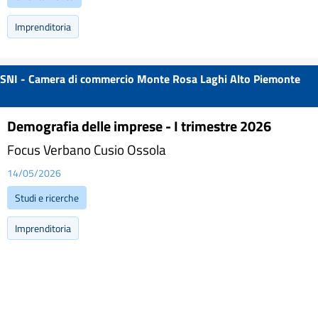
Imprenditoria
SNI - Camera di commercio Monte Rosa Laghi Alto Piemonte
Demografia delle imprese - I trimestre 2026
Focus Verbano Cusio Ossola
14/05/2026
Studi e ricerche
Imprenditoria