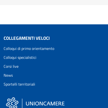
COLLEGAMENTI VELOCI
Colloqui di primo orientamento
Colloqui specialistici
Corsi live
News
Sportelli territoriali