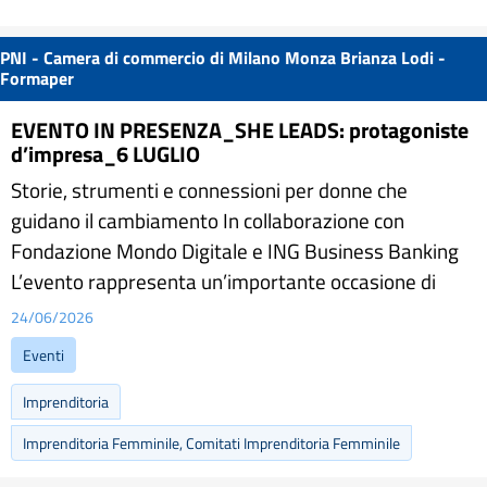
PNI - Camera di commercio di Milano Monza Brianza Lodi -
Formaper
EVENTO IN PRESENZA_SHE LEADS: protagoniste
d’impresa_6 LUGLIO
Storie, strumenti e connessioni per donne che
guidano il cambiamento In collaborazione con
Fondazione Mondo Digitale e ING Business Banking
L’evento rappresenta un’importante occasione di
24/06/2026
Eventi
Imprenditoria
Imprenditoria Femminile, Comitati Imprenditoria Femminile