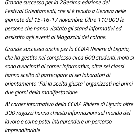
Grande successo per la 28esima edizione del
Festival Orientamenti, che si è tenuto a Genova nelle
giornate del 15-16-17 novembre. Oltre 110.000 le
persone che hanno visitato gli stand informativi ed
assistito agli eventi ai Magazzini del cotone.
Grande successo anche per la CCIAA Riviere di Liguria,
che ha gestito nel complesso circa 600 studenti, molti si
sono avvicinati al corner informativo, oltre sei classi
hanno scelto di partecipare ai sei laboratori di
orientamento "Fai la scelta giusta" organizzati nei primi
due giorni della manifestazione.
Al corner informativo della CCIAA Riviere di Liguria oltre
300 ragazzi hanno chiesto informazioni sul mondo del
lavoro e come poter intraprendere un percorso
imprenditoriale