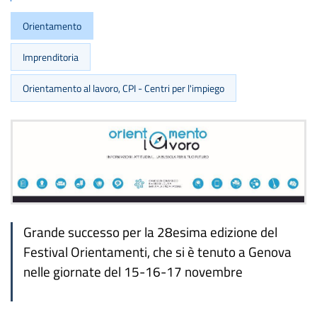
Orientamento
Imprenditoria
Orientamento al lavoro, CPI - Centri per l'impiego
Grande successo per la 28esima edizione del
Festival Orientamenti, che si è tenuto a Genova
nelle giornate del 15-16-17 novembre