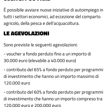
È possibile avviare nuove iniziative di autoimpiego in
tutti i settori economici, ad eccezione del comparto
agricolo, della pesca e dell’acquacoltura.
LE AGEVOLAZIONI
Sono previste le seguenti agevolazioni:
- voucher a fondo perduto fino a un importo di
30.000 euro (elevabile a 40.000 euro)
- contributo del 65% a fondo perduto per programmi
di investimento che hanno un importo massimo di
120.000 euro
- contributo del 60% a fondo perduto per programmi
di investimento che hanno un importo compreso tra
120.000 euro e 200.000 euro