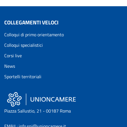
COLLEGAMENTI VELOCI
Colloqui di primo orientamento
Colloqui specialistici
Corsi live
News
Sportelli territoriali
Piazza Sallustio, 21 - 00187 Roma
EMAIL: info.sni@unioncamere.it