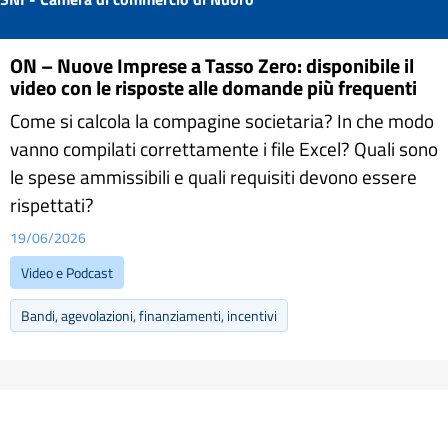
ON – Nuove Imprese a Tasso Zero: disponibile il
video con le risposte alle domande più frequenti
Come si calcola la compagine societaria? In che modo
vanno compilati correttamente i file Excel? Quali sono
le spese ammissibili e quali requisiti devono essere
rispettati?
19/06/2026
Video e Podcast
Bandi, agevolazioni, finanziamenti, incentivi