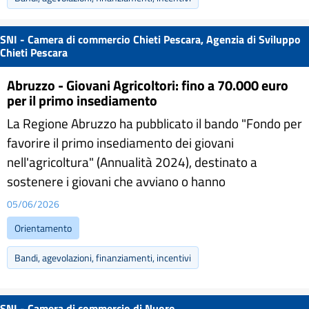
SNI - Camera di commercio Chieti Pescara, Agenzia di Sviluppo
Chieti Pescara
Abruzzo - Giovani Agricoltori: fino a 70.000 euro
per il primo insediamento
La Regione Abruzzo ha pubblicato il bando "Fondo per
favorire il primo insediamento dei giovani
nell'agricoltura" (Annualità 2024), destinato a
sostenere i giovani che avviano o hanno
05/06/2026
Orientamento
Bandi, agevolazioni, finanziamenti, incentivi
SNI - Camera di commercio di Nuoro