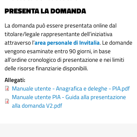
PRESENTA LA DOMANDA
La domanda può essere presentata online dal
titolare/legale rappresentante dell’iniziativa
attraverso l’
area personale di Invitalia
. Le domande
vengono esaminate entro 90 giorni, in base
all’ordine cronologico di presentazione e nei limiti
delle risorse finanziarie disponibili.
Allegati
Manuale utente - Anagrafica e deleghe - PIA.pdf
Manuale utente PIA - Guida alla presentazione
alla domanda V2.pdf