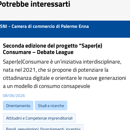
Potrebbe interessarti
SNI - Camera di commercio di Palermo Enna
Seconda edizione del progetto “Saper(e)
Consumare – Debate League
Saper(e)Consumare è un’iniziativa interdisciplinare,
nata nel 2021, che si propone di potenziare la
cittadinanza digitale e orientare le nuove generazioni
a un modello di consumo consapevole
08/06/2026
Orientamento
Studi e ricerche
Attitudini e Competenze imprenditoriali
Bandi, agevolazioni, finanziamenti, incentivi