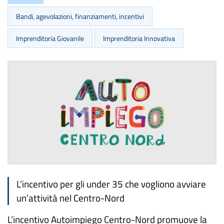
Bandi, agevolazioni, finanziamenti, incentivi
Imprenditoria Giovanile
Imprenditoria Innovativa
L’incentivo per gli under 35 che vogliono avviare
un’attività nel Centro-Nord
L’incentivo Autoimpiego Centro-Nord promuove la