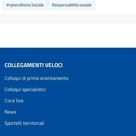
Imprenditoria Sociale
Responsabilità sociale
COLLEGAMENTI VELOCI
Colloqui di primo orientamento
Colloqui specialistici
Corsi live
News
Sportelli territoriali