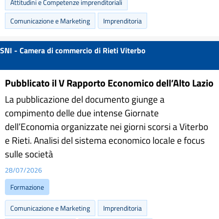
Attitudini e Competenze imprenditoriali
Comunicazione e Marketing
Imprenditoria
SNI - Camera di commercio di Rieti Viterbo
Pubblicato il V Rapporto Economico dell’Alto Lazio
La pubblicazione del documento giunge a
compimento delle due intense Giornate
dell’Economia organizzate nei giorni scorsi a Viterbo
e Rieti. Analisi del sistema economico locale e focus
sulle società
28/07/2026
Formazione
Comunicazione e Marketing
Imprenditoria