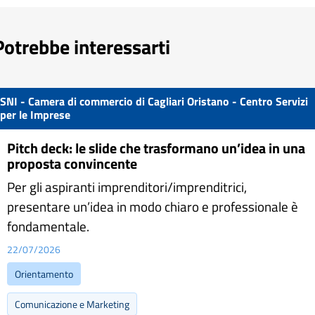
Potrebbe interessarti
SNI - Camera di commercio di Cagliari Oristano - Centro Servizi
per le Imprese
Pitch deck: le slide che trasformano un’idea in una
proposta convincente
Per gli aspiranti imprenditori/imprenditrici,
presentare un’idea in modo chiaro e professionale è
fondamentale.
22/07/2026
Orientamento
Comunicazione e Marketing