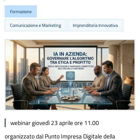
Formazione
Comunicazione e Marketing
Imprenditoria Innovativa
webinar giovedì 23 aprile ore 11.00
organizzato dal Punto Impresa Digitale della