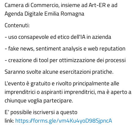
Camera di Commercio, insieme ad Art-ER e ad
Agenda Digitale Emilia Romagna
Contenuti:
- uso consapevole ed etico dell'IA in azienda
- fake news, sentiment analysis e web reputation
- creazione di tool per ottimizzazione dei processi
Saranno svolte alcune esercitazioni pratiche.
L'evento è gratuito e rivolto principalmente alle
imprenditrici o aspiranti imprenditrici, ma è aperto a
chiunque voglia partecipare.
E' possibile iscriversi a questo
link:
https://forms.gle/vm4Ku4yoD98SjpncA