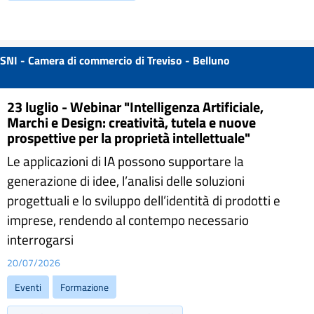
SNI - Camera di commercio di Treviso - Belluno
23 luglio - Webinar "Intelligenza Artificiale,
Marchi e Design: creatività, tutela e nuove
prospettive per la proprietà intellettuale"
Le applicazioni di IA possono supportare la
generazione di idee, l’analisi delle soluzioni
progettuali e lo sviluppo dell’identità di prodotti e
imprese, rendendo al contempo necessario
interrogarsi
20/07/2026
Eventi
Formazione