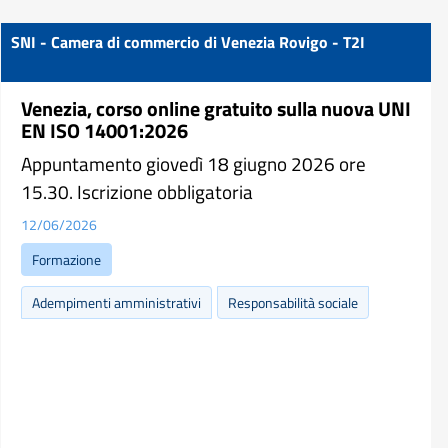
SNI - Camera di commercio di Venezia Rovigo - T2I
Venezia, corso online gratuito sulla nuova UNI
EN ISO 14001:2026
Appuntamento giovedì 18 giugno 2026 ore
15.30. Iscrizione obbligatoria
12/06/2026
Formazione
Adempimenti amministrativi
Responsabilità sociale