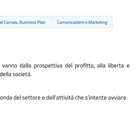
l Canvas, Business Plan
Comunicazione e Marketing
nno dalla prospettiva del profitto, alla liberta e
della società.
conda del settore e dell’attività che s’intente avviare.