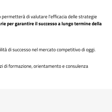
 permetterà di valutare l'efficacia delle strategie
rie per garantire il successo a lungo termine della
ilità di successo nel mercato competitivo di oggi.
izi di formazione, orientamento e consulenza