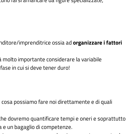
prenditore/imprenditrice ossia ad
organizzare i fattori
Sarà molto importante considerare la variabile
fase in cui si deve tener duro!
i cosa possiamo fare noi direttamente e di quali
iche dovremo quantificare tempi e oneri e soprattutto
ia e un bagaglio di competenze.