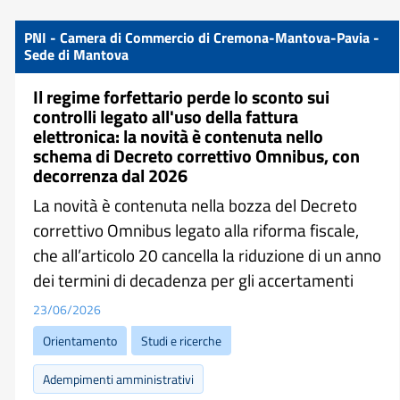
PNI - Camera di Commercio di Cremona-Mantova-Pavia -
Sede di Mantova
Il regime forfettario perde lo sconto sui
controlli legato all'uso della fattura
elettronica: la novità è contenuta nello
schema di Decreto correttivo Omnibus, con
decorrenza dal 2026
La novità è contenuta nella bozza del Decreto
correttivo Omnibus legato alla riforma fiscale,
che all’articolo 20 cancella la riduzione di un anno
dei termini di decadenza per gli accertamenti
23/06/2026
Orientamento
Studi e ricerche
Adempimenti amministrativi