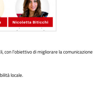
ali, con l’obiettivo di migliorare la comunicazione
lità locale.