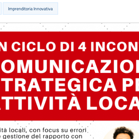
Imprenditoria Innovativa