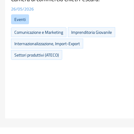
26/05/2026
Eventi
Comunicazione e Marketing
Imprenditoria Giovanile
Internazionalizzazione, Import-Export
Settori produttivi (ATECO)