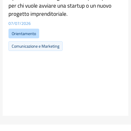
per chi vuole avviare una startup o un nuovo
progetto imprenditoriale.
07/07/2026
Orientamento
Comunicazione e Marketing