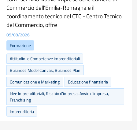
Commercio dell'Emilia-Romagna e il
coordinamento tecnico del CTC - Centro Tecnico
del Commercio, offre
05/08/2026
Formazione
Attitudini e Competenze imprenditoriali
Business Model Canvas, Business Plan
Comunicazione e Marketing
Educazione finanziaria
Idee Imprenditoriali, Rischio d'impresa, Avvio d'impresa,
Franchising
Imprenditoria