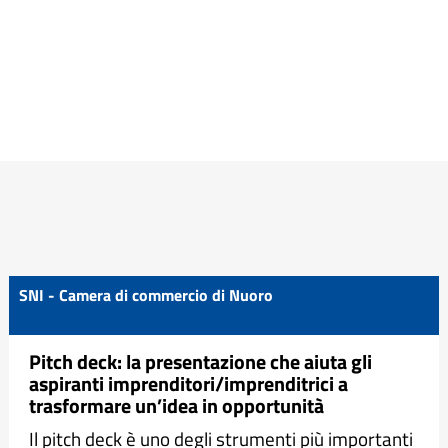
SNI - Camera di commercio di Nuoro
Pitch deck: la presentazione che aiuta gli
aspiranti imprenditori/imprenditrici a
trasformare un’idea in opportunità
Il pitch deck è uno degli strumenti più importanti