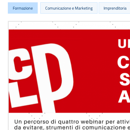
Formazione
Comunicazione e Marketing
Imprenditoria