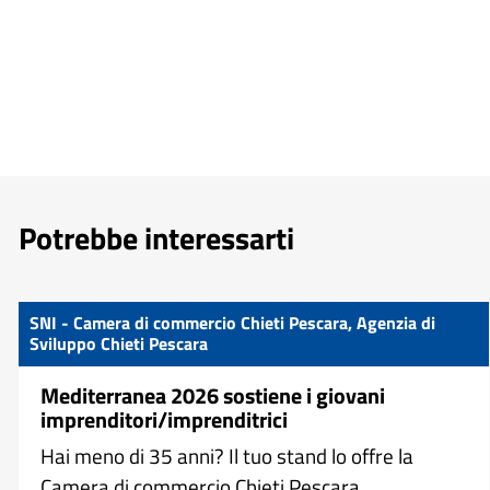
Potrebbe interessarti
SNI - Camera di commercio Chieti Pescara, Agenzia di
Sviluppo Chieti Pescara
Mediterranea 2026 sostiene i giovani
imprenditori/imprenditrici
Hai meno di 35 anni? Il tuo stand lo offre la
Camera di commercio Chieti Pescara.