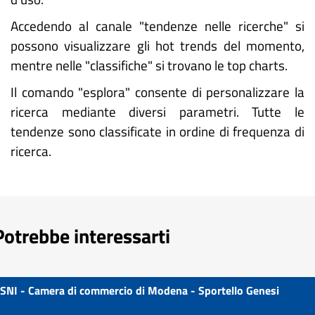
Accedendo al canale "tendenze nelle ricerche" si
possono visualizzare gli hot trends del momento,
mentre nelle "classifiche" si trovano le top charts.
Il comando "esplora" consente di personalizzare la
ricerca mediante diversi parametri. Tutte le
tendenze sono classificate in ordine di frequenza di
ricerca.
Potrebbe interessarti
SNI - Camera di commercio di Modena - Sportello Genesi