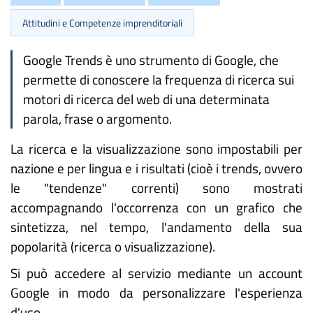
Attitudini e Competenze imprenditoriali
Google Trends è uno strumento di Google, che
permette di conoscere la frequenza di ricerca sui
motori di ricerca del web di una determinata
parola, frase o argomento.
La ricerca e la visualizzazione sono impostabili per
nazione e per lingua e i risultati (cioè i trends, ovvero
le "tendenze" correnti) sono mostrati
accompagnando l'occorrenza con un grafico che
sintetizza, nel tempo, l'andamento della sua
popolarità (ricerca o visualizzazione).
Si può accedere al servizio mediante un account
Google in modo da personalizzare l'esperienza
d'uso.