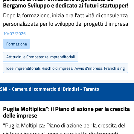
Bergamo Sviluppo e dedicato ai futuri startupper!
Dopo la formazione, inizia ora l'attività di consulenza
personalizzata per lo sviluppo dei progetti d'impresa
10/07/2026
Formazione
Attitudini e Competenze imprenditoriali
Idee Imprenditoriali, Rischio d'impresa, Avvio d'impresa, Franchising
SNI - Camera di commercio di Brindisi - Taranto
Puglia Moltiplica": il Piano di azione per la crescita
delle imprese
"Puglia Moltiplica: Piano di azione per la crescita del
sistema impresa": nuovo pacchetto di strumenti