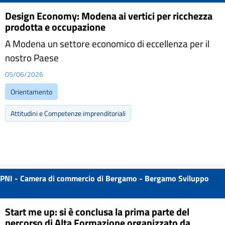
Design Economy: Modena ai vertici per ricchezza
prodotta e occupazione
A Modena un settore economico di eccellenza per il
nostro Paese
05/06/2026
Orientamento
Attitudini e Competenze imprenditoriali
PNI - Camera di commercio di Bergamo - Bergamo Sviluppo
Start me up: si è conclusa la prima parte del
percorso di Alta Formazione organizzato da