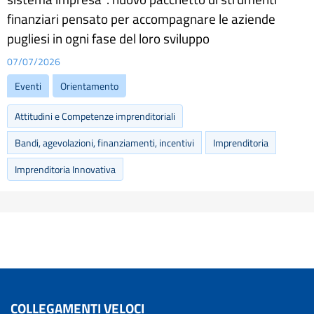
finanziari pensato per accompagnare le aziende
pugliesi in ogni fase del loro sviluppo
07/07/2026
Eventi
Orientamento
Attitudini e Competenze imprenditoriali
Bandi, agevolazioni, finanziamenti, incentivi
Imprenditoria
Imprenditoria Innovativa
COLLEGAMENTI VELOCI