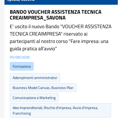
BANDO VOUCHER ASSISTENZA TECNICA
CREAIMPRESA_SAVONA
E' uscito il nuovo Bando "VOUCHER ASSISTENZA
TECNICA CREAIMPRESA" riservato ai
partecipanti al nostro corso "Fare impresa: una
guida pratica all'avvio"
05/08/2026
Formazione
Adempimenti amministrativi
Business Model Canvas, Business Plan
Comunicazione e Marketing
Idee Imprenditoriali, Rischio d'impresa, Avvio d'impresa,
Franchising