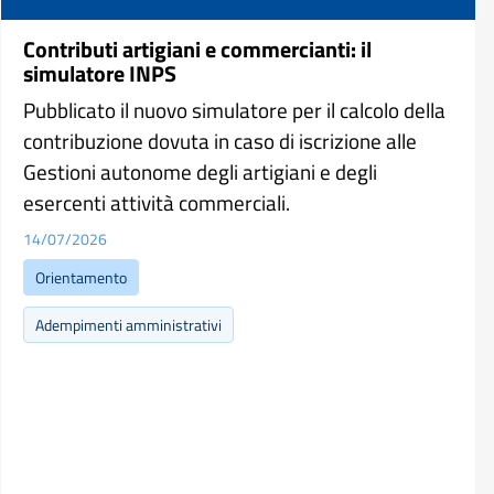
Contributi artigiani e commercianti: il
simulatore INPS
Pubblicato il nuovo simulatore per il calcolo della
contribuzione dovuta in caso di iscrizione alle
Gestioni autonome degli artigiani e degli
esercenti attività commerciali.
14/07/2026
Orientamento
Adempimenti amministrativi