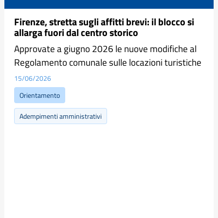
Firenze, stretta sugli affitti brevi: il blocco si
allarga fuori dal centro storico
Approvate a giugno 2026 le nuove modifiche al
Regolamento comunale sulle locazioni turistiche
15/06/2026
Orientamento
Adempimenti amministrativi