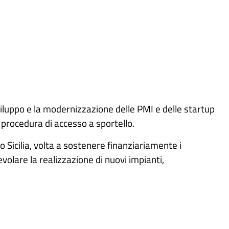
sviluppo e la modernizzazione delle PMI e delle startup
 procedura di accesso a sportello.
do Sicilia, volta a sostenere finanziariamente i
volare la realizzazione di nuovi impianti,