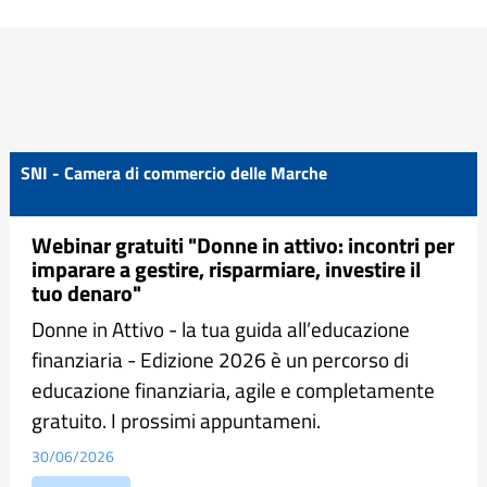
SNI - Camera di commercio delle Marche
Webinar gratuiti "Donne in attivo: incontri per
imparare a gestire, risparmiare, investire il
tuo denaro"
Donne in Attivo - la tua guida all’educazione
finanziaria - Edizione 2026 è un percorso di
educazione finanziaria, agile e completamente
gratuito. I prossimi appuntameni.
30/06/2026