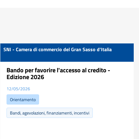
SNI - Camera di commercio del Gran Sasso d'Italia
Bando per favorire l'accesso al credito -
Edizione 2026
12/05/2026
Orientamento
Bandi, agevolazioni, finanziamenti, incentivi