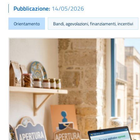
Pubblicazione
14/05/2026
Orientamento
Bandi, agevolazioni, finanziamenti, incentivi