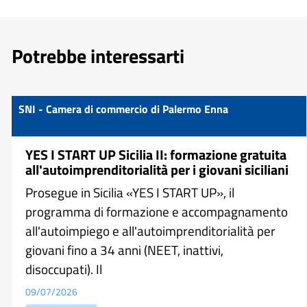
Potrebbe interessarti
SNI - Camera di commercio di Palermo Enna
YES I START UP Sicilia II: formazione gratuita
all'autoimprenditorialità per i giovani siciliani
Prosegue in Sicilia «YES I START UP», il
programma di formazione e accompagnamento
all'autoimpiego e all'autoimprenditorialità per
giovani fino a 34 anni (NEET, inattivi,
disoccupati). Il
09/07/2026