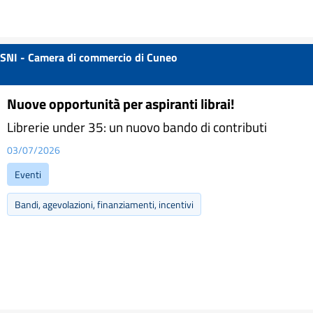
SNI - Camera di commercio di Cuneo
Nuove opportunità per aspiranti librai!
Librerie under 35: un nuovo bando di contributi
03/07/2026
Eventi
Bandi, agevolazioni, finanziamenti, incentivi