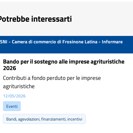
Potrebbe interessarti
SNI - Camera di commercio di Frosinone Latina - Informare
Bando per il sostegno alle imprese agrituristiche
2026
Contributi a fondo perduto per le imprese
agrituristiche
12/05/2026
Eventi
Bandi, agevolazioni, finanziamenti, incentivi