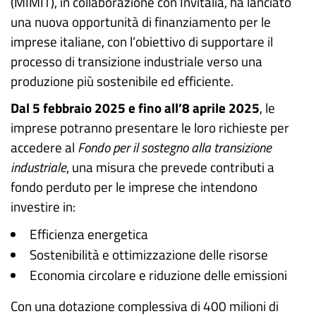
(MIMIT), in collaborazione con Invitalia, ha lanciato
una nuova opportunità di finanziamento per le
imprese italiane, con l’obiettivo di supportare il
processo di transizione industriale verso una
produzione più sostenibile ed efficiente.
Dal 5 febbraio 2025 e fino all’8 aprile 2025
, le
imprese potranno presentare le loro richieste per
accedere al
Fondo per il sostegno alla transizione
industriale
, una misura che prevede contributi a
fondo perduto per le imprese che intendono
investire in:
Efficienza energetica
Sostenibilità e ottimizzazione delle risorse
Economia circolare e riduzione delle emissioni
Con una dotazione complessiva di 400 milioni di