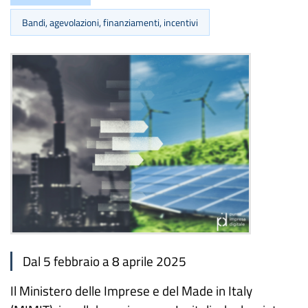
Bandi, agevolazioni, finanziamenti, incentivi
Dal 5 febbraio a 8 aprile 2025
Il Ministero delle Imprese e del Made in Italy