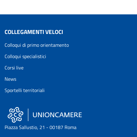
COLLEGAMENTI VELOCI
Colloqui di primo orientamento
Colloqui specialistici
Corsi live
News
Sportelli territoriali
Piazza Sallustio, 21 - 00187 Roma