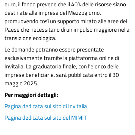
euro, il fondo prevede che il 40% delle risorse siano
destinate alle imprese del Mezzogiorno,
promuovendo così un supporto mirato alle aree del
Paese che necessitano di un impulso maggiore nella
transizione ecologica.
Le domande potranno essere presentate
esclusivamente tramite la piattaforma online di
Invitalia. La graduatoria finale, con l’elenco delle
imprese beneficiarie, sarà pubblicata entro il 30
maggio 2025.
Per maggiori dettagli:
Pagina dedicata sul sito di Invitalia
Pagina dedicata sul sito del MIMIT