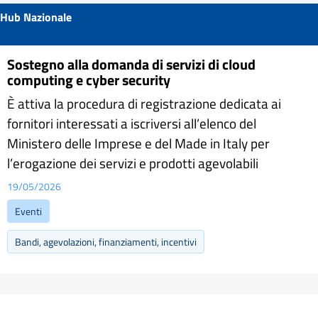
Hub Nazionale
Sostegno alla domanda di servizi di cloud
computing e cyber security
È attiva la procedura di registrazione dedicata ai
fornitori interessati a iscriversi all’elenco del
Ministero delle Imprese e del Made in Italy per
l’erogazione dei servizi e prodotti agevolabili
19/05/2026
Eventi
Bandi, agevolazioni, finanziamenti, incentivi