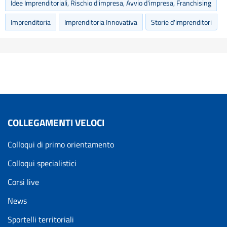
Idee Imprenditoriali, Rischio d'impresa, Avvio d'impresa, Franchising
Imprenditoria
Imprenditoria Innovativa
Storie d'imprenditori
COLLEGAMENTI VELOCI
Colloqui di primo orientamento
Colloqui specialistici
Corsi live
News
Sportelli territoriali