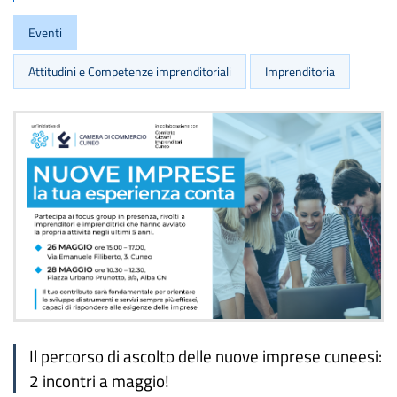
Eventi
Attitudini e Competenze imprenditoriali
Imprenditoria
Il percorso di ascolto delle nuove imprese cuneesi:
2 incontri a maggio!