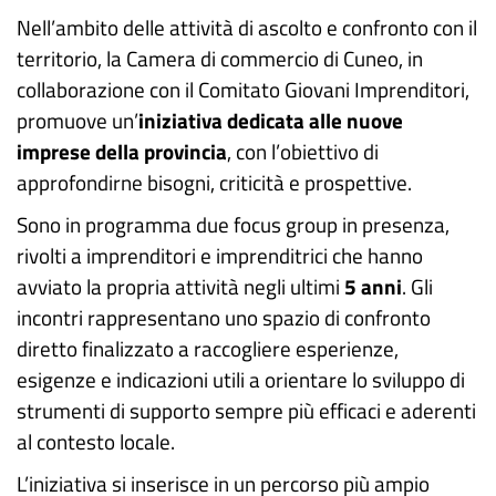
Nell’ambito delle attività di ascolto e confronto con il
territorio, la Camera di commercio di Cuneo, in
collaborazione con il Comitato Giovani Imprenditori,
promuove un’
iniziativa dedicata alle nuove
imprese della provincia
, con l’obiettivo di
approfondirne bisogni, criticità e prospettive.
Sono in programma due focus group in presenza,
rivolti a imprenditori e imprenditrici che hanno
avviato la propria attività negli ultimi
5 anni
. Gli
incontri rappresentano uno spazio di confronto
diretto finalizzato a raccogliere esperienze,
esigenze e indicazioni utili a orientare lo sviluppo di
strumenti di supporto sempre più efficaci e aderenti
al contesto locale.
L’iniziativa si inserisce in un percorso più ampio