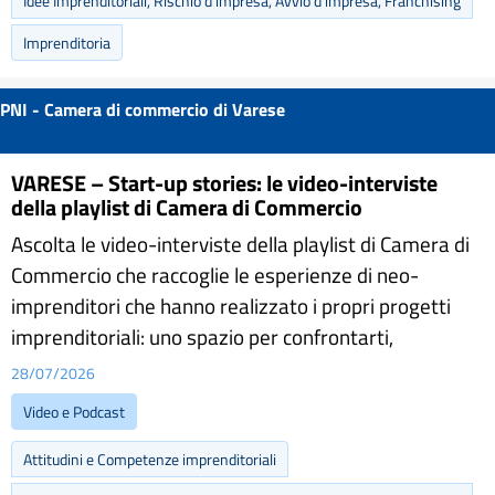
Idee Imprenditoriali, Rischio d'impresa, Avvio d'impresa, Franchising
Imprenditoria
PNI - Camera di commercio di Varese
VARESE – Start-up stories: le video-interviste
della playlist di Camera di Commercio
Ascolta le video-interviste della playlist di Camera di
Commercio che raccoglie le esperienze di neo-
imprenditori che hanno realizzato i propri progetti
imprenditoriali: uno spazio per confrontarti,
28/07/2026
Video e Podcast
Attitudini e Competenze imprenditoriali