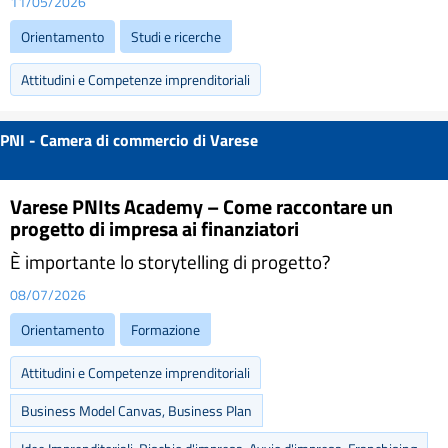
11/05/2026
Orientamento
Studi e ricerche
Attitudini e Competenze imprenditoriali
PNI - Camera di commercio di Varese
Varese PNIts Academy – Come raccontare un
progetto di impresa ai finanziatori
È importante lo storytelling di progetto?
08/07/2026
Orientamento
Formazione
Attitudini e Competenze imprenditoriali
Business Model Canvas, Business Plan