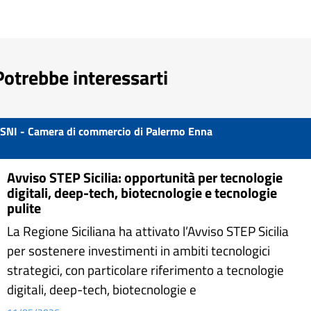
Potrebbe interessarti
SNI - Camera di commercio di Palermo Enna
Avviso STEP Sicilia: opportunità per tecnologie
digitali, deep-tech, biotecnologie e tecnologie
pulite
La Regione Siciliana ha attivato l’Avviso STEP Sicilia
per sostenere investimenti in ambiti tecnologici
strategici, con particolare riferimento a tecnologie
digitali, deep-tech, biotecnologie e