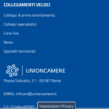
COLLEGAMENTI VELOCI
Colloqui di primo orientamento
Colloqui specialistici
Corsi live
News
Sportelli territoriali
Piazza Sallustio, 21 - 00187 Roma
EMAIL: info.sni@unioncamere.it
Impostazioni Privacy
C.F.: 01484460587