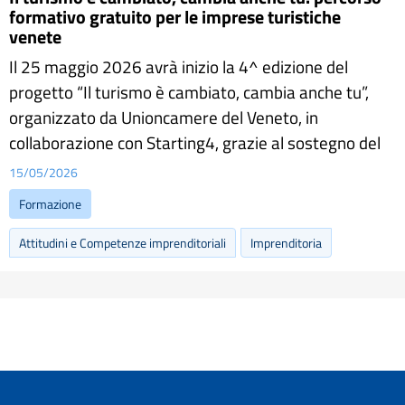
formativo gratuito per le imprese turistiche
venete
Il 25 maggio 2026 avrà inizio la 4^ edizione del
progetto “Il turismo è cambiato, cambia anche tu”,
organizzato da Unioncamere del Veneto, in
collaborazione con Starting4, grazie al sostegno del
15/05/2026
Formazione
Attitudini e Competenze imprenditoriali
Imprenditoria