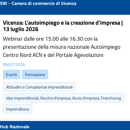
SNI - Camera di commercio di Vicenza
Vicenza: L'autoimpiego e la creazione d'impresa |
13 luglio 2026
Webinar dalle ore 15.00 alle 16.30 con la
presentazione della misura nazionale Autoimpiego
Centro Nord ACN e del Portale Agevolazioni
09/07/2026
Eventi
Formazione
Attitudini e Competenze imprenditoriali
Idee Imprenditoriali, Rischio d'impresa, Avvio d'impresa, Franchising
Imprenditoria
Hub Nazionale