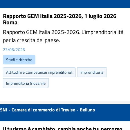
Rapporto GEM Italia 2025-2026, 1 luglio 2026
Roma
Rapporto GEM Italia 2025-2026. L'imprenditorialità
per la crescita del paese.
23/06/2026
Studi e ricerche
Attitudini e Competenze imprenditoriali
Imprenditoria
Imprenditoria Giovanile
SNI - Camera di commercio di Treviso - Belluno
Il turismo è cambiato, cambia anche tu: percorso