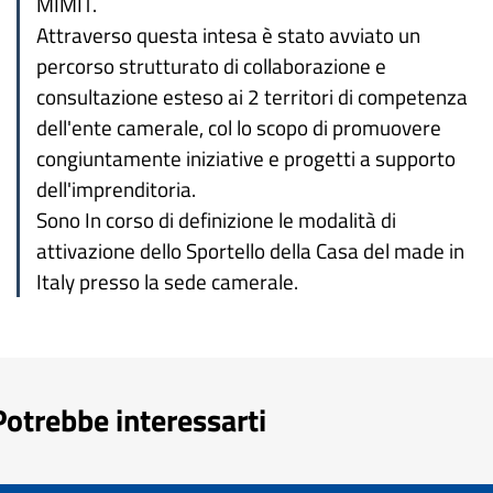
MIMIT.
Attraverso questa intesa è stato avviato un
percorso strutturato di collaborazione e
consultazione esteso ai 2 territori di competenza
dell'ente camerale, col lo scopo di promuovere
congiuntamente iniziative e progetti a supporto
dell'imprenditoria.
Sono In corso di definizione le modalità di
attivazione dello Sportello della Casa del made in
Italy presso la sede camerale.
Potrebbe interessarti