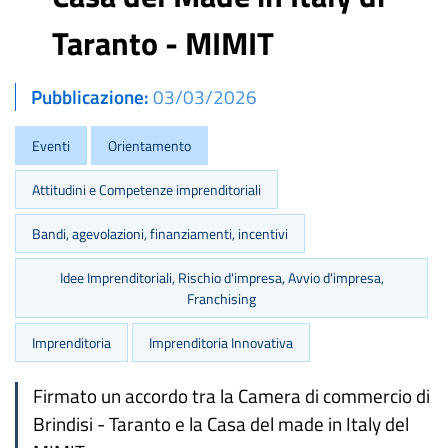
Taranto - MIMIT
Pubblicazione
03/03/2026
Eventi
Orientamento
Attitudini e Competenze imprenditoriali
Bandi, agevolazioni, finanziamenti, incentivi
Idee Imprenditoriali, Rischio d'impresa, Avvio d'impresa,
Franchising
Imprenditoria
Imprenditoria Innovativa
Firmato un accordo tra la Camera di commercio di
Brindisi - Taranto e la Casa del made in Italy del