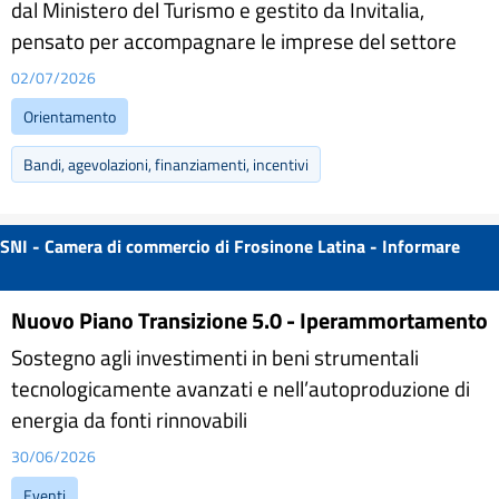
dal Ministero del Turismo e gestito da Invitalia,
pensato per accompagnare le imprese del settore
02/07/2026
Orientamento
Bandi, agevolazioni, finanziamenti, incentivi
SNI - Camera di commercio di Frosinone Latina - Informare
Nuovo Piano Transizione 5.0 - Iperammortamento
Sostegno agli investimenti in beni strumentali
tecnologicamente avanzati e nell’autoproduzione di
energia da fonti rinnovabili
30/06/2026
Eventi