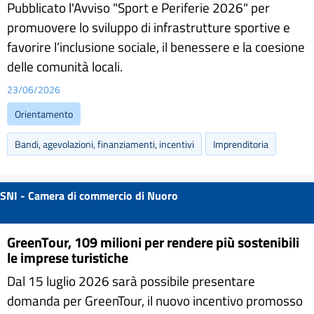
Pubblicato l'Avviso "Sport e Periferie 2026" per
promuovere lo sviluppo di infrastrutture sportive e
favorire l’inclusione sociale, il benessere e la coesione
delle comunità locali.
23/06/2026
Orientamento
Bandi, agevolazioni, finanziamenti, incentivi
Imprenditoria
SNI - Camera di commercio di Nuoro
GreenTour, 109 milioni per rendere più sostenibili
le imprese turistiche
Dal 15 luglio 2026 sarà possibile presentare
domanda per GreenTour, il nuovo incentivo promosso