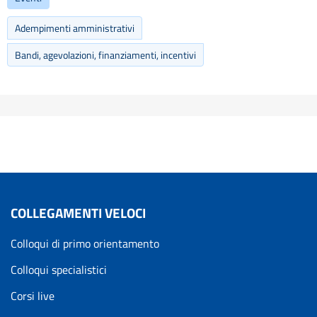
Adempimenti amministrativi
Bandi, agevolazioni, finanziamenti, incentivi
COLLEGAMENTI VELOCI
Colloqui di primo orientamento
Colloqui specialistici
Corsi live