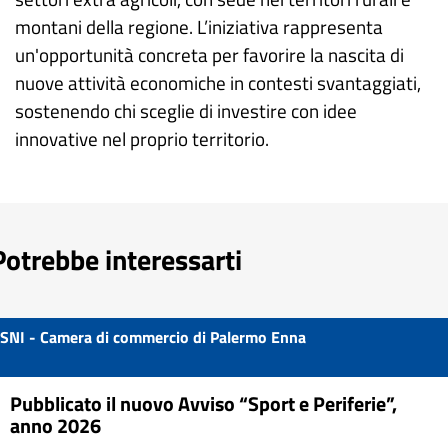
montani della regione. L’iniziativa rappresenta
un'opportunità concreta per favorire la nascita di
nuove attività economiche in contesti svantaggiati,
sostenendo chi sceglie di investire con idee
innovative nel proprio territorio.
Potrebbe interessarti
SNI - Camera di commercio di Palermo Enna
Pubblicato il nuovo Avviso “Sport e Periferie”,
anno 2026