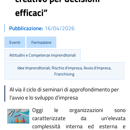
efficaci”
Pubblicazione
16/04/2026
Eventi
Formazione
Attitudini e Competenze imprenditoriali
Idee Imprenditoriali, Rischio d'impresa, Avvio d'impresa,
Franchising
Al via il ciclo di seminari di approfondimento per
l’avvio e lo sviluppo d’impresa
Oggi le organizzazioni sono
caratterizzate da un’elevata
complessità interna ed esterna e