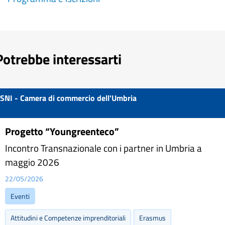
Potrebbe interessarti
SNI - Camera di commercio dell'Umbria
Progetto “Youngreenteco”
Incontro Transnazionale con i partner in Umbria a
maggio 2026
22/05/2026
Eventi
Attitudini e Competenze imprenditoriali
Erasmus