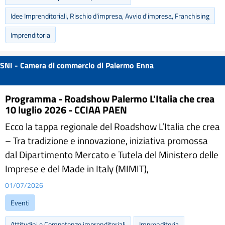
Idee Imprenditoriali, Rischio d'impresa, Avvio d'impresa, Franchising
Imprenditoria
SNI - Camera di commercio di Palermo Enna
Programma - Roadshow Palermo L'Italia che crea
10 luglio 2026 - CCIAA PAEN
Ecco la tappa regionale del Roadshow L’Italia che crea
– Tra tradizione e innovazione, iniziativa promossa
dal Dipartimento Mercato e Tutela del Ministero delle
Imprese e del Made in Italy (MIMIT),
01/07/2026
Eventi
Attitudini e Competenze imprenditoriali
Imprenditoria