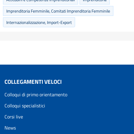
Imprenditoria Femminile, Comitati Imprenditoria Femminile
Internazionalizzazione, Import-Export
COLLEGAMENTI VELOCI
Colloqui di primo orientamento
Colloqui specialistici
Corsi live
News