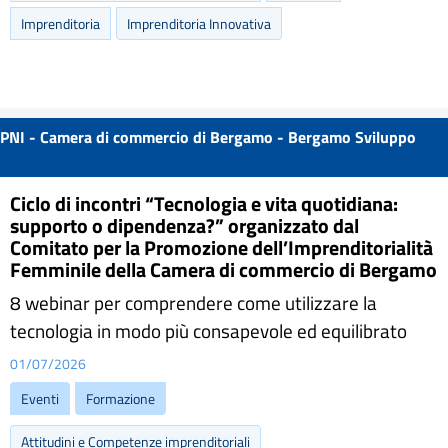
Imprenditoria
Imprenditoria Innovativa
PNI - Camera di commercio di Bergamo - Bergamo Sviluppo
Ciclo di incontri “Tecnologia e vita quotidiana:
supporto o dipendenza?” organizzato dal
Comitato per la Promozione dell’Imprenditorialità
Femminile della Camera di commercio di Bergamo
8 webinar per comprendere come utilizzare la
tecnologia in modo più consapevole ed equilibrato
01/07/2026
Eventi
Formazione
Attitudini e Competenze imprenditoriali