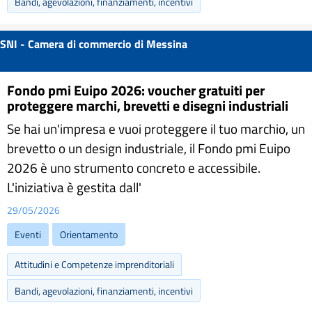
Bandi, agevolazioni, finanziamenti, incentivi
SNI - Camera di commercio di Messina
Fondo pmi Euipo 2026: voucher gratuiti per
proteggere marchi, brevetti e disegni industriali
Se hai un'impresa e vuoi proteggere il tuo marchio, un
brevetto o un design industriale, il Fondo pmi Euipo
2026 è uno strumento concreto e accessibile.
L'iniziativa è gestita dall'
29/05/2026
Eventi
Orientamento
Attitudini e Competenze imprenditoriali
Bandi, agevolazioni, finanziamenti, incentivi