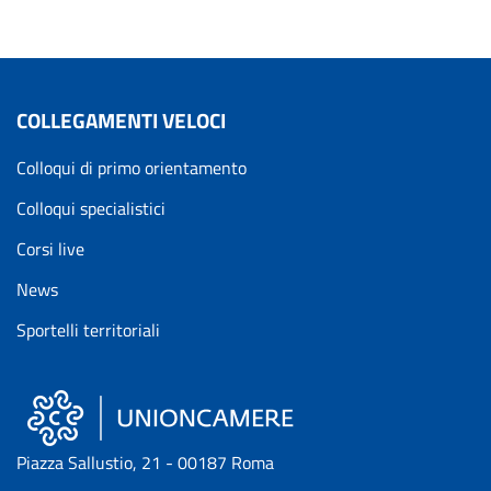
COLLEGAMENTI VELOCI
Colloqui di primo orientamento
Colloqui specialistici
Corsi live
News
Sportelli territoriali
Piazza Sallustio, 21 - 00187 Roma