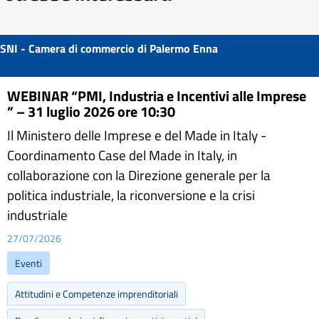
SNI - Camera di commercio di Palermo Enna
WEBINAR “PMI, Industria e Incentivi alle Imprese
” – 31 luglio 2026 ore 10:30
Il Ministero delle Imprese e del Made in Italy -
Coordinamento Case del Made in Italy, in
collaborazione con la Direzione generale per la
politica industriale, la riconversione e la crisi
industriale
27/07/2026
Eventi
Attitudini e Competenze imprenditoriali