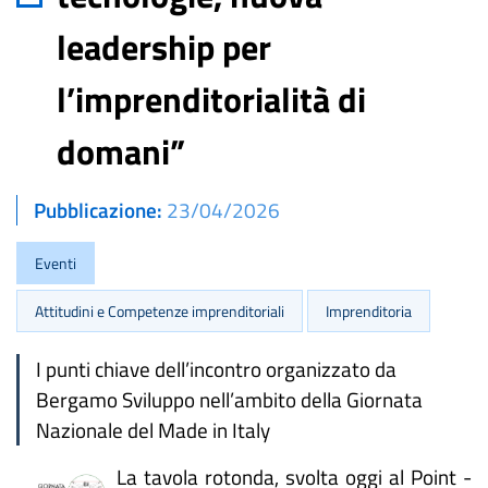
leadership per
l’imprenditorialità di
domani”
Pubblicazione
23/04/2026
Eventi
Attitudini e Competenze imprenditoriali
Imprenditoria
I punti chiave dell’incontro organizzato da
Bergamo Sviluppo nell’ambito della Giornata
Nazionale del Made in Italy
La tavola rotonda, svolta oggi al Point -