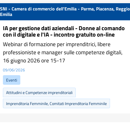
SNI - Camera di commercio dell'Emilia - Parma, Piacenza, Reggio
Emilia
IA per gestione dati aziendali - Donne al comando
con il digitale e l'IA - incontro gratuito on-line
Webinar di formazione per imprenditrici, libere
professioniste e manager sulle competenze digitali,
16 giugno 2026 ore 15-17
09/06/2026
Eventi
Attitudini e Competenze imprenditoriali
Imprenditoria Femminile, Comitati Imprenditoria Femminile