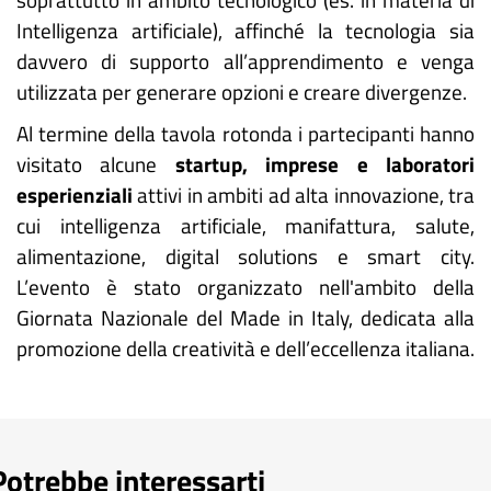
Intelligenza artificiale), affinché la tecnologia sia
davvero di supporto all’apprendimento e venga
utilizzata per generare opzioni e creare divergenze.
Al termine della tavola rotonda i partecipanti hanno
visitato alcune
startup, imprese e laboratori
esperienziali
attivi in ambiti ad alta innovazione, tra
cui intelligenza artificiale, manifattura, salute,
alimentazione, digital solutions e smart city.
L’evento è stato organizzato nell'ambito della
Giornata Nazionale del Made in Italy, dedicata alla
promozione della creatività e dell’eccellenza italiana.
Potrebbe interessarti