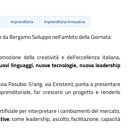
Imprenditoria
Imprenditoria Innovativa
to da Bergamo Sviluppo nell’ambito della Giornata
omozione della creatività e dell’eccellenza italiana,
ovi linguaggi, nuove tecnologie, nuova leadership
via Pasubio 5/ang. via Einstein), punta a presentare
prenditoriale, far crescere un progetto e renderlo
Artificiale per interpretare i cambiamenti del mercato,
tive
, come leadership, ascolto, facilitazione, capacità