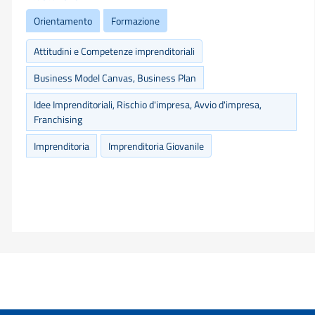
Orientamento
Formazione
Attitudini e Competenze imprenditoriali
Business Model Canvas, Business Plan
Idee Imprenditoriali, Rischio d'impresa, Avvio d'impresa,
Franchising
Imprenditoria
Imprenditoria Giovanile