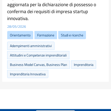
aggiornata per la dichiarazione di possesso o
conferma dei requisiti di impresa startup
innovativa.
28/05/2026
Orientamento
Formazione
Studi e ricerche
Adempimenti amministrativi
Attitudini e Competenze imprenditoriali
Business Model Canvas, Business Plan
Imprenditoria
Imprenditoria Innovativa