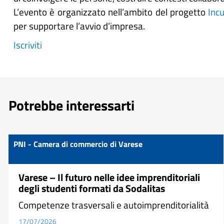
L’evento è organizzato nell’ambito del progetto
Inc
per supportare l’avvio d’impresa.
Iscriviti
Potrebbe interessarti
PNI - Camera di commercio di Varese
Varese – Il futuro nelle idee imprenditoriali
degli studenti formati da Sodalitas
Competenze trasversali e autoimprenditorialità
17/07/2026