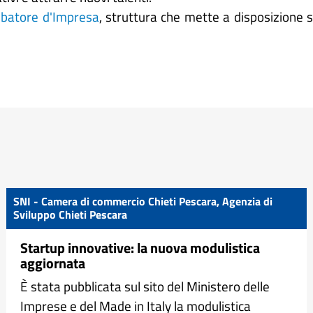
ubatore d'Impresa
, struttura che mette a disposizione s
SNI - Camera di commercio Chieti Pescara, Agenzia di
Sviluppo Chieti Pescara
Startup innovative: la nuova modulistica
aggiornata
È stata pubblicata sul sito del Ministero delle
Imprese e del Made in Italy la modulistica