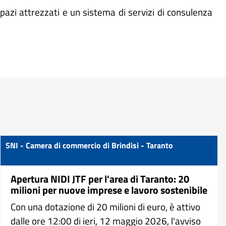
pazi attrezzati e un sistema di servizi di consulenza
SNI - Camera di commercio di Brindisi - Taranto
Apertura NIDI JTF per l'area di Taranto: 20
milioni per nuove imprese e lavoro sostenibile
Con una dotazione di 20 milioni di euro, è attivo
dalle ore 12:00 di ieri, 12 maggio 2026, l'avviso