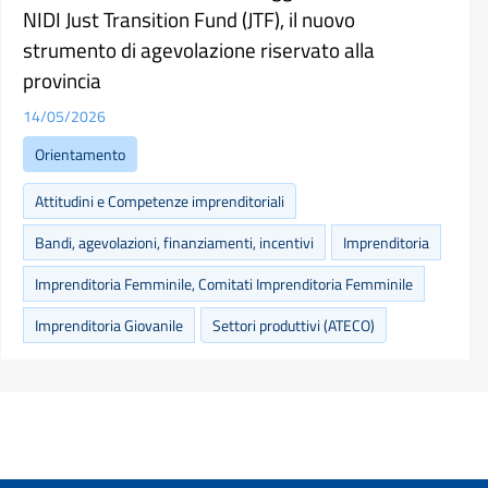
NIDI Just Transition Fund (JTF), il nuovo
strumento di agevolazione riservato alla
provincia
14/05/2026
Orientamento
Attitudini e Competenze imprenditoriali
Bandi, agevolazioni, finanziamenti, incentivi
Imprenditoria
Imprenditoria Femminile, Comitati Imprenditoria Femminile
Imprenditoria Giovanile
Settori produttivi (ATECO)