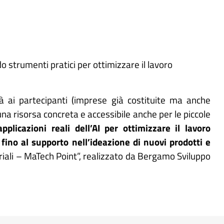
o strumenti pratici per ottimizzare il lavoro
erà ai partecipanti (imprese già costituite ma anche
 una risorsa concreta e accessibile anche per le piccole
pplicazioni reali dell’AI per ottimizzare il lavoro
 fino al supporto nell’ideazione di nuovi prodotti e
riali – MaTech Point”, realizzato da Bergamo Sviluppo