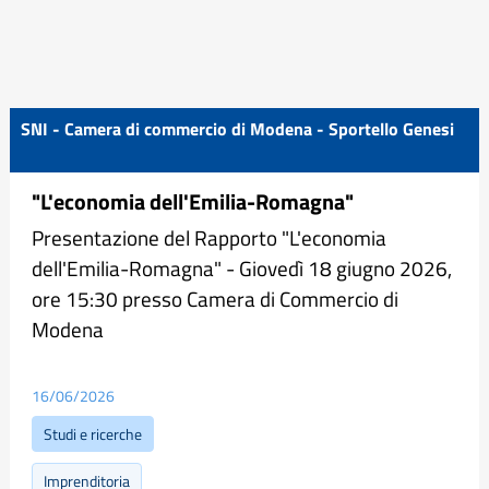
SNI - Camera di commercio di Modena - Sportello Genesi
"L'economia dell'Emilia-Romagna"
Presentazione del Rapporto "L'economia
dell'Emilia-Romagna" - Giovedì 18 giugno 2026,
ore 15:30 presso Camera di Commercio di
Modena
16/06/2026
Studi e ricerche
Imprenditoria