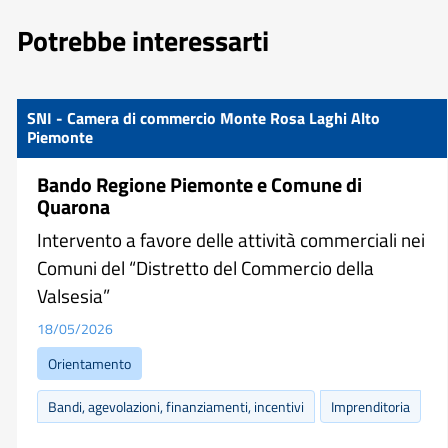
Potrebbe interessarti
SNI - Camera di commercio Monte Rosa Laghi Alto
Piemonte
Bando Regione Piemonte e Comune di
Quarona
Intervento a favore delle attività commerciali nei
Comuni del “Distretto del Commercio della
Valsesia”
18/05/2026
Orientamento
Bandi, agevolazioni, finanziamenti, incentivi
Imprenditoria