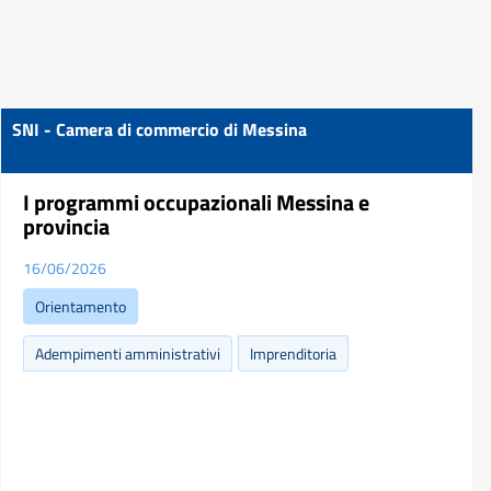
SNI - Camera di commercio di Messina
I programmi occupazionali Messina e
provincia
16/06/2026
Orientamento
Adempimenti amministrativi
Imprenditoria