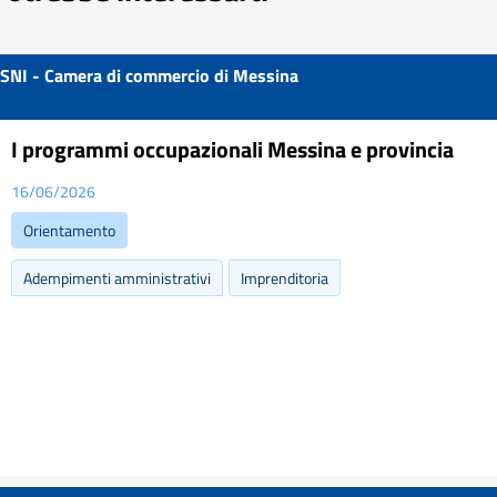
SNI - Camera di commercio di Messina
I programmi occupazionali Messina e provincia
16/06/2026
Orientamento
Adempimenti amministrativi
Imprenditoria