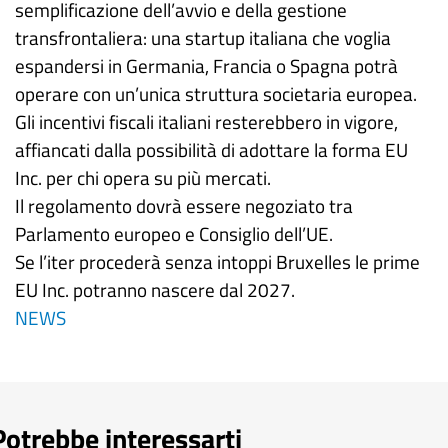
semplificazione dell’avvio e della gestione
transfrontaliera: una startup italiana che voglia
espandersi in Germania, Francia o Spagna potrà
operare con un’unica struttura societaria europea.
Gli incentivi fiscali italiani resterebbero in vigore,
affiancati dalla possibilità di adottare la forma EU
Inc. per chi opera su più mercati.
Il regolamento dovrà essere negoziato tra
Parlamento europeo e Consiglio dell’UE.
Se l’iter procederà senza intoppi Bruxelles le prime
EU Inc. potranno nascere dal 2027.
NEWS
Potrebbe interessarti