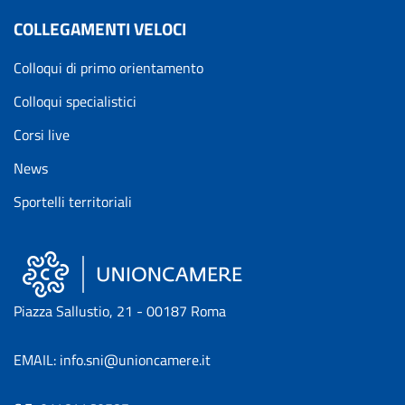
COLLEGAMENTI VELOCI
Colloqui di primo orientamento
Colloqui specialistici
Corsi live
News
Sportelli territoriali
Piazza Sallustio, 21 - 00187 Roma
EMAIL: info.sni@unioncamere.it