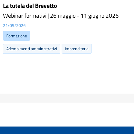
La tutela del Brevetto
Webinar formativi | 26 maggio - 11 giugno 2026
21/05/2026
Formazione
Adempimenti amministrativi
Imprenditoria