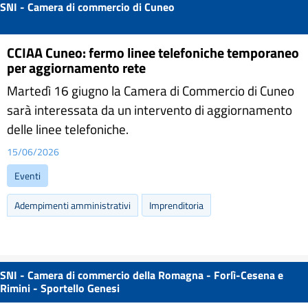
SNI - Camera di commercio di Cuneo
CCIAA Cuneo: fermo linee telefoniche temporaneo
per aggiornamento rete
Martedì 16 giugno la Camera di Commercio di Cuneo
sarà interessata da un intervento di aggiornamento
delle linee telefoniche.
15/06/2026
Eventi
Adempimenti amministrativi
Imprenditoria
SNI - Camera di commercio della Romagna - Forlì-Cesena e
Rimini - Sportello Genesi