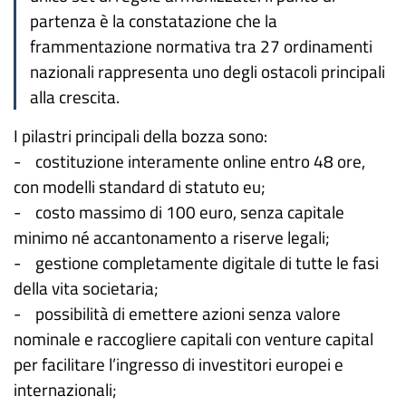
partenza è la constatazione che la
frammentazione normativa tra 27 ordinamenti
nazionali rappresenta uno degli ostacoli principali
alla crescita.
I pilastri principali della bozza sono:
- costituzione interamente online entro 48 ore,
con modelli standard di statuto eu;
- costo massimo di 100 euro, senza capitale
minimo né accantonamento a riserve legali;
- gestione completamente digitale di tutte le fasi
della vita societaria;
- possibilità di emettere azioni senza valore
nominale e raccogliere capitali con venture capital
per facilitare l’ingresso di investitori europei e
internazionali;