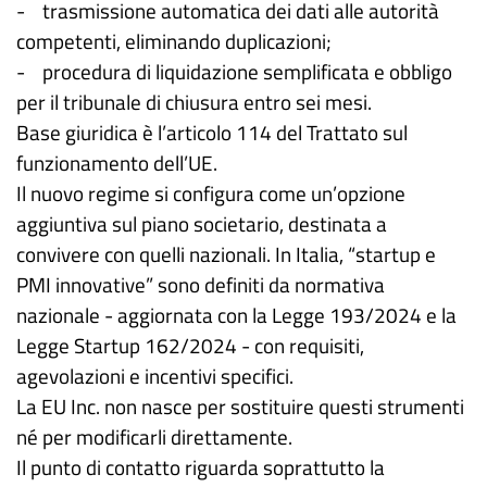
- trasmissione automatica dei dati alle autorità
competenti, eliminando duplicazioni;
- procedura di liquidazione semplificata e obbligo
per il tribunale di chiusura entro sei mesi.
Base giuridica è l’articolo 114 del Trattato sul
funzionamento dell’UE.
Il nuovo regime si configura come un’opzione
aggiuntiva sul piano societario, destinata a
convivere con quelli nazionali. In Italia, “startup e
PMI innovative” sono definiti da normativa
nazionale - aggiornata con la Legge 193/2024 e la
Legge Startup 162/2024 - con requisiti,
agevolazioni e incentivi specifici.
La EU Inc. non nasce per sostituire questi strumenti
né per modificarli direttamente.
Il punto di contatto riguarda soprattutto la