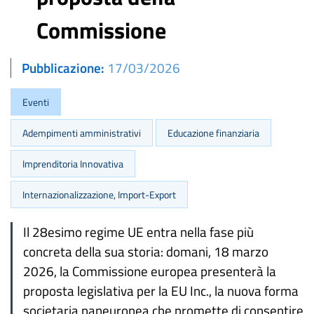
Commissione
Pubblicazione
17/03/2026
Eventi
Adempimenti amministrativi
Educazione finanziaria
Imprenditoria Innovativa
Internazionalizzazione, Import-Export
Il 28esimo regime UE entra nella fase più
concreta della sua storia: domani, 18 marzo
2026, la Commissione europea presenterà la
proposta legislativa per la EU Inc., la nuova forma
societaria paneuropea che promette di consentire