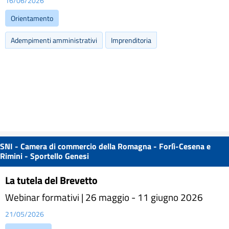
16/06/2026
Orientamento
Adempimenti amministrativi
Imprenditoria
SNI - Camera di commercio della Romagna - Forlì-Cesena e
Rimini - Sportello Genesi
La tutela del Brevetto
Webinar formativi | 26 maggio - 11 giugno 2026
21/05/2026