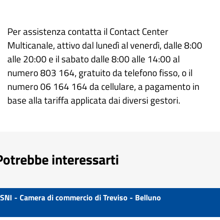
Per assistenza contatta il Contact Center
Multicanale, attivo dal lunedì al venerdì, dalle 8:00
alle 20:00 e il sabato dalle 8:00 alle 14:00 al
numero 803 164, gratuito da telefono fisso, o il
numero 06 164 164 da cellulare, a pagamento in
base alla tariffa applicata dai diversi gestori.
Potrebbe interessarti
SNI - Camera di commercio di Treviso - Belluno