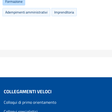
Formazione
Adempimenti amministrativi
Imprenditoria
COLLEGAMENTI VELOCI
Colloqui di primo orientamento
Colloqui specialistici