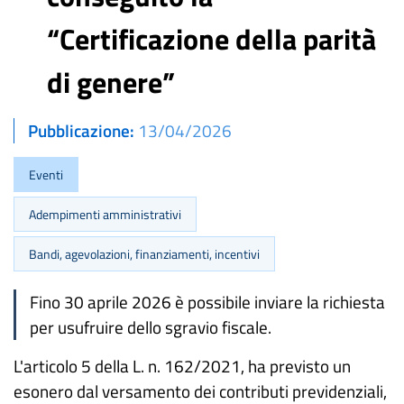
“Certificazione della parità
di genere”
Pubblicazione
13/04/2026
Eventi
Adempimenti amministrativi
Bandi, agevolazioni, finanziamenti, incentivi
Fino 30 aprile 2026 è possibile inviare la richiesta
per usufruire dello sgravio fiscale.
L'articolo 5 della L. n. 162/2021, ha previsto un
esonero dal versamento dei contributi previdenziali,