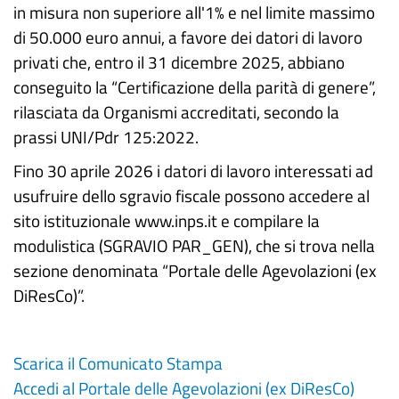
in misura non superiore all'1% e nel limite massimo
di 50.000 euro annui, a favore dei datori di lavoro
privati che, entro il 31 dicembre 2025, abbiano
conseguito la “Certificazione della parità di genere”,
rilasciata da Organismi accreditati, secondo la
prassi UNI/Pdr 125:2022.
Fino 30 aprile 2026 i datori di lavoro interessati ad
usufruire dello sgravio fiscale possono accedere al
sito istituzionale www.inps.it e compilare la
modulistica (SGRAVIO PAR_GEN), che si trova nella
sezione denominata “Portale delle Agevolazioni (ex
DiResCo)”.
Scarica il Comunicato Stampa
Accedi al Portale delle Agevolazioni (ex DiResCo)