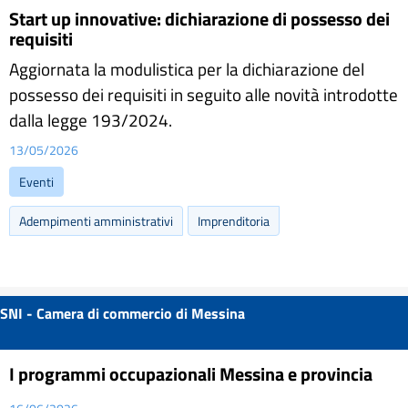
Start up innovative: dichiarazione di possesso dei
requisiti
Aggiornata la modulistica per la dichiarazione del
possesso dei requisiti in seguito alle novità introdotte
dalla legge 193/2024.
13/05/2026
Eventi
Adempimenti amministrativi
Imprenditoria
SNI - Camera di commercio di Messina
I programmi occupazionali Messina e provincia