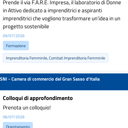
Prende il via F.A.R.E. Impresa, il laboratorio di Donne
in Attivo dedicato a imprenditrici e aspiranti
imprenditrici che vogliono trasformare un’idea in un
progetto sostenibile
09/07/2026
Formazione
Imprenditoria Femminile, Comitati Imprenditoria Femminile
SNI - Camera di commercio del Gran Sasso d'Italia
Colloqui di approfondimento
Prenota un colloquio!
06/07/2026
Orientamento