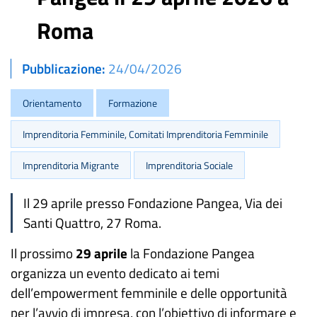
Roma
Pubblicazione
24/04/2026
Orientamento
Formazione
Imprenditoria Femminile, Comitati Imprenditoria Femminile
Imprenditoria Migrante
Imprenditoria Sociale
Il 29 aprile presso Fondazione Pangea, Via dei
Santi Quattro, 27 Roma.
Il prossimo
29 aprile
la Fondazione Pangea
organizza un evento dedicato ai temi
dell’empowerment femminile e delle opportunità
per l’avvio di impresa, con l’obiettivo di informare e