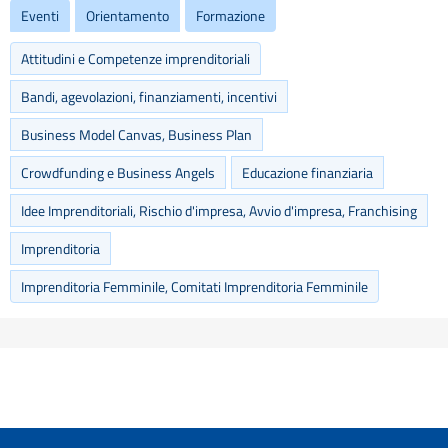
Eventi
Orientamento
Formazione
Attitudini e Competenze imprenditoriali
Bandi, agevolazioni, finanziamenti, incentivi
Business Model Canvas, Business Plan
Crowdfunding e Business Angels
Educazione finanziaria
Idee Imprenditoriali, Rischio d'impresa, Avvio d'impresa, Franchising
Imprenditoria
Imprenditoria Femminile, Comitati Imprenditoria Femminile