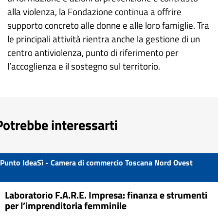
alla violenza, la Fondazione continua a offrire
supporto concreto alle donne e alle loro famiglie. Tra
le principali attività rientra anche la gestione di un
centro antiviolenza, punto di riferimento per
l’accoglienza e il sostegno sul territorio.
Potrebbe interessarti
Punto IdeaSì - Camera di commercio Toscana Nord Ovest
Laboratorio F.A.R.E. Impresa: finanza e strumenti
per l’imprenditoria femminile