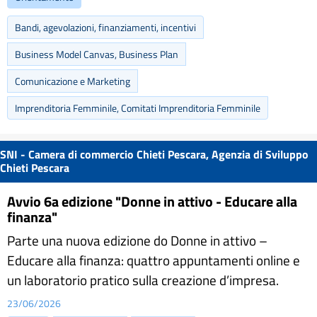
Bandi, agevolazioni, finanziamenti, incentivi
Business Model Canvas, Business Plan
Comunicazione e Marketing
Imprenditoria Femminile, Comitati Imprenditoria Femminile
SNI - Camera di commercio Chieti Pescara, Agenzia di Sviluppo
Chieti Pescara
Avvio 6a edizione "Donne in attivo - Educare alla
finanza"
Parte una nuova edizione do Donne in attivo –
Educare alla finanza: quattro appuntamenti online e
un laboratorio pratico sulla creazione d’impresa.
23/06/2026