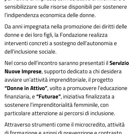
sensibilizzare sulle risorse disponibili per sostenere
l’indipendenza economica delle donne.
Da anni impegnata nella promozione dei diritti delle
donne e dei loro figli, la Fondazione realizza
interventi concreti a sostegno dell’autonomia e
dell’inclusione sociale.
Nel corso dell’incontro saranno presentati il
Servizio
Nuove Imprese
, supporto dedicato a chi desidera
avviare un’attività imprenditoriale, il progetto
“Donne in Attivo”
, volto a promuovere l’educazione
finanziaria, e
“Futurae”
, iniziativa finalizzata a
sostenere l’imprenditorialità femminile, con
particolare attenzione ai percorsi di inclusione.
Attraverso strumenti come il microcredito, attività
di formazione e azioni di prevenzione e contrasto