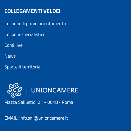
COLLEGAMENTI VELOCI
Colloqui di primo orientamento
Colloqui specialistici
Corsi live
News
Sportelli territoriali
Piazza Sallustio, 21 - 00187 Roma
EMAIL: info.sni@unioncamere.it