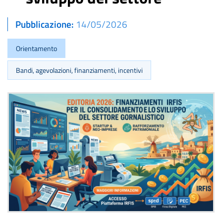
Pubblicazione
14/05/2026
Orientamento
Bandi, agevolazioni, finanziamenti, incentivi