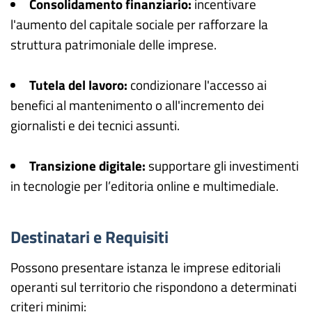
Consolidamento finanziario:
incentivare
l'aumento del capitale sociale per rafforzare la
struttura patrimoniale delle imprese.
Tutela del lavoro:
condizionare l'accesso ai
benefici al mantenimento o all'incremento dei
giornalisti e dei tecnici assunti.
Transizione digitale:
supportare gli investimenti
in tecnologie per l’editoria online e multimediale.
Destinatari e Requisiti
Possono presentare istanza le imprese editoriali
operanti sul territorio che rispondono a determinati
criteri minimi: