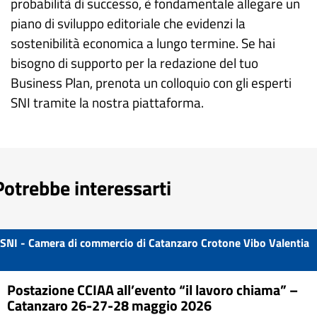
probabilità di successo, è fondamentale allegare un
piano di sviluppo editoriale che evidenzi la
sostenibilità economica a lungo termine. Se hai
bisogno di supporto per la redazione del tuo
Business Plan, prenota un colloquio con gli esperti
SNI tramite la nostra piattaforma.
Potrebbe interessarti
SNI - Camera di commercio di Catanzaro Crotone Vibo Valentia
Postazione CCIAA all’evento “il lavoro chiama” –
Catanzaro 26-27-28 maggio 2026