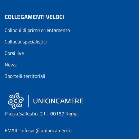
COLLEGAMENTI VELOCI
Colloqui di primo orientamento
Colloqui specialistici
Corsi live
News
Sportelli territoriali
Piazza Sallustio, 21 - 00187 Roma
EMAIL: info.sni@unioncamere.it