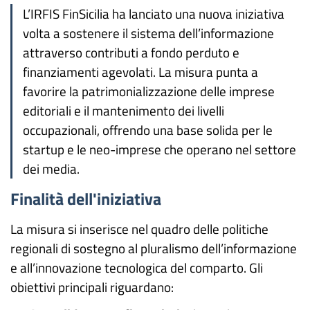
L’IRFIS FinSicilia ha lanciato una nuova iniziativa
volta a sostenere il sistema dell’informazione
attraverso contributi a fondo perduto e
finanziamenti agevolati. La misura punta a
favorire la patrimonializzazione delle imprese
editoriali e il mantenimento dei livelli
occupazionali, offrendo una base solida per le
startup e le neo-imprese che operano nel settore
dei media.
Finalità dell'iniziativa
La misura si inserisce nel quadro delle politiche
regionali di sostegno al pluralismo dell’informazione
e all’innovazione tecnologica del comparto. Gli
obiettivi principali riguardano: