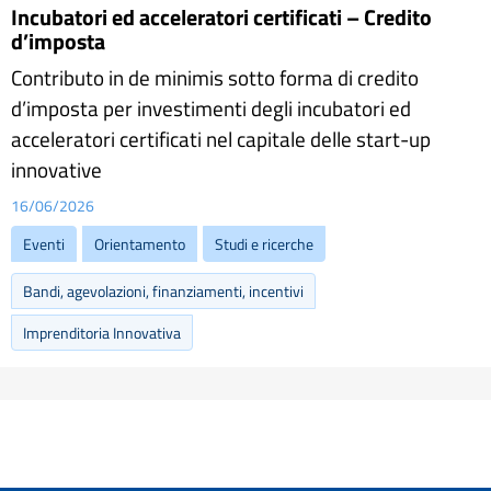
Incubatori ed acceleratori certificati – Credito
d’imposta
Contributo in de minimis sotto forma di credito
d’imposta per investimenti degli incubatori ed
acceleratori certificati nel capitale delle start-up
innovative
16/06/2026
Eventi
Orientamento
Studi e ricerche
Bandi, agevolazioni, finanziamenti, incentivi
Imprenditoria Innovativa