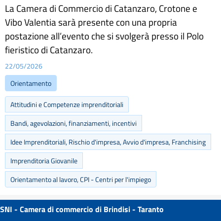
La Camera di Commercio di Catanzaro, Crotone e
Vibo Valentia sarà presente con una propria
postazione all’evento che si svolgerà presso il Polo
fieristico di Catanzaro.
22/05/2026
Orientamento
Attitudini e Competenze imprenditoriali
Bandi, agevolazioni, finanziamenti, incentivi
Idee Imprenditoriali, Rischio d'impresa, Avvio d'impresa, Franchising
Imprenditoria Giovanile
Orientamento al lavoro, CPI - Centri per l'impiego
SNI - Camera di commercio di Brindisi - Taranto