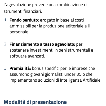
L'agevolazione prevede una combinazione di
strumenti finanziari:
Fondo perduto:
erogato in base ai costi
ammissibili per la produzione editoriale e il
personale.
Finanziamento a tasso agevolato:
per
sostenere investimenti in beni strumentali e
software avanzati.
Premialità:
bonus specifici per le imprese che
assumono giovani giornalisti under 35 o che
implementano soluzioni di Intelligenza Artificiale.
Modalità di presentazione