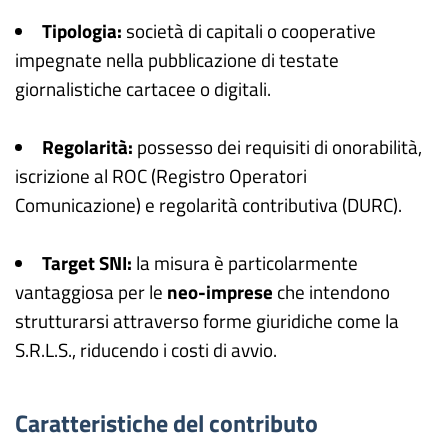
Tipologia:
società di capitali o cooperative
impegnate nella pubblicazione di testate
giornalistiche cartacee o digitali.
Regolarità:
possesso dei requisiti di onorabilità,
iscrizione al ROC (Registro Operatori
Comunicazione) e regolarità contributiva (DURC).
Target SNI:
la misura è particolarmente
vantaggiosa per le
neo-imprese
che intendono
strutturarsi attraverso forme giuridiche come la
S.R.L.S., riducendo i costi di avvio.
Caratteristiche del contributo