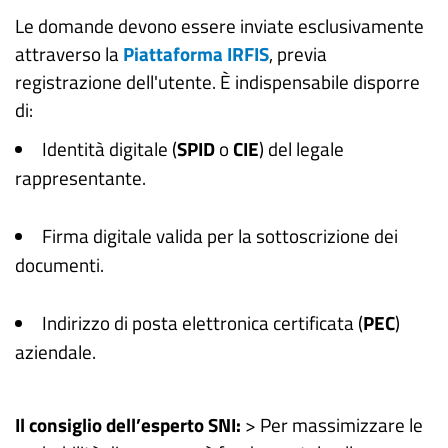
Le domande devono essere inviate esclusivamente
attraverso la
Piattaforma IRFIS
, previa
registrazione dell'utente. È indispensabile disporre
di:
Identità digitale (
SPID
o
CIE
) del legale
rappresentante.
Firma digitale valida per la sottoscrizione dei
documenti.
Indirizzo di posta elettronica certificata (
PEC
)
aziendale.
Il consiglio dell’esperto SNI:
> Per massimizzare le