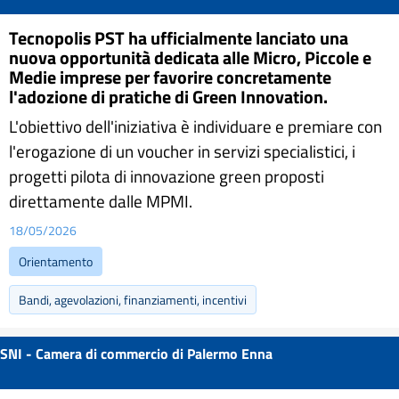
Tecnopolis PST ha ufficialmente lanciato una
nuova opportunità dedicata alle Micro, Piccole e
Medie imprese per favorire concretamente
l'adozione di pratiche di Green Innovation.
L'obiettivo dell'iniziativa è individuare e premiare con
l'erogazione di un voucher in servizi specialistici, i
progetti pilota di innovazione green proposti
direttamente dalle MPMI.
18/05/2026
Orientamento
Bandi, agevolazioni, finanziamenti, incentivi
SNI - Camera di commercio di Palermo Enna