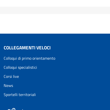
COLLEGAMENTI VELOCI
Colloqui di primo orientamento
Colloqui specialistici
Corsi live
News
Sportelli territoriali