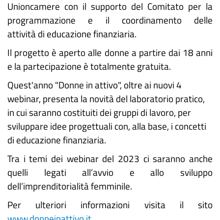
Unioncamere con il supporto del Comitato per la
programmazione e il coordinamento delle
attività di educazione finanziaria.
Il progetto è aperto alle donne a partire dai 18 anni
e la partecipazione è totalmente gratuita.
Quest'anno "Donne in attivo", oltre ai nuovi 4
webinar, presenta la novità del laboratorio pratico,
in cui saranno costituiti dei gruppi di lavoro, per
sviluppare idee progettuali con, alla base, i concetti
di educazione finanziaria.
Tra i temi dei webinar del 2023 ci saranno anche
quelli legati all’avvio e allo sviluppo
dell’imprenditorialità femminile.
Per ulteriori informazioni visita il sito
www.donneinattivo.it