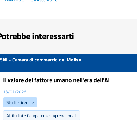
Potrebbe interessarti
SNI - Camera di commercio del Molise
Il valore del fattore umano nell'era dell'AI
13/07/2026
Studi e ricerche
Attitudini e Competenze imprenditoriali