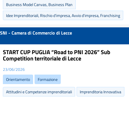
Business Model Canvas, Business Plan
Idee Imprenditoriali, Rischio d'impresa, Avvio d'impresa, Franchising
SNI - Camera di Commercio di Lecce
START CUP PUGLIA “Road to PNI 2026” Sub
Competition territoriale di Lecce
23/06/2026
Orientamento
Formazione
Attitudini e Competenze imprenditoriali
Imprenditoria Innovativa