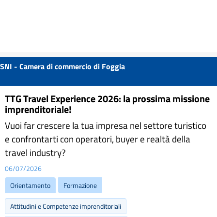
SNI - Camera di commercio di Foggia
TTG Travel Experience 2026: la prossima missione
imprenditoriale!
Vuoi far crescere la tua impresa nel settore turistico
e confrontarti con operatori, buyer e realtà della
travel industry?
06/07/2026
Orientamento
Formazione
Attitudini e Competenze imprenditoriali