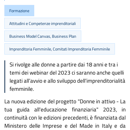
Formazione
Attitudini e Competenze imprenditoriali
Business Model Canvas, Business Plan
Imprenditoria Femminile, Comitati Imprenditoria Femminile
Si rivolge alle donne a partire dai 18 anni e tra i
temi dei webinar del 2023 ci saranno anche quelli
legati all’avvio e allo sviluppo dell’imprenditorialità
femminile.
La nuova edizione del progetto "Donne in attivo - La
tua guida all'educazione finanziaria" 2023, in
continuità con le edizioni precedenti, è finanziata dal
Ministero delle Imprese e del Made in Italy e da