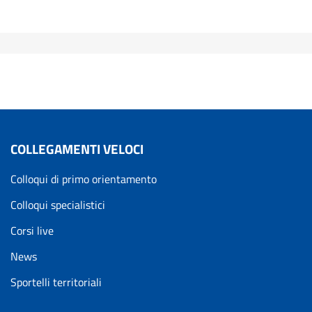
COLLEGAMENTI VELOCI
Colloqui di primo orientamento
Colloqui specialistici
Corsi live
News
Sportelli territoriali