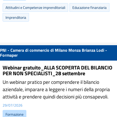
Attitudini e Competenze imprenditoriali
Educazione finanziaria
Imprenditoria
PNI - Camera di commercio di Milano Monza Brianza Lodi -
Formaper
Webinar gratuito_ALLA SCOPERTA DEL BILANCIO
PER NON SPECIALISTI_28 settembre
Un webinar pratico per comprendere il bilancio
aziendale, imparare a leggere i numeri della propria
attività e prendere quindi decisioni più consapevoli.
29/07/2026
Formazione