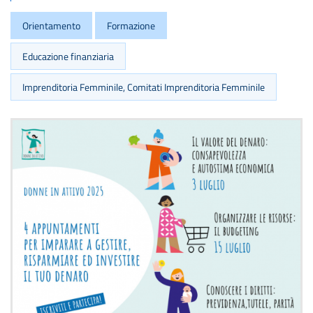
Orientamento
Formazione
Educazione finanziaria
Imprenditoria Femminile, Comitati Imprenditoria Femminile