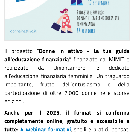
Il progetto “
Donne in attivo - La tua guida
all'educazione finanziaria
”, finanziato dal MIMIT e
realizzato da Unioncamere, è dedicato
all’educazione finanziaria femminile. Un traguardo
importante, frutto dell’entusiasmo e della
partecipazione di oltre 7.000 donne nelle scorse
edizioni.
Anche per il 2025, il format si conferma
completamente online, gratuito e accessibile a
tutte
:
4 webinar formativi
, snelli e pratici, pensati