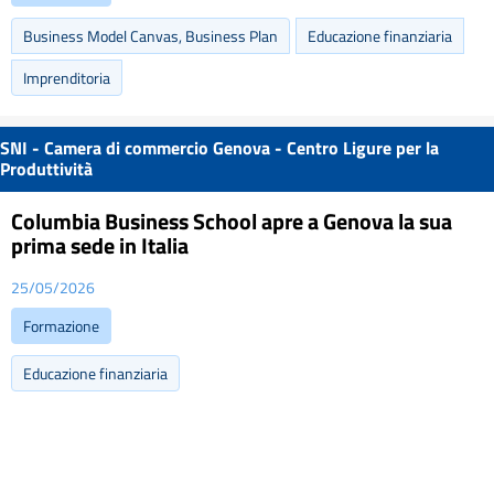
Business Model Canvas, Business Plan
Educazione finanziaria
Imprenditoria
SNI - Camera di commercio Genova - Centro Ligure per la
Produttività
Columbia Business School apre a Genova la sua
prima sede in Italia
25/05/2026
Formazione
Educazione finanziaria