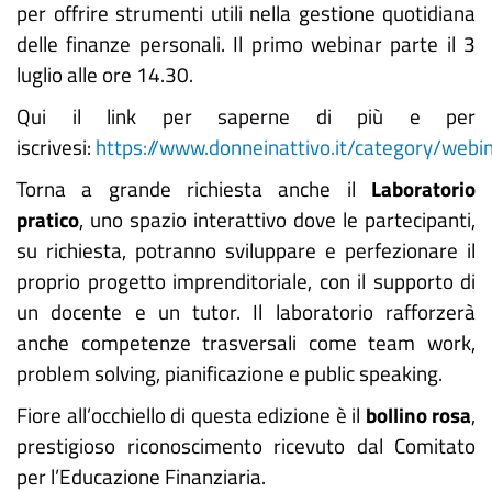
per offrire strumenti utili nella gestione quotidiana
delle finanze personali. Il primo webinar parte il 3
luglio alle ore 14.30.
Qui il link per saperne di più e per
iscrivesi:
https://www.donneinattivo.it/category/webi
Torna a grande richiesta anche il
Laboratorio
pratico
, uno spazio interattivo dove le partecipanti,
su richiesta, potranno sviluppare e perfezionare il
proprio progetto imprenditoriale, con il supporto di
un docente e un tutor. Il laboratorio rafforzerà
anche competenze trasversali come team work,
problem solving, pianificazione e public speaking.
Fiore all’occhiello di questa edizione è il
bollino rosa
,
prestigioso riconoscimento ricevuto dal Comitato
per l’Educazione Finanziaria.