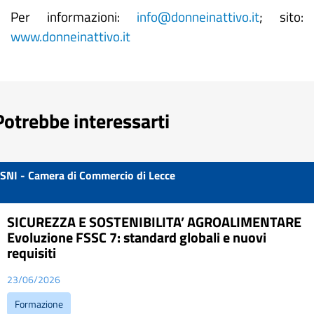
Per informazioni:
info@donneinattivo.it
; sito:
www.donneinattivo.it
Potrebbe interessarti
SNI - Camera di Commercio di Lecce
SICUREZZA E SOSTENIBILITA’ AGROALIMENTARE
Evoluzione FSSC 7: standard globali e nuovi
requisiti
23/06/2026
Formazione