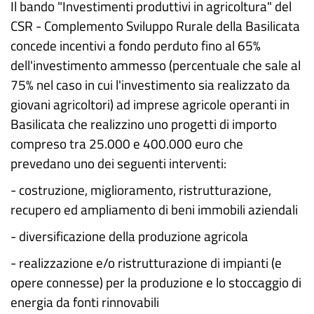
Il bando "Investimenti produttivi in agricoltura" del
CSR - Complemento Sviluppo Rurale della Basilicata
concede incentivi a fondo perduto fino al 65%
dell'investimento ammesso (percentuale che sale al
75% nel caso in cui l'investimento sia realizzato da
giovani agricoltori) ad imprese agricole operanti in
Basilicata che realizzino uno progetti di importo
compreso tra 25.000 e 400.000 euro che
prevedano uno dei seguenti interventi:
- costruzione, miglioramento, ristrutturazione,
recupero ed ampliamento di beni immobili aziendali
- diversificazione della produzione agricola
- realizzazione e/o ristrutturazione di impianti (e
opere connesse) per la produzione e lo stoccaggio di
energia da fonti rinnovabili