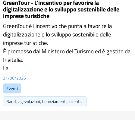
GreenTour - L’incentivo per favorire la
digitalizzazione e lo sviluppo sostenibile delle
imprese turistiche
GreenTour è l’incentivo che punta a favorire la
digitalizzazione e lo sviluppo sostenibile delle
imprese turistiche.
È promosso dal Ministero del Turismo ed è gestito da
Invitalia.
La
24/06/2026
Eventi
Bandi, agevolazioni, finanziamenti, incentivi