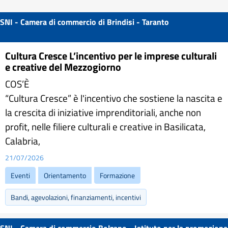
SNI - Camera di commercio di Brindisi - Taranto
Cultura Cresce L’incentivo per le imprese culturali
e creative del Mezzogiorno
COS’È
“Cultura Cresce” è l'incentivo che sostiene la nascita e
la crescita di iniziative imprenditoriali, anche non
profit, nelle filiere culturali e creative in Basilicata,
Calabria,
21/07/2026
Eventi
Orientamento
Formazione
Bandi, agevolazioni, finanziamenti, incentivi