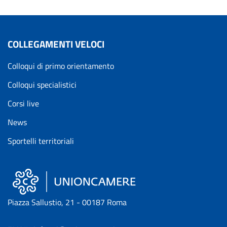
COLLEGAMENTI VELOCI
Colloqui di primo orientamento
Colloqui specialistici
Corsi live
News
Sportelli territoriali
Piazza Sallustio, 21 - 00187 Roma