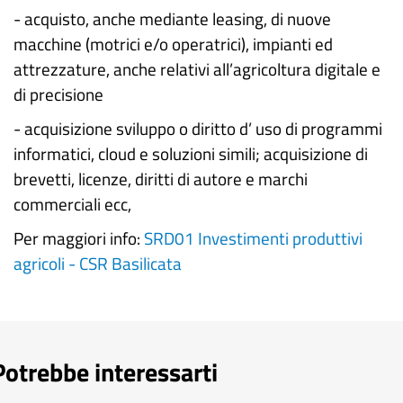
- acquisto, anche mediante leasing, di nuove
macchine (motrici e/o operatrici), impianti ed
attrezzature, anche relativi all’agricoltura digitale e
di precisione
- acquisizione sviluppo o diritto d’ uso di programmi
informatici, cloud e soluzioni simili; acquisizione di
brevetti, licenze, diritti di autore e marchi
commerciali ecc,
Per maggiori info:
SRD01 Investimenti produttivi
agricoli - CSR Basilicata
Potrebbe interessarti