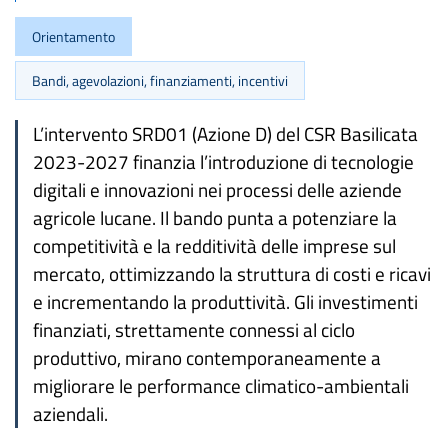
Orientamento
Bandi, agevolazioni, finanziamenti, incentivi
L’intervento SRD01 (Azione D) del CSR Basilicata
2023-2027 finanzia l’introduzione di tecnologie
digitali e innovazioni nei processi delle aziende
agricole lucane. Il bando punta a potenziare la
competitività e la redditività delle imprese sul
mercato, ottimizzando la struttura di costi e ricavi
e incrementando la produttività. Gli investimenti
finanziati, strettamente connessi al ciclo
produttivo, mirano contemporaneamente a
migliorare le performance climatico-ambientali
aziendali.