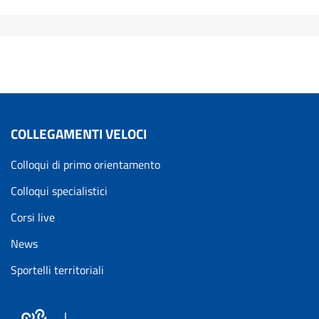
COLLEGAMENTI VELOCI
Colloqui di primo orientamento
Colloqui specialistici
Corsi live
News
Sportelli territoriali