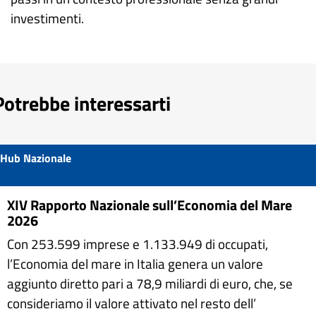
investimenti.
Potrebbe interessarti
Hub Nazionale
XIV Rapporto Nazionale sull’Economia del Mare
2026
Con 253.599 imprese e 1.133.949 di occupati,
l’Economia del mare in Italia genera un valore
aggiunto diretto pari a 78,9 miliardi di euro, che, se
consideriamo il valore attivato nel resto dell’