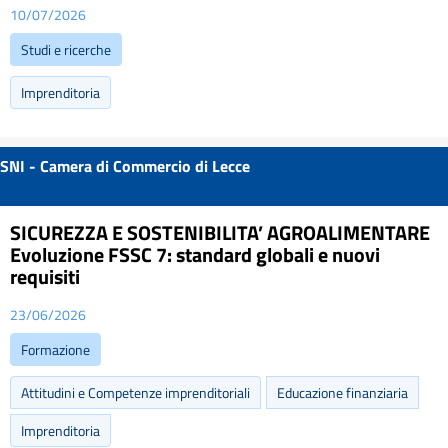
10/07/2026
Studi e ricerche
Imprenditoria
SNI - Camera di Commercio di Lecce
SICUREZZA E SOSTENIBILITA’ AGROALIMENTARE
Evoluzione FSSC 7: standard globali e nuovi
requisiti
23/06/2026
Formazione
Attitudini e Competenze imprenditoriali
Educazione finanziaria
Imprenditoria