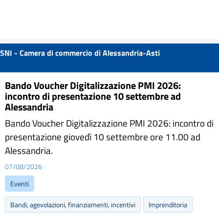
SNI - Camera di commercio di Alessandria-Asti
Bando Voucher Digitalizzazione PMI 2026:
incontro di presentazione 10 settembre ad
Alessandria
Bando Voucher Digitalizzazione PMI 2026: incontro di
presentazione giovedì 10 settembre ore 11.00 ad
Alessandria.
07/08/2026
Eventi
Bandi, agevolazioni, finanziamenti, incentivi
Imprenditoria