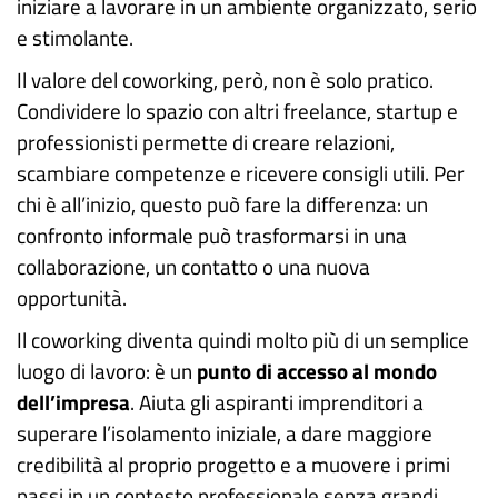
iniziare a lavorare in un ambiente organizzato, serio
e stimolante.
Il valore del coworking, però, non è solo pratico.
Condividere lo spazio con altri freelance, startup e
professionisti permette di creare relazioni,
scambiare competenze e ricevere consigli utili. Per
chi è all’inizio, questo può fare la differenza: un
confronto informale può trasformarsi in una
collaborazione, un contatto o una nuova
opportunità.
Il coworking diventa quindi molto più di un semplice
luogo di lavoro: è un
punto di accesso al mondo
dell’impresa
. Aiuta gli aspiranti imprenditori a
superare l’isolamento iniziale, a dare maggiore
credibilità al proprio progetto e a muovere i primi
passi in un contesto professionale senza grandi