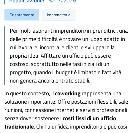
Pubblicazione
08/07/2026
Orientamento
Imprenditoria
Per molti aspiranti imprenditori/imprenditrici, una
delle prime difficoltà è trovare un luogo adatto in
cui lavorare, incontrare clienti e sviluppare la
propria idea. Affittare un ufficio può essere
costoso, soprattutto nelle fasi iniziali di un
progetto, quando il budget è limitato e l’attività
non genera ancora entrate stabili.
In questo contesto, il
coworking
rappresenta una
soluzione importante. Offre postazioni flessibili, sale
riunioni, connessione internet e servizi professionali
senza dover sostenere i
costi fissi di un ufficio
tradizionale
. Chi ha un’idea imprenditoriale può così