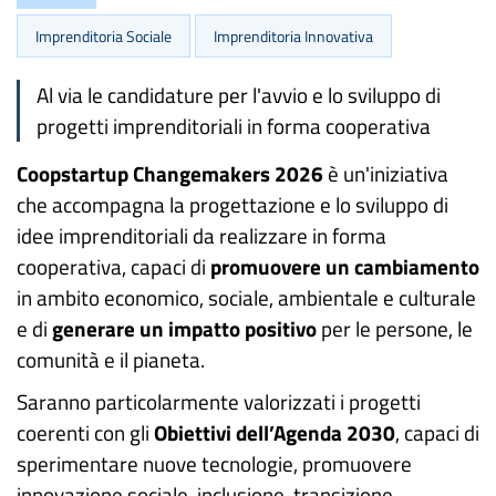
Imprenditoria Sociale
Imprenditoria Innovativa
Al via le candidature per l'avvio e lo sviluppo di
progetti imprenditoriali in forma cooperativa
Coopstartup Changemakers 2026
è un'iniziativa
che accompagna la progettazione e lo sviluppo di
idee imprenditoriali da realizzare in forma
cooperativa, capaci di
promuovere un cambiamento
in ambito economico, sociale, ambientale e culturale
e di
generare un impatto positivo
per le persone, le
comunità e il pianeta.
Saranno particolarmente valorizzati i progetti
coerenti con gli
Obiettivi dell’Agenda 2030
, capaci di
sperimentare nuove tecnologie, promuovere
innovazione sociale, inclusione, transizione