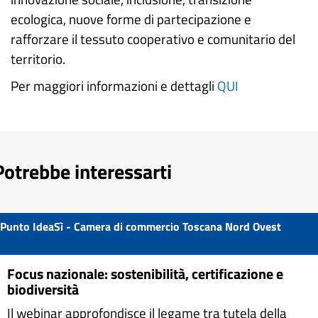
ecologica, nuove forme di partecipazione e
rafforzare il tessuto cooperativo e comunitario del
territorio.
Per maggiori informazioni e dettagli
QUI
Potrebbe interessarti
Punto IdeaSì - Camera di commercio Toscana Nord Ovest
Focus nazionale: sostenibilità, certificazione e
biodiversità
Il webinar approfondisce il legame tra tutela della