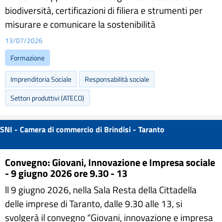
biodiversità, certificazioni di filiera e strumenti per
misurare e comunicare la sostenibilità
13/07/2026
Formazione
Imprenditoria Sociale
Responsabilità sociale
Settori produttivi (ATECO)
SNI - Camera di commercio di Brindisi - Taranto
Convegno: Giovani, Innovazione e Impresa sociale
- 9 giugno 2026 ore 9.30 - 13
ll 9 giugno 2026, nella Sala Resta della Cittadella
delle imprese di Taranto, dalle 9.30 alle 13, si
svolgerà il convegno “Giovani, innovazione e impresa