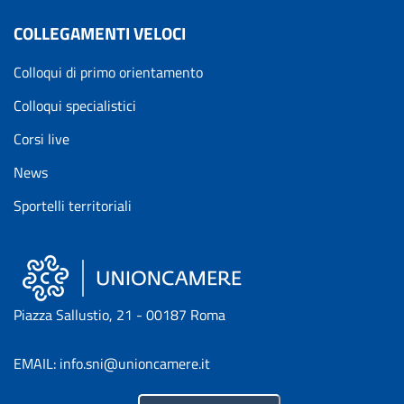
COLLEGAMENTI VELOCI
Colloqui di primo orientamento
Colloqui specialistici
Corsi live
News
Sportelli territoriali
Piazza Sallustio, 21 - 00187 Roma
EMAIL: info.sni@unioncamere.it