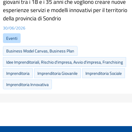
giovani tra i 18 e i 35 anni che vogliono creare nuove
esperienze servizi e modelli innovativi per il territorio
della provincia di Sondrio
30/06/2026
Eventi
Business Model Canvas, Business Plan
Idee Imprenditoriali, Rischio d'impresa, Avvio d'impresa, Franchising
Imprenditoria
Imprenditoria Giovanile
Imprenditoria Sociale
Imprenditoria Innovativa