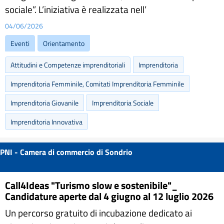
sociale”. L’iniziativa è realizzata nell’
04/06/2026
Eventi
Orientamento
Attitudini e Competenze imprenditoriali
Imprenditoria
Imprenditoria Femminile, Comitati Imprenditoria Femminile
Imprenditoria Giovanile
Imprenditoria Sociale
Imprenditoria Innovativa
PNI - Camera di commercio di Sondrio
Call4Ideas "Turismo slow e sostenibile"_
Candidature aperte dal 4 giugno al 12 luglio 2026
Un percorso gratuito di incubazione dedicato ai