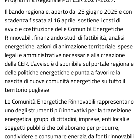
Il bando regionale, aperto dal 25 giugno 2025 e con
scadenza fissata al 16 aprile, sostiene i costi di
avvio e costituzione delle Comunità Energetiche
Rinnovabili, finanziando studi di fattibilità, analisi
energetiche, azioni di animazione territoriale, spese
legali e amministrative necessarie alla creazione
delle CER. L’avviso è disponibile sul portale regionale
delle politiche energetiche e punta a favorire la
nascita di nuove comunità energetiche su tutto il
territorio pugliese.
Le Comunità Energetiche Rinnovabili rappresentano
uno degli strumenti più innovativi per la transizione
energetica: gruppi di cittadini, imprese, enti locali e
soggetti pubblici che collaborano per produrre,
condividere e consumare energia da fonti rinnovabili