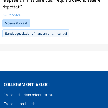
rispettati?
24/06/2026
Video e Podcast
Bandi, agevolazioni, finanziamenti, incentivi
COLLEGAMENTI VELOCI
Colloqui di primo orientamento
Colloqui specialistici