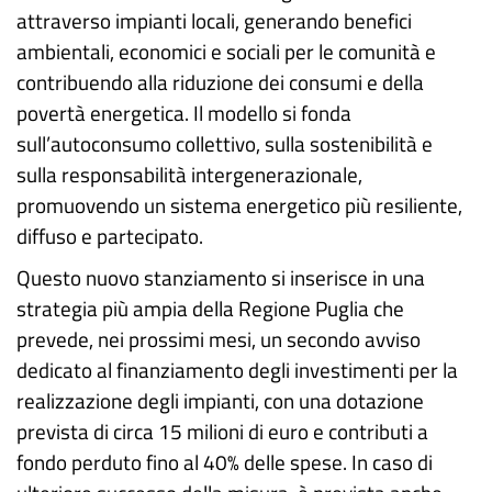
attraverso impianti locali, generando benefici
ambientali, economici e sociali per le comunità e
contribuendo alla riduzione dei consumi e della
povertà energetica. Il modello si fonda
sull’autoconsumo collettivo, sulla sostenibilità e
sulla responsabilità intergenerazionale,
promuovendo un sistema energetico più resiliente,
diffuso e partecipato.
Questo nuovo stanziamento si inserisce in una
strategia più ampia della Regione Puglia che
prevede, nei prossimi mesi, un secondo avviso
dedicato al finanziamento degli investimenti per la
realizzazione degli impianti, con una dotazione
prevista di circa 15 milioni di euro e contributi a
fondo perduto fino al 40% delle spese. In caso di