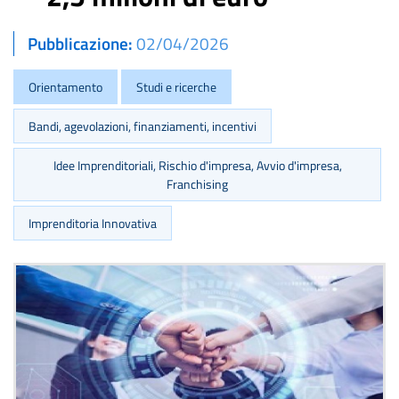
Pubblicazione
02/04/2026
Orientamento
Studi e ricerche
Bandi, agevolazioni, finanziamenti, incentivi
Idee Imprenditoriali, Rischio d'impresa, Avvio d'impresa,
Franchising
Imprenditoria Innovativa