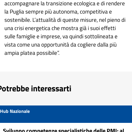
accompagnare la transizione ecologica e di rendere
la Puglia sempre più autonoma, competitiva e
sostenibile. L’attualità di queste misure, nel pieno di
una crisi energetica che mostra già i suoi effetti
sulle famiglie e imprese, va quindi sottolineata e
vista come una opportunità da cogliere dalla più
ampia platea possibile”.
Potrebbe interessarti
Hub Nazionale
Sviluppo competenze specialistiche delle PMI: al