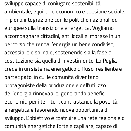
sviluppo capace di coniugare sostenibilità
ambientale, equilibrio economico e coesione sociale,
in piena integrazione con le politiche nazionali ed
europee sulla transizione energetica. Vogliamo
accompagnare cittadini, enti locali e imprese in un
percorso che renda l’energia un bene condiviso,
accessibile e solidale, sostenendo sia la fase di
costituzione sia quella di investimento. La Puglia
crede in un sistema energetico diffuso, resiliente e
partecipato, in cui le comunità diventano
protagoniste della produzione e dell’utilizzo
dell’energia rinnovabile, generando benefici
economici per i territori, contrastando la povertà
energetica e favorendo nuove opportunità di
sviluppo. L’obiettivo è costruire una rete regionale di
comunità energetiche forte e capillare, capace di