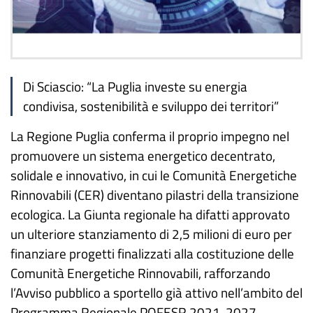
Di Sciascio: “La Puglia investe su energia
condivisa, sostenibilità e sviluppo dei territori”
La Regione Puglia conferma il proprio impegno nel
promuovere un sistema energetico decentrato,
solidale e innovativo, in cui le Comunità Energetiche
Rinnovabili (CER) diventano pilastri della transizione
ecologica. La Giunta regionale ha difatti approvato
un ulteriore stanziamento di 2,5 milioni di euro per
finanziare progetti finalizzati alla costituzione delle
Comunità Energetiche Rinnovabili, rafforzando
l’Avviso pubblico a sportello già attivo nell’ambito del
Programma Regionale POFESR 2021-2027.