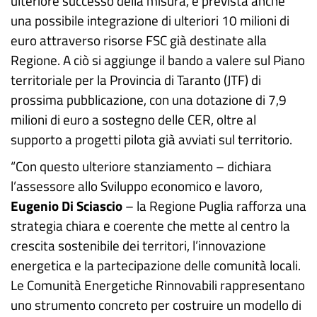
ulteriore successo della misura, è prevista anche
una possibile integrazione di ulteriori 10 milioni di
euro attraverso risorse FSC già destinate alla
Regione. A ciò si aggiunge il bando a valere sul Piano
territoriale per la Provincia di Taranto (JTF) di
prossima pubblicazione, con una dotazione di 7,9
milioni di euro a sostegno delle CER, oltre al
supporto a progetti pilota già avviati sul territorio.
“Con questo ulteriore stanziamento – dichiara
l’assessore allo Sviluppo economico e lavoro,
Eugenio Di Sciascio
– la Regione Puglia rafforza una
strategia chiara e coerente che mette al centro la
crescita sostenibile dei territori, l’innovazione
energetica e la partecipazione delle comunità locali.
Le Comunità Energetiche Rinnovabili rappresentano
uno strumento concreto per costruire un modello di