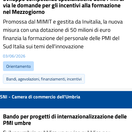
via le domande per gli incentivi alla formazione
nel Mezzogiorno
Promossa dal MIMIT e gestita da Invitalia, la nuova
misura con una dotazione di 50 milioni di euro
finanzia la formazione del personale delle PMI del
Sud Italia sui temi dell'innovazione
03/06/2026
Orientamento
Bandi, agevolazioni, finanziamenti, incentivi
SNI - Camera di commercio dell'Umbria
Bando per progetti di internazionalizzazione delle
PMI umbre