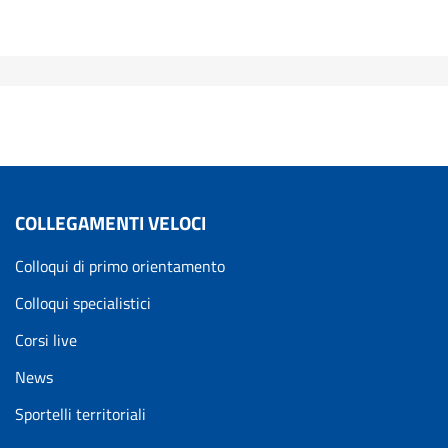
COLLEGAMENTI VELOCI
Colloqui di primo orientamento
Colloqui specialistici
Corsi live
News
Sportelli territoriali