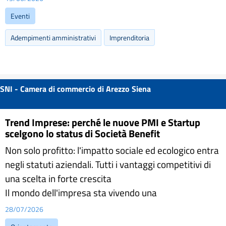
Eventi
Adempimenti amministrativi
Imprenditoria
SNI - Camera di commercio di Arezzo Siena
Trend Imprese: perché le nuove PMI e Startup
scelgono lo status di Società Benefit
Non solo profitto: l'impatto sociale ed ecologico entra
negli statuti aziendali. Tutti i vantaggi competitivi di
una scelta in forte crescita
Il mondo dell'impresa sta vivendo una
28/07/2026