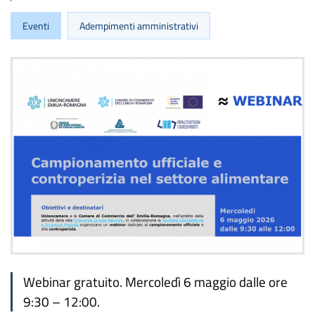
Eventi
Adempimenti amministrativi
Webinar gratuito. Mercoledì 6 maggio dalle ore
9:30 – 12:00.