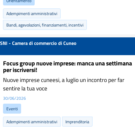
Orientamento
Adempimenti amministrativi
Bandi, agevolazioni, finanziamenti, incentivi
SNI - Camera di commercio di Cuneo
Focus group nuove imprese: manca una settimana
per iscriversi!
Nuove imprese cuneesi, a luglio un incontro per far
sentire la tua voce
30/06/2026
Eventi
Adempimenti amministrativi
Imprenditoria