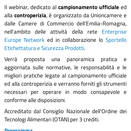
Il webinar, dedicato al
campionamento ufficiale
ed
alla
controperizia
, è organizzato da Unioncamere e
dalle Camere di Commercio dell'Emilia-Romagna,
nell'ambito delle attività della rete
Enterprise
Europe Network
ed in collaborazione lo
Sportello
Etichettatura e Sicurezza Prodotti
.
Verrà proposta una panoramica pratica e
aggiornata sulle normative, le responsabilità e le
migliori pratiche legate al campionamento ufficiale
ed alla controperizia e verranno forniti gli strumenti
necessari per operare in modo consapevole e
conforme alle disposizioni.
Accreditato dal Consiglio Nazionale dell'Ordine dei
Tecnologi Alimentari (OTAN) per 3 crediti.
Programma