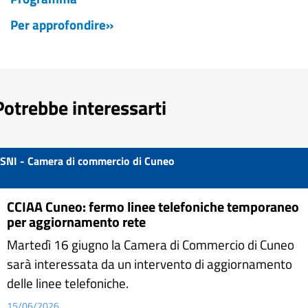
Per approfondire»
Potrebbe interessarti
SNI - Camera di commercio di Cuneo
CCIAA Cuneo: fermo linee telefoniche temporaneo
per aggiornamento rete
Martedì 16 giugno la Camera di Commercio di Cuneo
sarà interessata da un intervento di aggiornamento
delle linee telefoniche.
15/06/2026