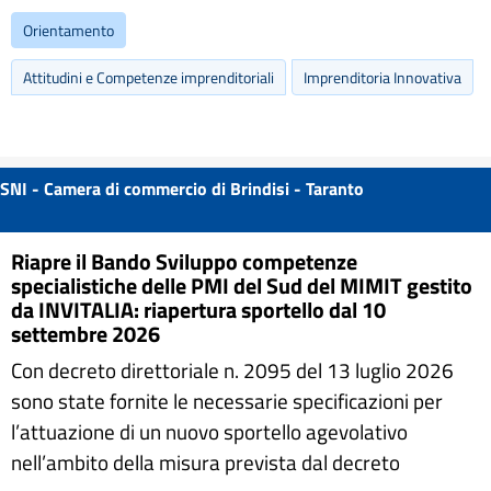
Orientamento
Attitudini e Competenze imprenditoriali
Imprenditoria Innovativa
SNI - Camera di commercio di Brindisi - Taranto
Riapre il Bando Sviluppo competenze
specialistiche delle PMI del Sud del MIMIT gestito
da INVITALIA: riapertura sportello dal 10
settembre 2026
Con decreto direttoriale n. 2095 del 13 luglio 2026
sono state fornite le necessarie specificazioni per
l’attuazione di un nuovo sportello agevolativo
nell’ambito della misura prevista dal decreto