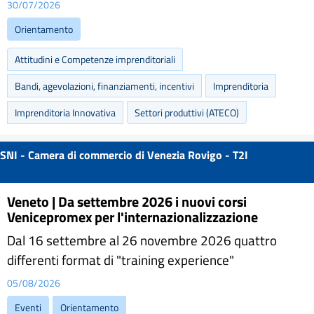
30/07/2026
Orientamento
Attitudini e Competenze imprenditoriali
Bandi, agevolazioni, finanziamenti, incentivi
Imprenditoria
Imprenditoria Innovativa
Settori produttivi (ATECO)
SNI - Camera di commercio di Venezia Rovigo - T2I
Veneto | Da settembre 2026 i nuovi corsi
Venicepromex per l'internazionalizzazione
Dal 16 settembre al 26 novembre 2026 quattro
differenti format di "training experience"
05/08/2026
Eventi
Orientamento