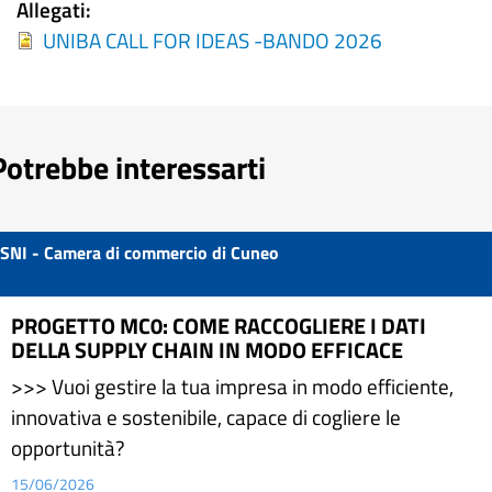
Allegati
UNIBA CALL FOR IDEAS -BANDO 2026
Potrebbe interessarti
SNI - Camera di commercio di Cuneo
PROGETTO MC0: COME RACCOGLIERE I DATI
DELLA SUPPLY CHAIN IN MODO EFFICACE
>>> Vuoi gestire la tua impresa in modo efficiente,
innovativa e sostenibile, capace di cogliere le
opportunità?
15/06/2026