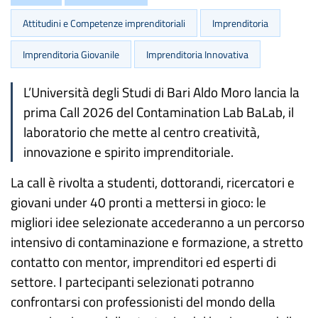
Attitudini e Competenze imprenditoriali
Imprenditoria
Imprenditoria Giovanile
Imprenditoria Innovativa
L’Università degli Studi di Bari Aldo Moro lancia la
prima Call 2026 del Contamination Lab BaLab, il
laboratorio che mette al centro creatività,
innovazione e spirito imprenditoriale.
La call è rivolta a studenti, dottorandi, ricercatori e
giovani under 40 pronti a mettersi in gioco: le
migliori idee selezionate accederanno a un percorso
intensivo di contaminazione e formazione, a stretto
contatto con mentor, imprenditori ed esperti di
settore. I partecipanti selezionati potranno
confrontarsi con professionisti del mondo della