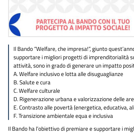
Il Bando “Welfare, che impresa!”, giunto quest’anno
supportare i migliori progetti di imprenditorialità 
attività, sono in grado di generare un impatto posit
A. Welfare inclusivo e lotta alle disuguaglianze
B. Salute e cura
C. Welfare culturale
D. Rigenerazione urbana e valorizzazione delle are
E. Contrasto alle povertà (energetica, educativa, a
F. Transizione ambientale equa e inclusiva
Il Bando ha l’obiettivo di premiare e supportare i migl