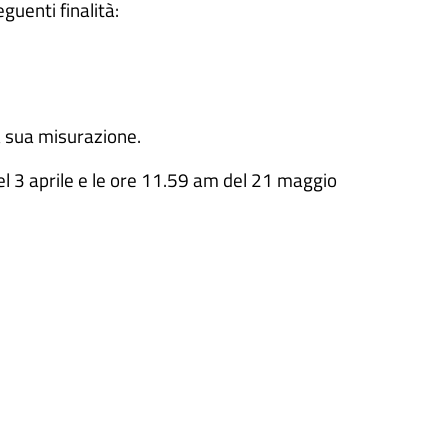
guenti finalità:
a sua misurazione.
el 3 aprile e le ore 11.59 am del 21 maggio