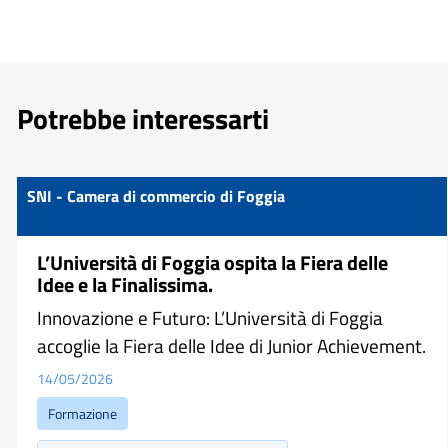
Potrebbe interessarti
SNI - Camera di commercio di Foggia
L’Università di Foggia ospita la Fiera delle
Idee e la Finalissima.
Innovazione e Futuro: L’Università di Foggia
accoglie la Fiera delle Idee di Junior Achievement.
14/05/2026
Formazione