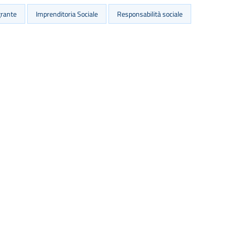
grante
Imprenditoria Sociale
Responsabilità sociale