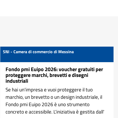
SNI - Camera di commercio di Messina
Fondo pmi Euipo 2026: voucher gratuiti per
proteggere marchi, brevetti e disegni
industriali
Se hai un'impresa e vuoi proteggere il tuo
marchio, un brevetto o un design industriale, il
Fondo pmi Euipo 2026 è uno strumento
concreto e accessibile. L'iniziativa è gestita dall'