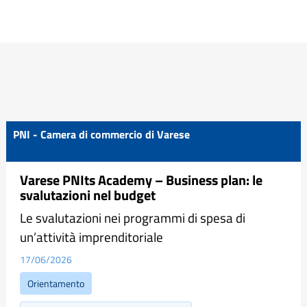
PNI - Camera di commercio di Varese
Varese PNIts Academy – Business plan: le
svalutazioni nel budget
Le svalutazioni nei programmi di spesa di
un’attività imprenditoriale
17/06/2026
Orientamento