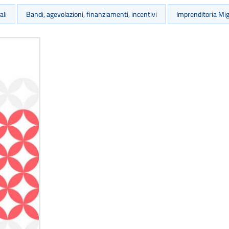
ali
Bandi, agevolazioni, finanziamenti, incentivi
Imprenditoria Mi