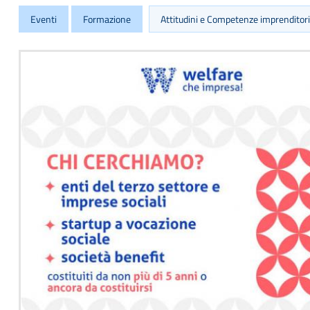
Eventi
Formazione
Attitudini e Competenze imprenditori