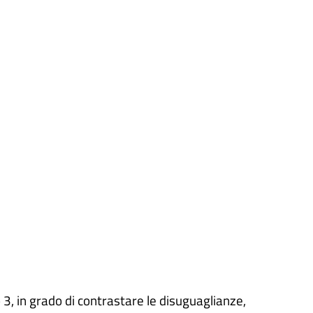
o 3, in grado di contrastare le disuguaglianze,