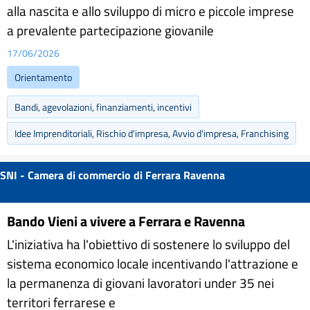
alla nascita e allo sviluppo di micro e piccole imprese
a prevalente partecipazione giovanile
17/06/2026
Orientamento
Bandi, agevolazioni, finanziamenti, incentivi
Idee Imprenditoriali, Rischio d'impresa, Avvio d'impresa, Franchising
SNI - Camera di commercio di Ferrara Ravenna
Bando Vieni a vivere a Ferrara e Ravenna
L'iniziativa ha l'obiettivo di sostenere lo sviluppo del
sistema economico locale incentivando l'attrazione e
la permanenza di giovani lavoratori under 35 nei
territori ferrarese e