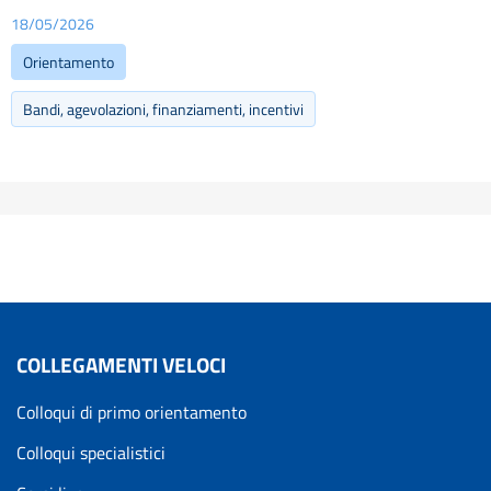
18/05/2026
Orientamento
Bandi, agevolazioni, finanziamenti, incentivi
COLLEGAMENTI VELOCI
Colloqui di primo orientamento
Colloqui specialistici