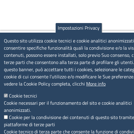
Impostazioni Privacy
Questo sito utilizza cookie tecnici e cookie analitici anonimizzati
consentire specifiche funzionalità quali la condivisione e/o la vis
contenuti, possono essere installati, solo previo Suo consenso, c
terze parti che consentono alla terza parte di profilare gli utenti
questo banner, può accettare tutti i cookies, selezionare le categ
cookie di cui consente l’utilizzo e/o modificare le Sue preferenze
vedere la Cookie Policy completa, clicchi
More info
Cookie tecnici
Cookie necessari per il funzionamento del sito e cookie analitici
anonimizzati.
Cookie per la condivisione dei contenuti di questo sito tramit
piattaforme di terze parti
Cookie tecnico di terza parte che consente la funzione di condiv