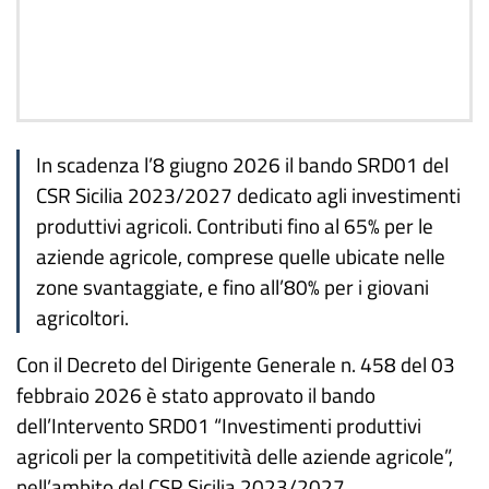
In scadenza l’8 giugno 2026 il bando SRD01 del
CSR Sicilia 2023/2027 dedicato agli investimenti
produttivi agricoli. Contributi fino al 65% per le
aziende agricole, comprese quelle ubicate nelle
zone svantaggiate, e fino all’80% per i giovani
agricoltori.
Con il Decreto del Dirigente Generale n. 458 del 03
febbraio 2026 è stato approvato il bando
dell’Intervento SRD01 “Investimenti produttivi
agricoli per la competitività delle aziende agricole”,
nell’ambito del CSR Sicilia 2023/2027.