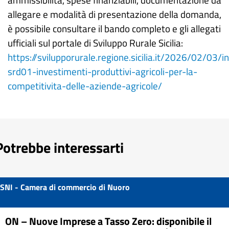
allegare e modalità di presentazione della domanda,
è possibile consultare il bando completo e gli allegati
ufficiali sul portale di Sviluppo Rurale Sicilia:
https://svilupporurale.regione.sicilia.it/2026/02/03/i
srd01-investimenti-produttivi-agricoli-per-la-
competitivita-delle-aziende-agricole/
Potrebbe interessarti
SNI - Camera di commercio di Nuoro
ON – Nuove Imprese a Tasso Zero: disponibile il