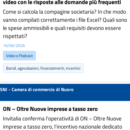
video con le risposte alle domande più frequenti
Come si calcola la compagine societaria? In che modo
vanno compilati correttamente i file Excel? Quali sono
le spese ammissibili e quali requisiti devono essere
rispettati?
19/06/2026
Video e Podcast
Bandi, agevolazioni, finanziamenti, incentivi
SNI - Camera di commercio di Nuoro
ON – Oltre Nuove imprese a tasso zero
Invitalia conferma l’operatività di ON – Oltre Nuove
imprese a tasso zero, l’incentivo nazionale dedicato