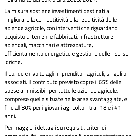
La misura sostiene investimenti destinati a
migliorare la competitività e la redditività delle
aziende agricole, con interventi che riguardano
acquisto di terreni e fabbricati, infrastrutture
aziendali, macchinari e attrezzature,
efficientamento energetico e gestione delle risorse
idriche.
Il bando è rivolto agli imprenditori agricoli, singoli o
associati. Il contributo previsto copre il 65% delle
spese ammissibili per tutte le aziende agricole,
comprese quelle situate nelle aree svantaggiate, e
fino all’80% per i giovani agricoltori tra i 18 e i 41
anni.
Per maggiori dettagli su requisiti, criteri di
ammissibilità, spese finanziabili, documentazione da