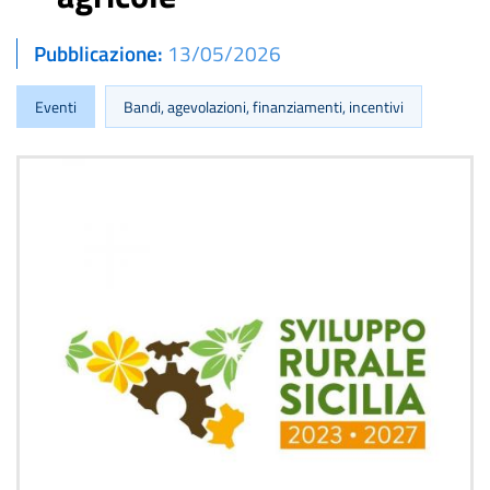
Pubblicazione
13/05/2026
Eventi
Bandi, agevolazioni, finanziamenti, incentivi