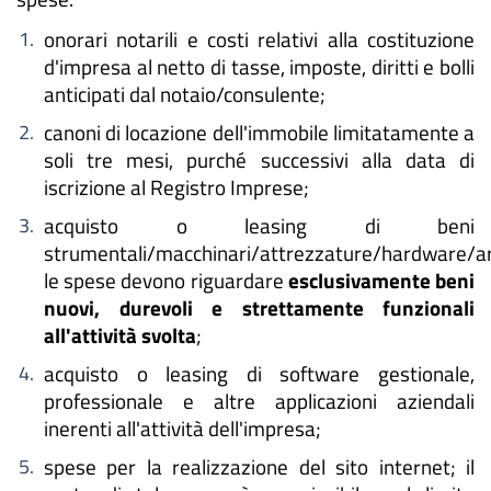
onorari notarili e costi relativi alla costituzione
d'impresa al netto di tasse, imposte, diritti e bolli
anticipati dal notaio/consulente;
canoni di locazione dell'immobile limitatamente a
soli tre mesi, purché successivi alla data di
iscrizione al Registro Imprese;
acquisto o leasing di beni
strumentali/macchinari/attrezzature/hardware/ar
le spese devono riguardare
esclusivamente beni
nuovi, durevoli e strettamente funzionali
all'attività svolta
;
acquisto o leasing di software gestionale,
professionale e altre applicazioni aziendali
inerenti all'attività dell'impresa;
spese per la realizzazione del sito internet; il