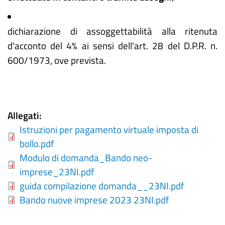
dichiarazione di assoggettabilità alla ritenuta
d'acconto del 4% ai sensi dell'art. 28 del D.P.R. n.
600/1973, ove prevista.
Allegati
Istruzioni per pagamento virtuale imposta di
bollo.pdf
Modulo di domanda_Bando neo-
imprese_23NI.pdf
guida compilazione domanda__23NI.pdf
Bando nuove imprese 2023 23NI.pdf