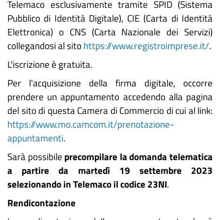
Telemaco esclusivamente tramite SPID (Sistema
Pubblico di Identità Digitale), CIE (Carta di Identità
Elettronica) o CNS (Carta Nazionale dei Servizi)
collegandosi al sito
https://www.registroimprese.it/
.
L'iscrizione è gratuita.
Per l'acquisizione della firma digitale, occorre
prendere un appuntamento accedendo alla pagina
del sito di questa Camera di Commercio di cui al link:
https://www.mo.camcom.it/prenotazione-
appuntamenti
.
Sarà possibile
precompilare la domanda telematica
a partire da martedì 19 settembre 2023
selezionando in Telemaco il codice 23NI
.
Rendicontazione