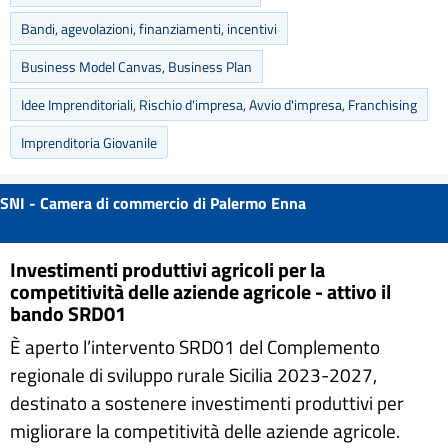
Bandi, agevolazioni, finanziamenti, incentivi
Business Model Canvas, Business Plan
Idee Imprenditoriali, Rischio d'impresa, Avvio d'impresa, Franchising
Imprenditoria Giovanile
SNI - Camera di commercio di Palermo Enna
Investimenti produttivi agricoli per la
competitività delle aziende agricole - attivo il
bando SRD01
È aperto l’intervento SRD01 del Complemento
regionale di sviluppo rurale Sicilia 2023-2027,
destinato a sostenere investimenti produttivi per
migliorare la competitività delle aziende agricole.