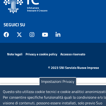
SEGUICI SU
MENÙ PRIVACY
Note legali
Privacy e cookie policy
Accesso riservato
© 2023 SNI Servizio Nuove Imprese
Impostazioni Privacy
Questo sito utilizza cookie tecnici e cookie analitici anonimizzati
Per consentire specifiche funzionalità quali la condivisione e/o l
visione di contenuti, possono essere installati, solo previo Suo