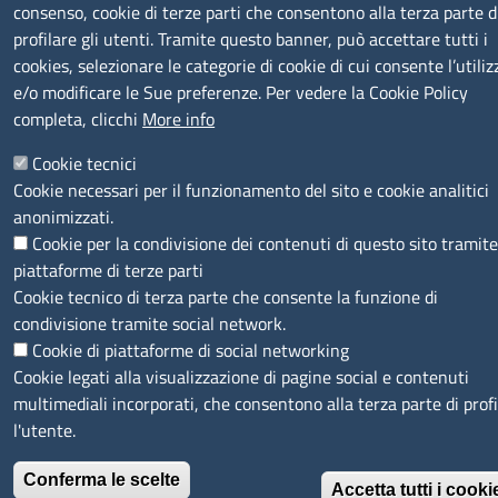
consenso, cookie di terze parti che consentono alla terza parte d
profilare gli utenti. Tramite questo banner, può accettare tutti i
cookies, selezionare le categorie di cookie di cui consente l’utiliz
e/o modificare le Sue preferenze. Per vedere la Cookie Policy
completa, clicchi
More info
Cookie tecnici
Cookie necessari per il funzionamento del sito e cookie analitici
anonimizzati.
Cookie per la condivisione dei contenuti di questo sito tramit
piattaforme di terze parti
Cookie tecnico di terza parte che consente la funzione di
condivisione tramite social network.
Cookie di piattaforme di social networking
Cookie legati alla visualizzazione di pagine social e contenuti
multimediali incorporati, che consentono alla terza parte di profi
l'utente.
Conferma le scelte
Accetta tutti i cooki