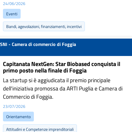
24/06/2026
Eventi
Bandi, agevolazioni, finanziamenti, incentivi
SNI - Camera di commercio di Foggia
Capitanata NextGen: Star Biobased conquista il
primo posto nella finale di Foggia
La startup si è aggiudicata il premio principale
dell'iniziativa promossa da ARTI Puglia e Camera di
Commercio di Foggia.
23/07/2026
Orientamento
Attitudini e Competenze imprenditoriali