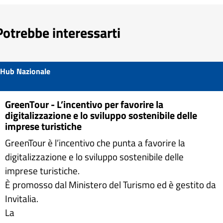
Potrebbe interessarti
Hub Nazionale
GreenTour - L’incentivo per favorire la
digitalizzazione e lo sviluppo sostenibile delle
imprese turistiche
GreenTour è l’incentivo che punta a favorire la
digitalizzazione e lo sviluppo sostenibile delle
imprese turistiche.
È promosso dal Ministero del Turismo ed è gestito da
Invitalia.
La