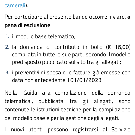
camerali
).
Per partecipare al presente bando occorre inviare,
a
pena di esclusione
:
il modulo base telematico;
la domanda di contributo in bollo (€ 16,00)
compilata in tutte le sue parti, secondo il modello
predisposto pubblicato sul sito tra gli allegati;
i preventivi di spesa o le fatture già emesse con
data non antecedente il 01/01/2023.
Nella "Guida alla compilazione della domanda
telematica", pubblicata tra gli allegati, sono
contenute le istruzioni tecniche per la compilazione
del modello base e per la gestione degli allegati.
I nuovi utenti possono registrarsi al Servizio