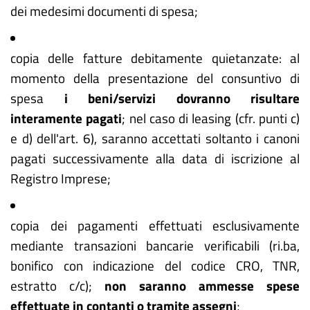
dei medesimi documenti di spesa;
copia delle fatture debitamente quietanzate: al
momento della presentazione del consuntivo di
spesa
i beni/servizi dovranno risultare
interamente pagati
; nel caso di leasing (cfr. punti c)
e d) dell'art. 6), saranno accettati soltanto i canoni
pagati successivamente alla data di iscrizione al
Registro Imprese;
copia dei pagamenti effettuati esclusivamente
mediante transazioni bancarie verificabili (ri.ba,
bonifico con indicazione del codice CRO, TNR,
estratto c/c);
non saranno ammesse spese
effettuate in contanti o tramite assegni
;