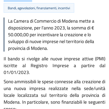
Bandi, agevolazioni, finanziamenti, incentivi
La Camera di Commercio di Modena mette a
disposizione, per l'anno 2023, la somma di €
50.000,00 per incentivare la creazione e lo
sviluppo di nuove imprese nel territorio della
provincia di Modena.
Il bando si rivolge alle nuove imprese attive (PMI)
iscritte al Registro Imprese a partire dal
01/01/2023.
Sono ammissibili le spese connesse alla creazione di
una nuova impresa realizzate nella sede/unità
locale localizzata sul territorio della provincia di
Modena. In particolare, sono finanziabili le seguenti
spese: