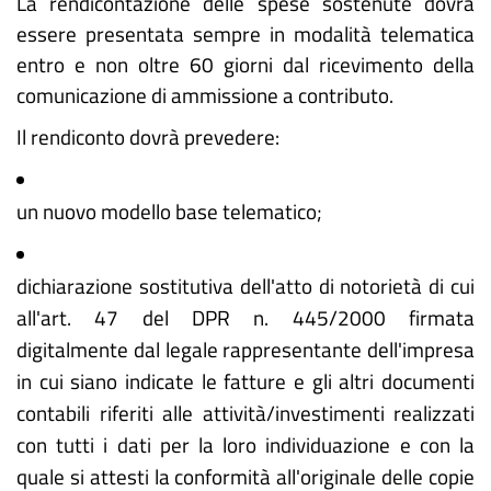
La rendicontazione delle spese sostenute dovrà
essere presentata sempre in modalità telematica
entro e non oltre 60 giorni dal ricevimento della
comunicazione di ammissione a contributo.
Il rendiconto dovrà prevedere:
un nuovo modello base telematico;
dichiarazione sostitutiva dell'atto di notorietà di cui
all'art. 47 del DPR n. 445/2000 firmata
digitalmente dal legale rappresentante dell'impresa
in cui siano indicate le fatture e gli altri documenti
contabili riferiti alle attività/investimenti realizzati
con tutti i dati per la loro individuazione e con la
quale si attesti la conformità all'originale delle copie