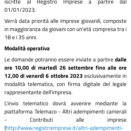
iscritte al Registro Imprese a partire dal
01/01/2023.
Verrà data priorità alle imprese giovanili, composte
in maggioranza da giovani con un'età compresa tra i
18 e i 35 anni.
Modalità operativa
Le domande potranno essere inviate a partire
dalle
ore 10,00 di martedì 26 settembre fino alle ore
12,00 di venerdì 6 ottobre 2023
esclusivamente in
modalità telematica, con firma digitale del legale
rappresentante dell'impresa.
L'invio telematico dovrà avvenire mediante la
piattaforma Telemaco - Altri adempimenti camerali
- Contributi alle imprese
(
http://www.registroimprese.it/altri-adempimenti-