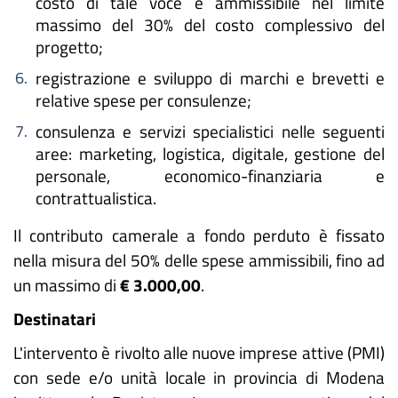
costo di tale voce è ammissibile nel limite
massimo del 30% del costo complessivo del
progetto;
registrazione e sviluppo di marchi e brevetti e
relative spese per consulenze;
consulenza e servizi specialistici nelle seguenti
aree: marketing, logistica, digitale, gestione del
personale, economico-finanziaria e
contrattualistica.
Il contributo camerale a fondo perduto è fissato
nella misura del 50% delle spese ammissibili, fino ad
un massimo di
€ 3.000,00
.
Destinatari
L'intervento è rivolto alle nuove imprese attive (PMI)
con sede e/o unità locale in provincia di Modena