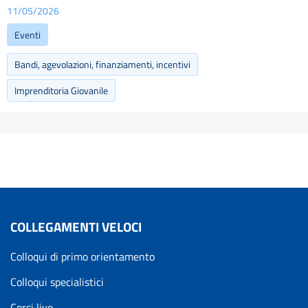
11/05/2026
Eventi
Bandi, agevolazioni, finanziamenti, incentivi
Imprenditoria Giovanile
COLLEGAMENTI VELOCI
Colloqui di primo orientamento
Colloqui specialistici
Corsi live