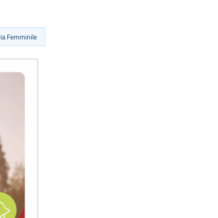
ria Femminile