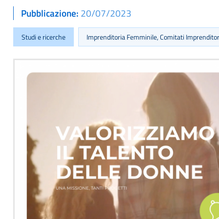
Pubblicazione
20/07/2023
Studi e ricerche
Imprenditoria Femminile, Comitati Imprendito