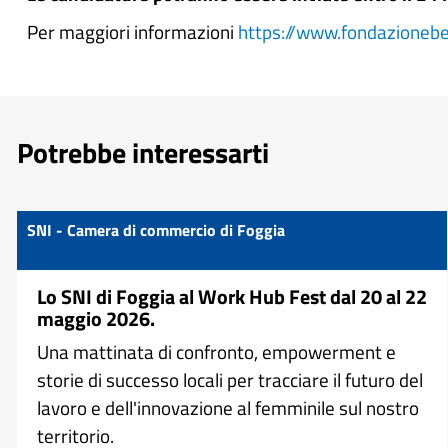
Per maggiori informazioni
https://www.fondazionebel
Potrebbe interessarti
SNI - Camera di commercio di Foggia
Lo SNI di Foggia al Work Hub Fest dal 20 al 22
maggio 2026.
Una mattinata di confronto, empowerment e
storie di successo locali per tracciare il futuro del
lavoro e dell'innovazione al femminile sul nostro
territorio.