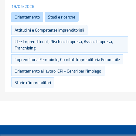
19/05/2026
Orientamento
Studi e ricerche
Attitudini e Competenze imprenditoriali
Idee Imprenditoriali, Rischio d'impresa, Avvio d'impresa,
Franchising
Imprenditoria Femminile, Comitati Imprenditoria Femminile
Orientamento al lavoro, CPI - Centri per l'impiego
Storie d'imprenditori