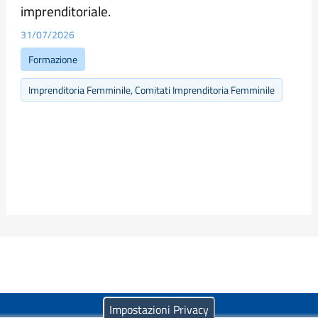
imprenditoriale.
31/07/2026
Formazione
Imprenditoria Femminile, Comitati Imprenditoria Femminile
Impostazioni Privacy