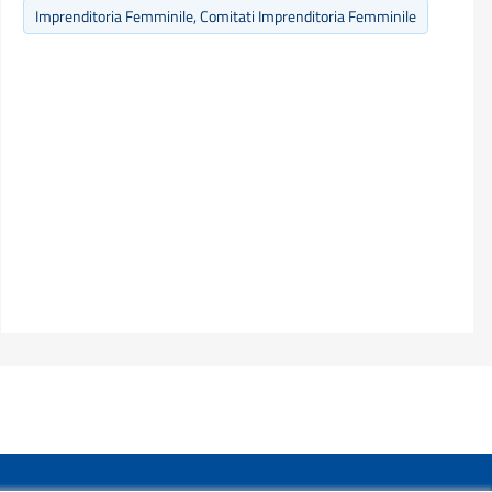
Imprenditoria Femminile, Comitati Imprenditoria Femminile