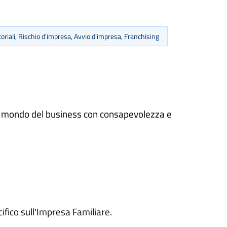
oriali, Rischio d'impresa, Avvio d'impresa, Franchising
el mondo del business con consapevolezza e
ifico sull'Impresa Familiare.