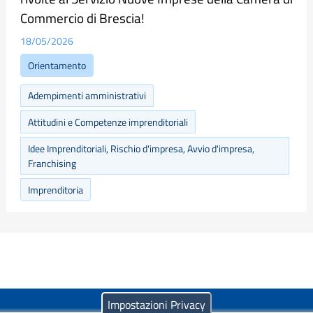
Commercio di Brescia!
18/05/2026
Orientamento
Adempimenti amministrativi
Attitudini e Competenze imprenditoriali
Idee Imprenditoriali, Rischio d'impresa, Avvio d'impresa,
Franchising
Imprenditoria
Impostazioni Privacy