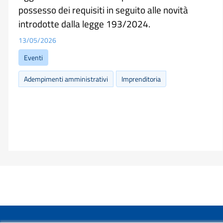
possesso dei requisiti in seguito alle novità
introdotte dalla legge 193/2024.
13/05/2026
Eventi
Adempimenti amministrativi
Imprenditoria