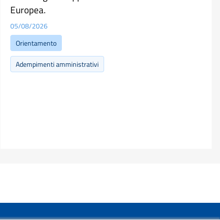
Europea.
05/08/2026
Orientamento
Adempimenti amministrativi