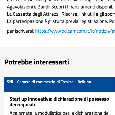
Agevolazioni e Bandi: Scopri i finanziamenti disponibi
La Cassetta degli Attrezzi: Risorse, link utili e gli spo
La partecipazione è gratuita previa registrazione. Po
per iscriversi:
https://www.pd.camcom.it/it/notizie
Potrebbe interessarti
SNI - Camera di commercio di Treviso - Belluno
Start up innovative: dichiarazione di possesso
dei requisiti
Aggiornata la modulistica per la dichiarazione del