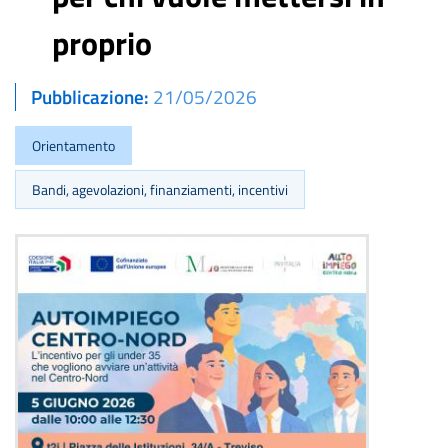
proprio
Pubblicazione
21/05/2026
Orientamento
Bandi, agevolazioni, finanziamenti, incentivi