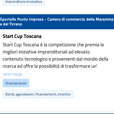
Imprenditoria Innovativa
Sportello Punto Impresa - Camera di commercio della Maremma
e del Tirreno
Start Cup Toscana
Start Cup Toscana è la competizione che premia le
migliori iniziative imprenditoriali ad elevato
contenuto tecnologico e provenienti dal mondo della
ricerca ed offre la possibilità di trasformare un’
16/07/2026
Orientamento
Bandi, agevolazioni, finanziamenti, incentivi