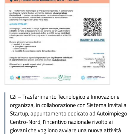
t2i – Trasferimento Tecnologico e Innovazione
organizza, in collaborazione con Sistema Invitalia
Startup, appuntamento dedicato ad Autoimpiego
Centro-Nord, l’incentivo nazionale rivolto ai
giovani che vogliono avviare una nuova attività