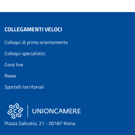
COLLEGAMENTI VELOCI
Colloqui di primo orientamento
Colloqui specialistici
Corsi live
News
Sportelli territoriali
Piazza Sallustio, 21 - 00187 Roma