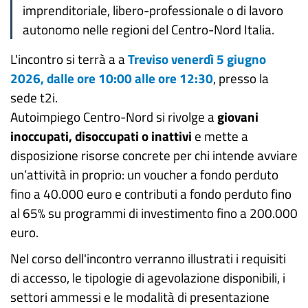
imprenditoriale, libero-professionale o di lavoro
autonomo nelle regioni del Centro-Nord Italia.
L'incontro si terrà a a
Treviso venerdì 5 giugno
2026, dalle ore 10:00 alle ore 12:30
, presso la
sede t2i.
Autoimpiego Centro-Nord si rivolge a
giovani
inoccupati, disoccupati o inattivi
e mette a
disposizione risorse concrete per chi intende avviare
un’attività in proprio: un voucher a fondo perduto
fino a 40.000 euro e contributi a fondo perduto fino
al 65% su programmi di investimento fino a 200.000
euro.
Nel corso dell'incontro verranno illustrati i requisiti
di accesso, le tipologie di agevolazione disponibili, i
settori ammessi e le modalità di presentazione