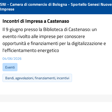
SNI - Camera di commercio di Bologna - Sportello Genesi Nuove
Imprese
Incontri di Impresa a Castenaso
Il 9 giugno presso la Biblioteca di Castenaso: un
evento rivolto alle imprese per conoscere
opportunità e finanziamenti per la digitalizzazione e
l'efficientamento energetico
04/06/2026
Eventi
Bandi, agevolazioni, finanziamenti, incentivi