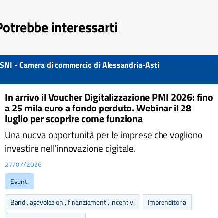
Potrebbe interessarti
SNI - Camera di commercio di Alessandria-Asti
In arrivo il Voucher Digitalizzazione PMI 2026: fino
a 25 mila euro a fondo perduto. Webinar il 28
luglio per scoprire come funziona
Una nuova opportunità per le imprese che vogliono
investire nell'innovazione digitale.
27/07/2026
Eventi
Bandi, agevolazioni, finanziamenti, incentivi
Imprenditoria