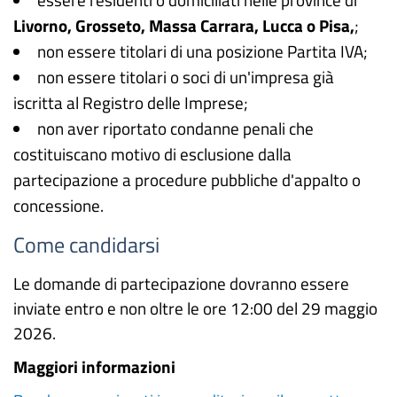
Livorno, Grosseto, Massa Carrara, Lucca o Pisa,
;
non essere titolari di una posizione Partita IVA;
non essere titolari o soci di un'impresa già
iscritta al Registro delle Imprese;
non aver riportato condanne penali che
costituiscano motivo di esclusione dalla
partecipazione a procedure pubbliche d'appalto o
concessione.
Come candidarsi
Le domande di partecipazione dovranno essere
inviate entro e non oltre le ore 12:00 del 29 maggio
2026.
Maggiori informazioni