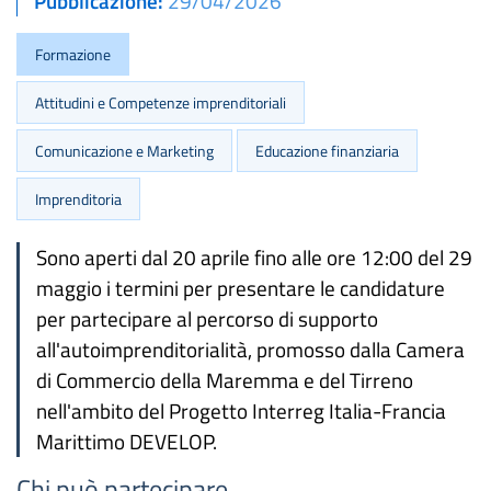
Pubblicazione
29/04/2026
Formazione
Attitudini e Competenze imprenditoriali
Comunicazione e Marketing
Educazione finanziaria
Imprenditoria
Sono aperti dal 20 aprile fino alle ore 12:00 del 29
maggio i termini per presentare le candidature
per partecipare al percorso di supporto
all'autoimprenditorialità, promosso dalla Camera
di Commercio della Maremma e del Tirreno
nell'ambito del Progetto Interreg Italia-Francia
Marittimo DEVELOP.
Chi può partecipare