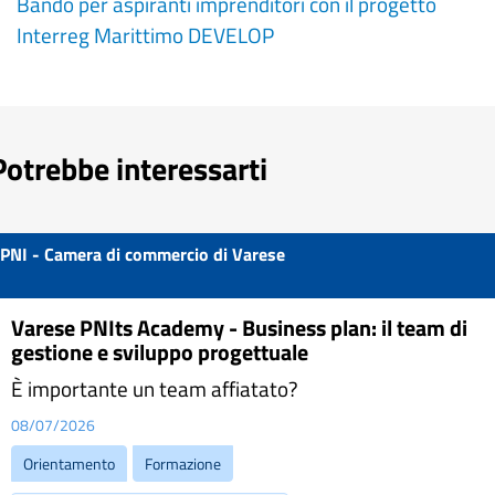
Bando per aspiranti imprenditori con il progetto
Interreg Marittimo DEVELOP
Potrebbe interessarti
PNI - Camera di commercio di Varese
Varese PNIts Academy - Business plan: il team di
gestione e sviluppo progettuale
È importante un team affiatato?
08/07/2026
Orientamento
Formazione