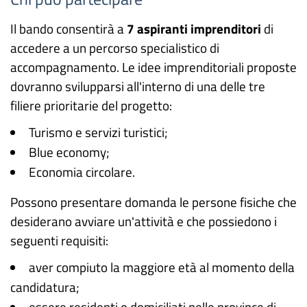
Il bando consentirà a
7 aspiranti imprenditori
di
accedere a un percorso specialistico di
accompagnamento. Le idee imprenditoriali proposte
dovranno svilupparsi all'interno di una delle tre
filiere prioritarie del progetto:
Turismo e servizi turistici;
Blue economy;
Economia circolare.
Possono presentare domanda le persone fisiche che
desiderano avviare un'attività e che possiedono i
seguenti requisiti:
aver compiuto la maggiore età al momento della
candidatura;
essere residenti o domiciliati nelle province di