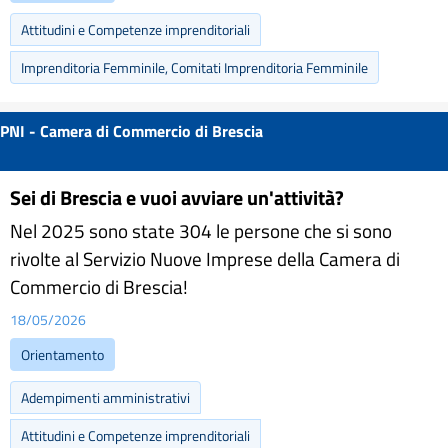
Attitudini e Competenze imprenditoriali
Imprenditoria Femminile, Comitati Imprenditoria Femminile
PNI - Camera di Commercio di Brescia
Sei di Brescia e vuoi avviare un'attività?
Nel 2025 sono state 304 le persone che si sono
rivolte al Servizio Nuove Imprese della Camera di
Commercio di Brescia!
18/05/2026
Orientamento
Adempimenti amministrativi
Attitudini e Competenze imprenditoriali