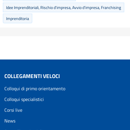
Idee Imprenditoriali, Rischio d'impresa, Avvio d'impresa, Franchising
Imprenditoria
COLLEGAMENTI VELOCI
Colloqui di primo orientamento
Colloqui specialistici
Corsi live
News