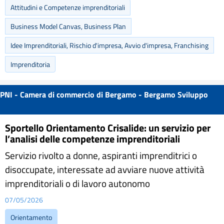
Attitudini e Competenze imprenditoriali
Business Model Canvas, Business Plan
Idee Imprenditoriali, Rischio d'impresa, Avvio d'impresa, Franchising
Imprenditoria
PNI - Camera di commercio di Bergamo - Bergamo Sviluppo
Sportello Orientamento Crisalide: un servizio per
l’analisi delle competenze imprenditoriali
Servizio rivolto a donne, aspiranti imprenditrici o
disoccupate, interessate ad avviare nuove attività
imprenditoriali o di lavoro autonomo
07/05/2026
Orientamento