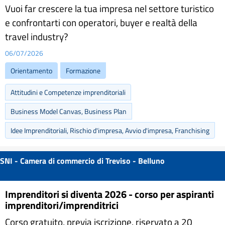
Vuoi far crescere la tua impresa nel settore turistico
e confrontarti con operatori, buyer e realtà della
travel industry?
06/07/2026
Orientamento
Formazione
Attitudini e Competenze imprenditoriali
Business Model Canvas, Business Plan
Idee Imprenditoriali, Rischio d'impresa, Avvio d'impresa, Franchising
SNI - Camera di commercio di Treviso - Belluno
Imprenditori si diventa 2026 - corso per aspiranti
imprenditori/imprenditrici
Corso gratuito, previa iscrizione, riservato a 20