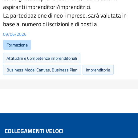
aspiranti imprenditori/imprenditrici.
La partecipazione di neo-imprese, sarà valutata in
base al numero di iscrizioni e di posti a
09/06/2026
Formazione
Attitudini e Competenze imprenditoriali
Business Model Canvas, Business Plan
Imprenditoria
COLLEGAMENTI VELOCI