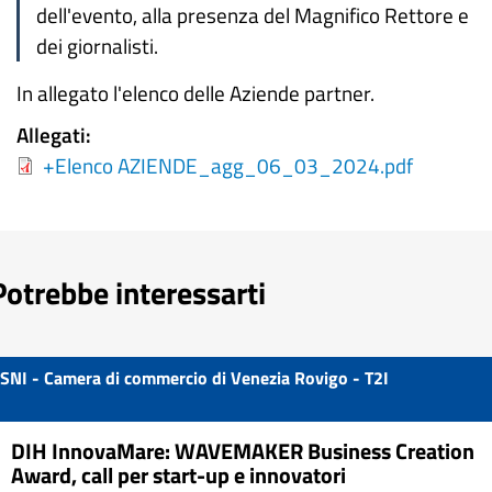
dell'evento, alla presenza del Magnifico Rettore e
dei giornalisti.
In allegato l'elenco delle Aziende partner.
Allegati
+Elenco AZIENDE_agg_06_03_2024.pdf
Potrebbe interessarti
SNI - Camera di commercio di Venezia Rovigo - T2I
DIH InnovaMare: WAVEMAKER Business Creation
Award, call per start-up e innovatori