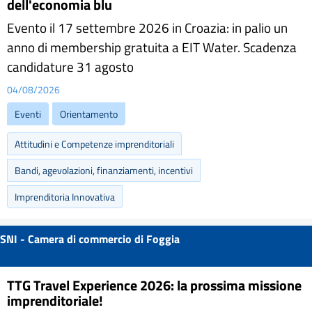
dell'economia blu
Evento il 17 settembre 2026 in Croazia: in palio un
anno di membership gratuita a EIT Water. Scadenza
candidature 31 agosto
04/08/2026
Eventi
Orientamento
Attitudini e Competenze imprenditoriali
Bandi, agevolazioni, finanziamenti, incentivi
Imprenditoria Innovativa
SNI - Camera di commercio di Foggia
TTG Travel Experience 2026: la prossima missione
imprenditoriale!