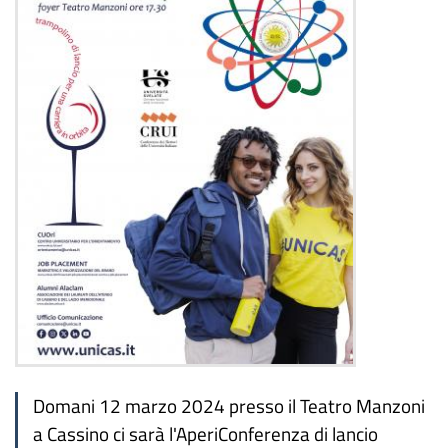
Domani 12 marzo 2024 presso il Teatro Manzoni
a Cassino ci sarà l'AperiConferenza di lancio