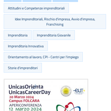
Attitudini e Competenze imprenditoriali
Idee Imprenditoriali, Rischio d'impresa, Avvio d'impresa,
Franchising
Imprenditoria
Imprenditoria Giovanile
Imprenditoria Innovativa
Orientamento al lavoro, CPI - Centri per l'impiego
Storie d'imprenditori