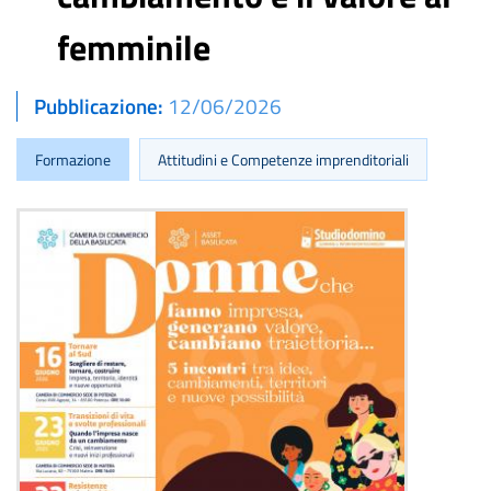
femminile
Pubblicazione
12/06/2026
Formazione
Attitudini e Competenze imprenditoriali