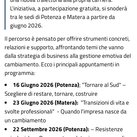
L'iniziativa, a partecipazione gratuita, si snoderà
tra le sedi di Potenza e Matera a partire da
giugno 2026.
Il percorso è pensato per offrire strumenti concreti,
relazioni e supporto, affrontando temi che vanno
dalla strategia di business alla gestione emotiva del
cambiamento. Ecco i principali appuntamenti in
programma:
16 Giugno 2026 (Potenza)
; "Tornare al Sud" –
Scegliere di restare, tornare, costruire
23 Giugno 2026 (Matera):
"Transizioni di vita e
svolte professionali" - Quando l'impresa nasce da
un cambiamento
22 Settembre 2026 (Potenza):
– Resistenze