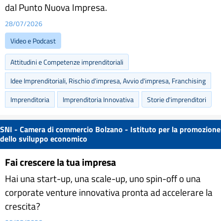
dal Punto Nuova Impresa.
28/07/2026
Video e Podcast
Attitudini e Competenze imprenditoriali
Idee Imprenditoriali, Rischio d'impresa, Avvio d'impresa, Franchising
Imprenditoria
Imprenditoria Innovativa
Storie d'imprenditori
SNI - Camera di commercio Bolzano - Istituto per la promozione
dello sviluppo economico
Fai crescere la tua impresa
Hai una start-up, una scale-up, uno spin-off o una
corporate venture innovativa pronta ad accelerare la
crescita?