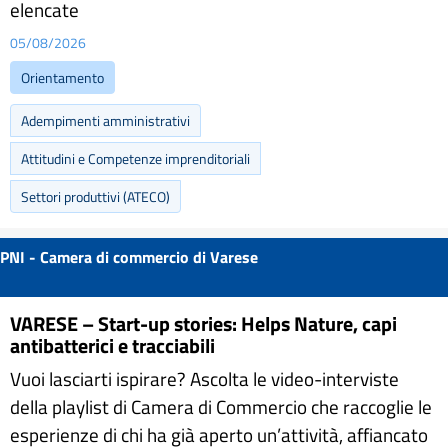
elencate
05/08/2026
Orientamento
Adempimenti amministrativi
Attitudini e Competenze imprenditoriali
Settori produttivi (ATECO)
PNI - Camera di commercio di Varese
VARESE – Start-up stories: Helps Nature, capi
antibatterici e tracciabili
Vuoi lasciarti ispirare? Ascolta le video-interviste
della playlist di Camera di Commercio che raccoglie le
esperienze di chi ha già aperto un’attività, affiancato