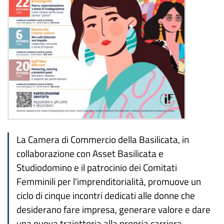
La Camera di Commercio della Basilicata, in
collaborazione con Asset Basilicata e
Studiodomino e il patrocinio dei Comitati
Femminili per l'imprenditorialità, promuove un
ciclo di cinque incontri dedicati alle donne che
desiderano fare impresa, generare valore e dare
una nuova traiettoria alla propria carriera.