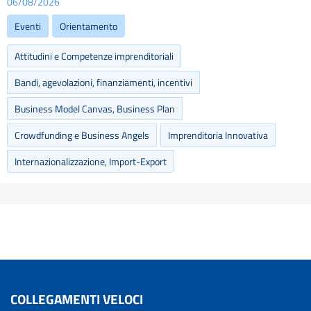
06/08/2026
Eventi
Orientamento
Attitudini e Competenze imprenditoriali
Bandi, agevolazioni, finanziamenti, incentivi
Business Model Canvas, Business Plan
Crowdfunding e Business Angels
Imprenditoria Innovativa
Internazionalizzazione, Import-Export
COLLEGAMENTI VELOCI