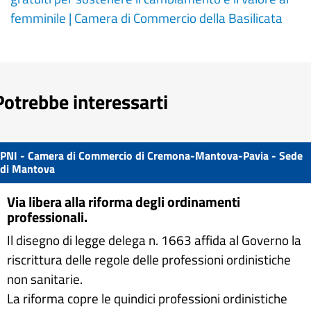
femminile | Camera di Commercio della Basilicata
Potrebbe interessarti
PNI - Camera di Commercio di Cremona-Mantova-Pavia - Sede
di Mantova
Via libera alla riforma degli ordinamenti
professionali.
Il disegno di legge delega n. 1663 affida al Governo la
riscrittura delle regole delle professioni ordinistiche
non sanitarie.
La riforma copre le quindici professioni ordinistiche